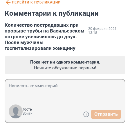
ПЕРЕЙТИ К ПУБЛИКАЦИИ
Комментарии к публикации
Количество пострадавших при
20 февраля 2021,
прорыве трубы на Васильевском
13:18
острове увеличилось до двух.
После мужчины
госпитализировали женщину
Пока нет ни одного комментария.
Начните обсуждение первым!
Гость
Войти
Отправить