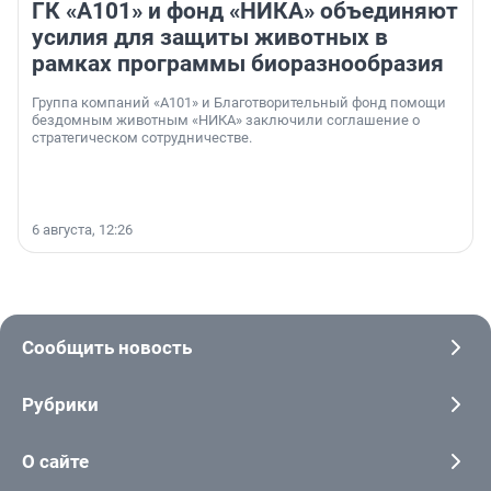
ГК «А101» и фонд «НИКА» объединяют
усилия для защиты животных в
рамках программы биоразнообразия
Группа компаний «А101» и Благотворительный фонд помощи
бездомным животным «НИКА» заключили соглашение о
стратегическом сотрудничестве.
6 августа, 12:26
Сообщить новость
Рубрики
О сайте