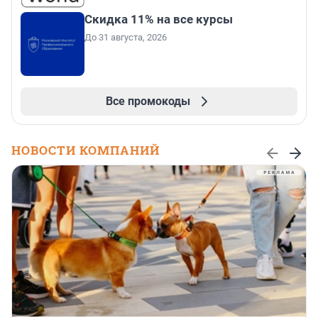
Скидка 11% на все курсы
До 31 августа, 2026
Все промокоды
НОВОСТИ КОМПАНИЙ