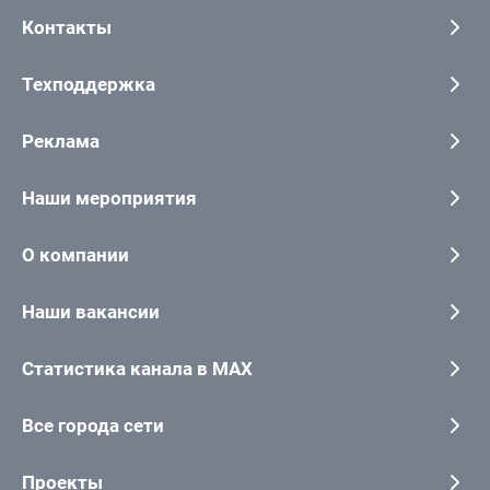
Контакты
Техподдержка
Реклама
Наши мероприятия
О компании
Наши вакансии
Статистика канала в MAX
Все города сети
Проекты