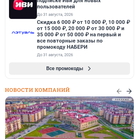
подписке Иви для новых
пользователей
До 31 августа, 2026
Скидка 6 000 ₽ от 10 000 ₽, 10 000 ₽
от 15 000 ₽, 20 000 ₽ от 30 000 ₽ и
35 000 ₽ от 50 000 ₽ на первый и
все повторные заказы по
промокоду НАБЕРИ
До 31 августа, 2026
Все промокоды
НОВОСТИ КОМПАНИЙ