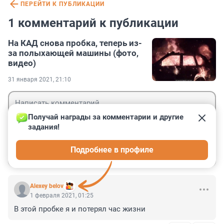
ПЕРЕЙТИ К ПУБЛИКАЦИИ
1 комментарий к публикации
На КАД снова пробка, теперь из-
за полыхающей машины (фото,
видео)
31 января 2021, 21:10
Получай награды за комментарии и другие 
задания!
Гость
Подробнее в профиле
Войти
Отправить
Alexey belov
1 февраля 2021, 01:25
В этой пробке я и потерял час жизни