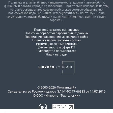
Политика и власть, бизнес и недвижимость, дороги и автомобили,
финансы и работа, город и развлечения — вот только некоторые из тем,
которые освещает ведущее петербургское сетевое общественно-
политическое издание. Санкт-Петербург читает «Фонтанку»! Наша
аудитория — лидеры бизнеса и политики, чиновники, десятки тысяч
горожан.
Пользовательское соглашение
Политика обработки персональных данных
Правила использования материалов сайта
Политика использования cookies
Рекомендательные системы
Деятельность в сфере ИТ
Руководство пользователя
Наши награды
© 2000-2026 Фонтанка.Ру
Свидетельство Роскомнадзора ЭЛ № ФС 77-66333 от 14.07.2016
© ООО «Интернет Технологии»