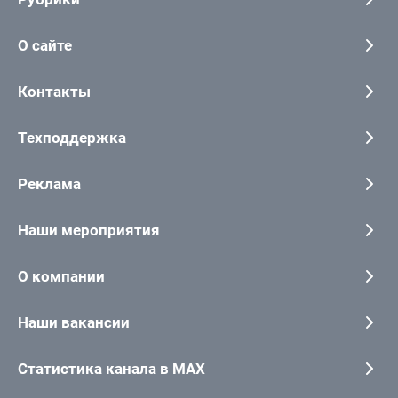
О сайте
Контакты
Техподдержка
Реклама
Наши мероприятия
О компании
Наши вакансии
Статистика канала в MAX