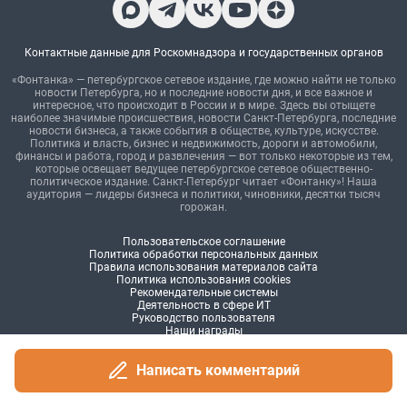
Написать комментарий