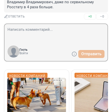
Владимир Владимирович, даже по сервильному 
Росстату в 4 раза больше.
+0
–0
ОТВЕТИТЬ
Гость
Войти
Отправить
НОВОСТИ КОМПАНИЙ
НОВОСТИ КОМПАНИ