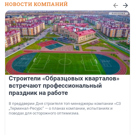
НОВОСТИ КОМПАНИЙ
Строители «Образцовых кварталов»
встречают профессиональный
праздник на работе
В преддверии Дня строителя топ-менеджеры компании «СЗ
„Терминал-Ресурс“ — о планах компании, испытаниях и
поводах для осторожного оптимизма.