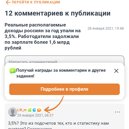
ПЕРЕЙТИ К ПУБЛИКАЦИИ
12 комментариев к публикации
Реальные располагаемые
28 января 2021, 19:48
доходы россиян за год упали на
3,5%. Работодатели задолжали
по зарплате более 1,6 млрд
рублей
Получай награды за комментарии и другие 
задания!
Гость
Подробнее в профиле
Войти
Отправить
Litl_m
29 января 2021, 08:37
3,5%? Это из подсчетов тех, кто и статистику нам 