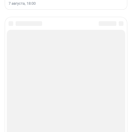
7 августа, 18:00