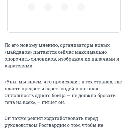
https://t.co/Y2eNnNJl3u
По его новому мнению, организаторы новых
«майданов» пытаются сейчас максимально
опорочить силовиков, изображая их палачами и
карателями:
«Увы, мы знаем, что происходит в тех странах, где
власть предаёт и сдаёт людей в погонах.
Оплошность одного бойца — не должна бросать
тень на всех», — пишет он.
Он также решил ходатайствовать перед
руководством Росгвардии о том, чтобы не