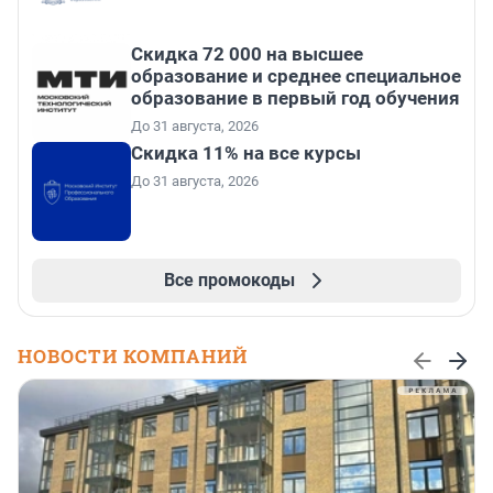
Скидка 72 000 на высшее
образование и среднее специальное
образование в первый год обучения
До 31 августа, 2026
Скидка 11% на все курсы
До 31 августа, 2026
Все промокоды
НОВОСТИ КОМПАНИЙ