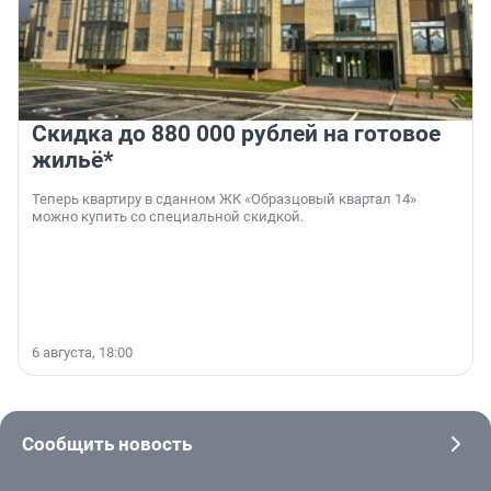
Скидка до 880 000 рублей на готовое
жильё*
Теперь квартиру в сданном ЖК «Образцовый квартал 14»
можно купить со специальной скидкой.
6 августа, 18:00
Сообщить новость