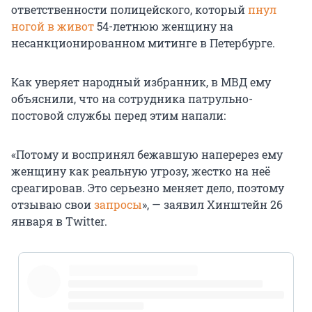
ответственности полицейского, который
пнул
ногой в живот
54-летнюю женщину на
несанкционированном митинге в Петербурге.
Как уверяет народный избранник, в МВД ему
объяснили, что на сотрудника патрульно-
постовой службы перед этим напали:
«Потому и воспринял бежавшую наперерез ему
женщину как реальную угрозу, жестко на неё
среагировав. Это серьезно меняет дело, поэтому
отзываю свои
запросы
», — заявил Хинштейн 26
января в Тwitter.