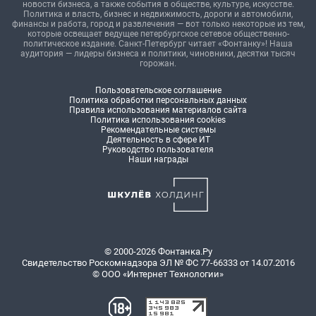
новости бизнеса, а также события в обществе, культуре, искусстве.
Политика и власть, бизнес и недвижимость, дороги и автомобили,
финансы и работа, город и развлечения — вот только некоторые из тем,
которые освещает ведущее петербургское сетевое общественно-
политическое издание. Санкт-Петербург читает «Фонтанку»! Наша
аудитория — лидеры бизнеса и политики, чиновники, десятки тысяч
горожан.
Пользовательское соглашение
Политика обработки персональных данных
Правила использования материалов сайта
Политика использования cookies
Рекомендательные системы
Деятельность в сфере ИТ
Руководство пользователя
Наши награды
© 2000-2026 Фонтанка.Ру
Свидетельство Роскомнадзора ЭЛ № ФС 77-66333 от 14.07.2016
© ООО «Интернет Технологии»