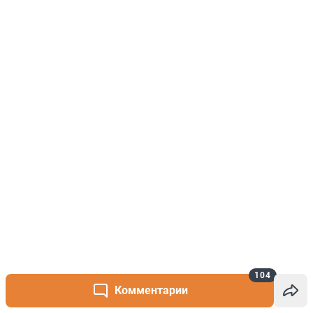
104
Комментарии