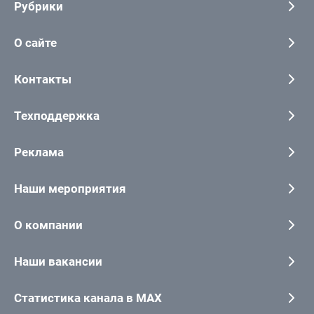
Рубрики
О сайте
Контакты
Техподдержка
Реклама
Наши мероприятия
О компании
Наши вакансии
Статистика канала в MAX