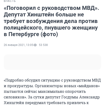
ВЛАСТЬ
«Поговорил с руководством МВД».
Депутат Хинштейн больше не
требует возбуждения дела против
полицейского, пнувшего женщину
в Петербурге (фото)
26 января 2021, 13:05
53 538
«Подробно обсудил ситуацию с руководством МВД
и прокуратуры. Организаторы новых «майданов»
пытаются сейчас максимально опорочить
силовиков». За сутки депутат Госдумы Александр
Хинштейн передумал требовать привлечь к