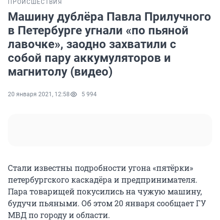
ПРОИСШЕСТВИЯ
Машину дублёра Павла Прилучного
в Петербурге угнали «по пьяной
лавочке», заодно захватили с
собой пару аккумуляторов и
магнитолу (видео)
20 января 2021, 12:58
5 994
Стали известны подробности угона «пятёрки»
петербургского каскадёра и предпринимателя.
Пара товарищей покусились на чужую машину,
будучи пьяными. Об этом 20 января сообщает ГУ
МВД по городу и области.