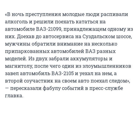
«В ночь преступления молодые люди распивали
алкоголь и решили поехать кататься на
автомобиле ВАЗ-21099, принадлежащем одному из
них. Доехав до автосервиса на Суздальском шоссе,
мужчины обратили внимание на несколько
припаркованных автомобилей ВАЗ разных
моделей. Из двух забрали аккумуляторы и
магнитолу, после чего один из злоумышленников
завел автомобиль ВАЗ-2105 и уехал на нем, а
второй соучастник на своем авто поехал следом»,
— пересказали фабулу событий в пресс-службе
главка.