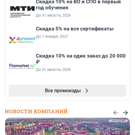
Скидка 10% на ВО и СПО в первый
год обучения
До 31 августа, 2026
Скидка 5% на все сертификаты
До 1 января, 2027
Скидка 10% на один заказ до 20 000
₽
До 31 августа, 2026
Все промокоды
НОВОСТИ КОМПАНИЙ