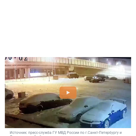
Источник: 
пресс-служба ГУ МВД России по г.Санкт-Петербургу и 