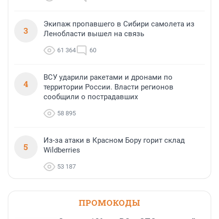
Экипаж пропавшего в Сибири самолета из
3
Ленобласти вышел на связь
61 364
60
ВСУ ударили ракетами и дронами по
4
территории России. Власти регионов
сообщили о пострадавших
58 895
Из-за атаки в Красном Бору горит склад
5
Wildberries
53 187
ПРОМОКОДЫ