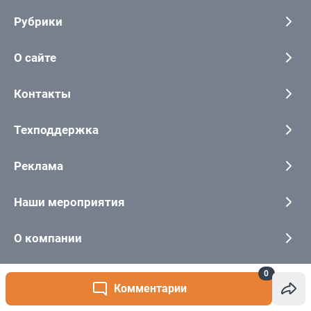
0
Комментарии