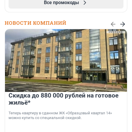
Все промокоды
НОВОСТИ КОМПАНИЙ
Скидка до 880 000 рублей на готовое
жильё*
Теперь квартиру в сданном ЖК «Образцовый квартал 14»
можно купить со специальной скидкой.