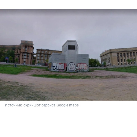
Источник: 
скриншот сервиса Google maps