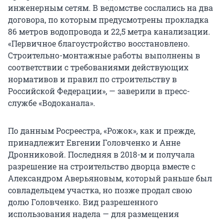
инженерным сетям. В ведомстве сослались на два
договора, по которым предусмотрены прокладка
86 метров водопровода и 22,5 метра канализации.
«Первичное благоустройство восстановлено.
Строительно-монтажные работы выполнены в
соответствии с требованиями действующих
нормативов и правил по строительству в
Российской Федерации», — заверили в пресс-
службе «Водоканала».
По данным Росреестра, «Рожок», как и прежде,
принадлежит Евгении Головченко и Анне
Дронниковой. Последняя в 2018-м и получала
разрешение на строительство дворца вместе с
Александром Аверьяновым, который раньше был
совладельцем участка, но позже продал свою
долю Головченко. Вид разрешенного
использования надела — для размещения