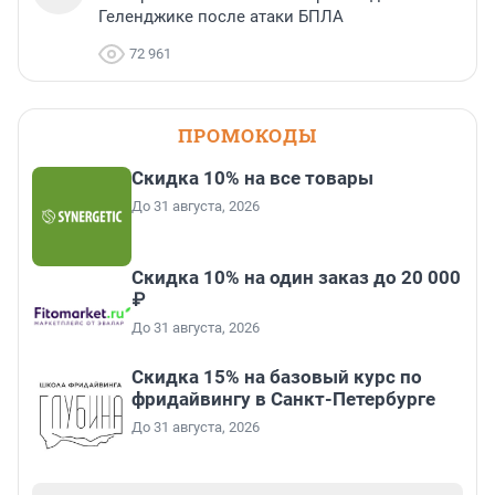
Геленджике после атаки БПЛА
72 961
ПРОМОКОДЫ
Скидка 10% на все товары
До 31 августа, 2026
Скидка 10% на один заказ до 20 000
₽
До 31 августа, 2026
Скидка 15% на базовый курс по
фридайвингу в Санкт-Петербурге
До 31 августа, 2026