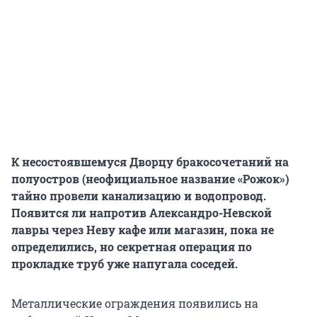
К несостоявшемуся Дворцу бракосочетаний на
полуостров (неофициальное название «Рожок»)
тайно провели канализацию и водопровод.
Появится ли напротив Александро-Невской
лавры через Неву
кафе или магазин, пока не
определились, но секретная операция по
прокладке труб уже напугала соседей.
Металлические ограждения появились на