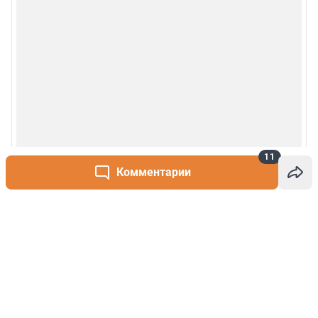
11
Комментарии
Написать комментарий