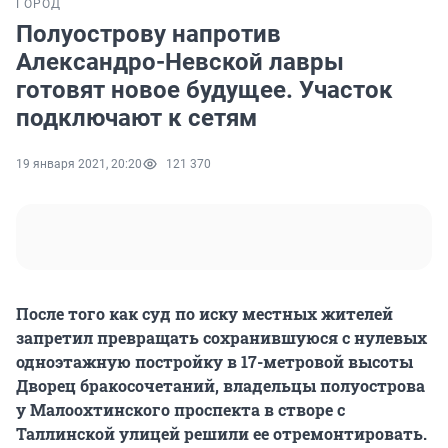
ГОРОД
Полуострову напротив
Александро-Невской лавры
готовят новое будущее. Участок
подключают к сетям
19 января 2021, 20:20
121 370
После того как суд по иску местных жителей
запретил превращать сохранившуюся с нулевых
одноэтажную постройку в 17-метровой высоты
Дворец бракосочетаний, владельцы полуострова
у Малоохтинского проспекта в створе с
Таллинской улицей решили ее отремонтировать.