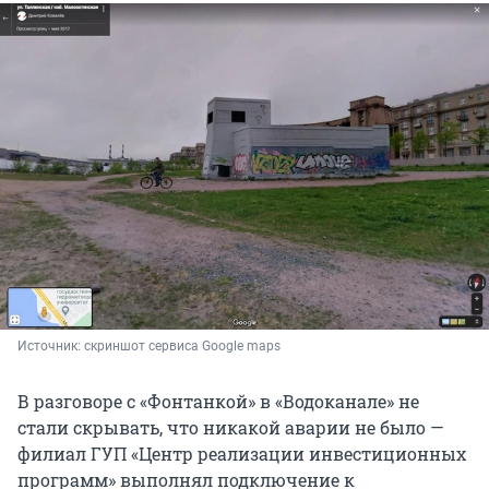
Источник: 
скриншот сервиса Google maps
В разговоре с «Фонтанкой» в «Водоканале» не
стали скрывать, что никакой аварии не было —
филиал ГУП «Центр реализации инвестиционных
программ» выполнял подключение к