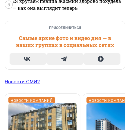
«Я крутая»: певица Жасмин здорово похудела
5
— как она выглядит теперь
ПРИСОЕДИНИТЬСЯ
Самые яркие фото и видео дня — в
наших группах в социальных сетях
Новости СМИ2
НОВОСТИ КОМПАНИЙ
НОВОСТИ КОМПАНИ