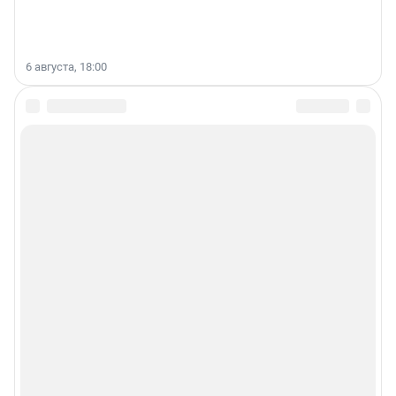
6 августа, 18:00