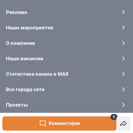
9
Комментарии