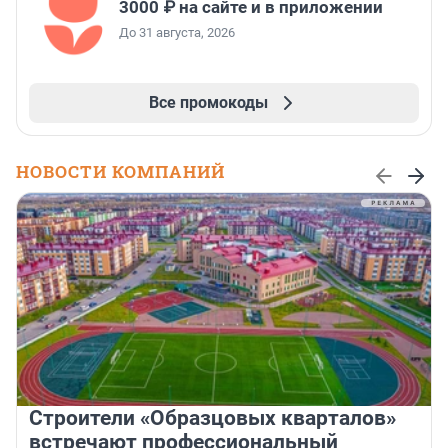
3000 ₽ на сайте и в приложении
До 31 августа, 2026
Все промокоды
НОВОСТИ КОМПАНИЙ
Строители «Образцовых кварталов»
встречают профессиональный