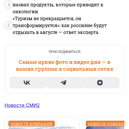
4
назвал продукты, которые приводят к
онкологии
«Туризм не прекращается, он
5
трансформируется»: как россияне будут
отдыхать в августе — ответ эксперта
ПРИСОЕДИНИТЬСЯ
Самые яркие фото и видео дня — в
наших группах в социальных сетях
Новости СМИ2
НОВОСТИ КОМПАНИЙ
НОВОСТИ КОМПАНИ