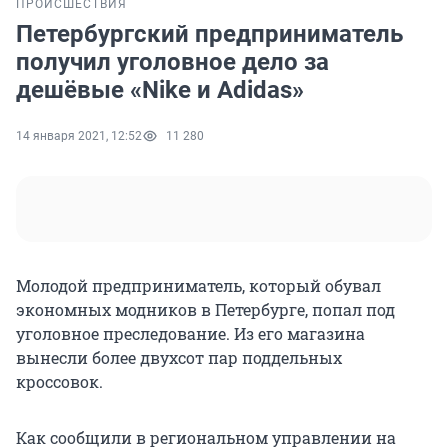
ПРОИСШЕСТВИЯ
Петербургский предприниматель
получил уголовное дело за
дешёвые «Nike и Adidas»
14 января 2021, 12:52
11 280
Молодой предприниматель, который обувал
экономных модников в Петербурге, попал под
уголовное преследование. Из его магазина
вынесли более двухсот пар поддельных
кроссовок.
Как сообщили в региональном управлении на