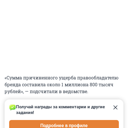
«Сумма причиненного ущерба правообладателю
бренда составила около 1 миллиона 800 тысяч
рублей», — подсчитали в ведомстве.
Получай награды за комментарии и другие 
задания!
0
0
0
0
0
Подробнее в профиле