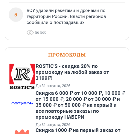
ВСУ ударили ракетами и дронами по
5
территории России. Власти регионов
сообщили о пострадавших
56 560
ПРОМОКОДЫ
ROSTIC'S - скидка 20% по
промокоду на любой заказ от
3199₽!
До 31 августа, 2026
Скидка 6 000 ₽ от 10 000 ₽, 10 000 ₽
от 15 000 ₽, 20 000 ₽ от 30 000 ₽ и
35 000 ₽ от 50 000 ₽ на первый и
все повторные заказы по
промокоду НАБЕРИ
До 31 августа, 2026
Скидка 1000 ₽ на первый заказ от