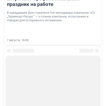
праздник на работе
В преддверии Дня строителя топ-менеджеры компании «СЗ
„Терминал-Ресурс“ — о планах компании, испытаниях и
поводах для осторожного оптимизма.
7 августа, 18:00