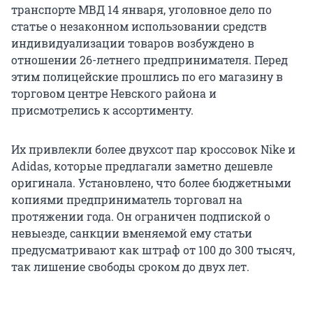
транспорте МВД 14 января, уголовное дело по
статье о незаконном использовании средств
индивидуализации товаров возбуждено в
отношении 26-летнего предпринимателя. Перед
этим полицейские прошлись по его магазину в
торговом центре Невского района и
присмотрелись к ассортименту.
Их привлекли более двухсот пар кроссовок Nike и
Adidas, которые предлагали заметно дешевле
оригинала. Установлено, что более бюджетными
копиями предприниматель торговал на
протяжении года. Он ограничен подпиской о
невыезде, санкции вменяемой ему статьи
предусматривают как штраф от 100 до 300 тысяч,
так лишение свободы сроком до двух лет.