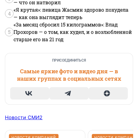
— что он натворил
«Я крутая»: певица Жасмин здорово похудела
4
— как она выглядит теперь
«За месяц сбросил 15 килограммов»: Влад
5
Прохоров — о том, как худел, и о возлюбленной
старше его на 21 год
ПРИСОЕДИНИТЬСЯ
Самые яркие фото и видео дня — в
наших группах в социальных сетях
Новости СМИ2
НОВОСТИ КОМПАНИЙ
НОВОСТИ КОМПАНИ