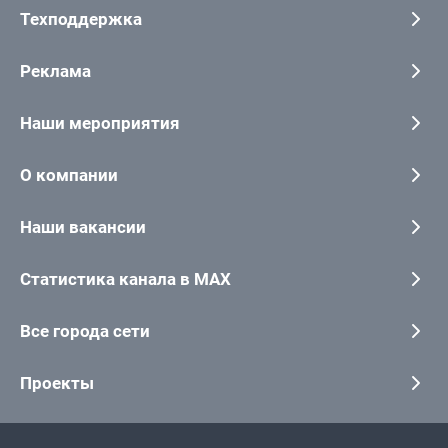
Техподдержка
Реклама
Наши мероприятия
О компании
Наши вакансии
Статистика канала в MAX
Все города сети
Проекты