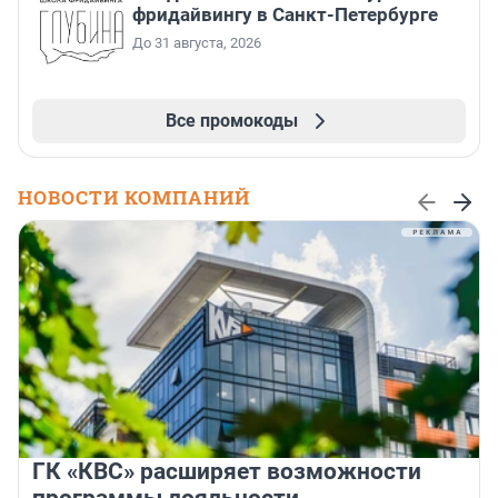
фридайвингу в Санкт-Петербурге
До 31 августа, 2026
Все промокоды
НОВОСТИ КОМПАНИЙ
ГК «КВС» расширяет возможности