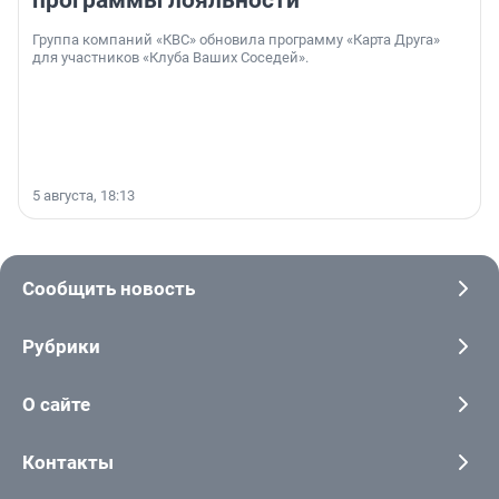
программы лояльности
Группа компаний «КВС» обновила программу «Карта Друга»
для участников «Клуба Ваших Соседей».
5 августа, 18:13
Сообщить новость
Рубрики
О сайте
Контакты