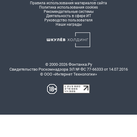
Правила использования материалов сайта
Политика использования cookies
Рекомендательные системы
Деятельность в сфере ИТ
Руководство пользователя
Наши награды
© 2000-2026 Фонтанка.Ру
Свидетельство Роскомнадзора ЭЛ № ФС 77-66333 от 14.07.2016
© ООО «Интернет Технологии»