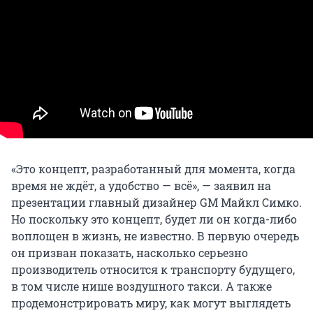
«Это концепт, разработанный для момента, когда
время не ждёт, а удобство — всё», — заявил на
презентации главный дизайнер GM Майкл Симко.
Но поскольку это концепт, будет ли он когда-либо
воплощен в жизнь, не известно. В первую очередь
он призван показать, насколько серьезно
производитель относится к транспорту будущего,
в том числе нише воздушного такси. А также
продемонстрировать миру, как могут выглядеть