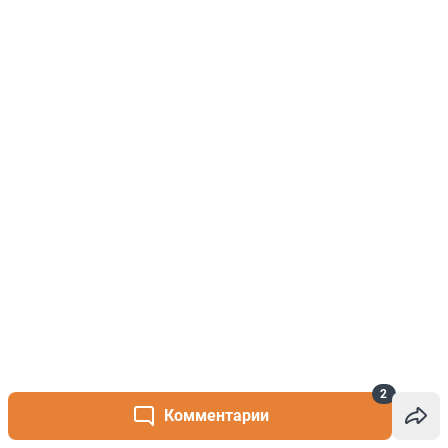
2
Комментарии