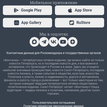
Мобильное приложение
Google Play
App Store
App Gallery
RuStore
Мы в соцсетях
Контактные данные для Роскомнадзора и государственных органов
«Фонтанка» — петербургское сетевое издание, где можно найти не только
новости Петербурга, но и последние новости дня, и все важное и
интересное, что происходит в России и в мире. Здесь вы отыщете
наиболее значимые происшествия, новости Санкт-Петербурга, последние
новости бизнеса, а также события в обществе, культуре, искусстве.
Политика и власть, бизнес и недвижимость, дороги и автомобили,
финансы и работа, город и развлечения — вот только некоторые из тем,
которые освещает ведущее петербургское сетевое общественно-
политическое издание. Санкт-Петербург читает «Фонтанку»! Наша
аудитория — лидеры бизнеса и политики, чиновники, десятки тысяч
горожан.
Пользовательское соглашение
Политика обработки персональных данных