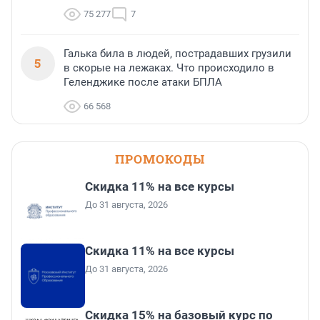
75 277
7
Галька била в людей, пострадавших грузили
5
в скорые на лежаках. Что происходило в
Геленджике после атаки БПЛА
66 568
ПРОМОКОДЫ
Скидка 11% на все курсы
До 31 августа, 2026
Скидка 11% на все курсы
До 31 августа, 2026
Скидка 15% на базовый курс по