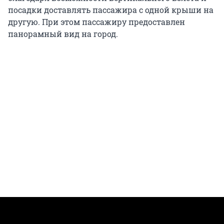
посадки доставлять пассажира с одной крыши на
другую. При этом пассажиру предоставлен
панорамный вид на город.