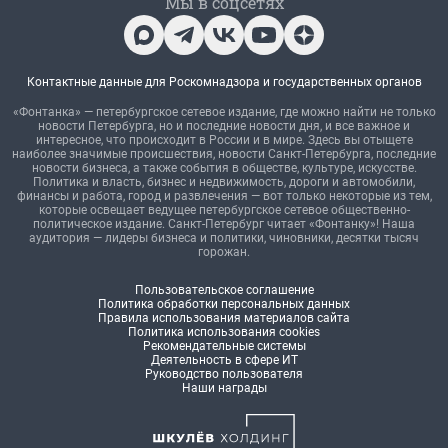
Мы в соцсетях
Контактные данные для Роскомнадзора и государственных органов
«Фонтанка» — петербургское сетевое издание, где можно найти не только
новости Петербурга, но и последние новости дня, и все важное и
интересное, что происходит в России и в мире. Здесь вы отыщете
наиболее значимые происшествия, новости Санкт-Петербурга, последние
новости бизнеса, а также события в обществе, культуре, искусстве.
Политика и власть, бизнес и недвижимость, дороги и автомобили,
финансы и работа, город и развлечения — вот только некоторые из тем,
которые освещает ведущее петербургское сетевое общественно-
политическое издание. Санкт-Петербург читает «Фонтанку»! Наша
аудитория — лидеры бизнеса и политики, чиновники, десятки тысяч
горожан.
Пользовательское соглашение
Политика обработки персональных данных
Правила использования материалов сайта
Политика использования cookies
Рекомендательные системы
Деятельность в сфере ИТ
Руководство пользователя
Наши награды