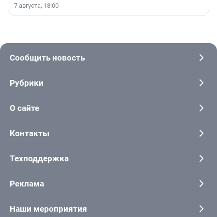
7 августа, 18:00
Сообщить новость
Рубрики
О сайте
Контакты
Техподдержка
Реклама
Наши мероприятия