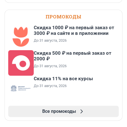
ПРОМОКОДЫ
Скидка 1000 ₽ на первый заказ от
3000 ₽ на сайте и в приложении
До 31 августа, 2026
Скидка 500 ₽ на первый заказ от
2000 ₽
До 31 августа, 2026
Скидка 11% на все курсы
До 31 августа, 2026
Все промокоды