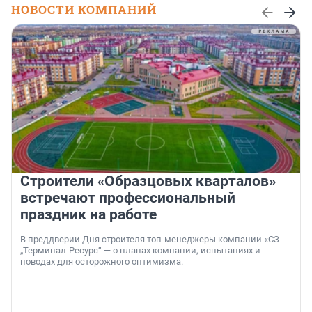
НОВОСТИ КОМПАНИЙ
Строители «Образцовых кварталов»
встречают профессиональный
праздник на работе
В преддверии Дня строителя топ-менеджеры компании «СЗ
„Терминал-Ресурс“ — о планах компании, испытаниях и
поводах для осторожного оптимизма.