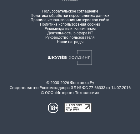
Пользовательское соглашение
Политика обработки персональных данных
Правила использования материалов сайта
Политика использования cookies
Рекомендательные системы
Деятельность в сфере ИТ
Руководство пользователя
Наши награды
© 2000-2026 Фонтанка.Ру
Свидетельство Роскомнадзора ЭЛ № ФС 77-66333 от 14.07.2016
© ООО «Интернет Технологии»