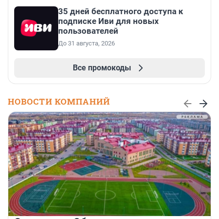
35 дней бесплатного доступа к
подписке Иви для новых
пользователей
До 31 августа, 2026
Все промокоды
НОВОСТИ КОМПАНИЙ