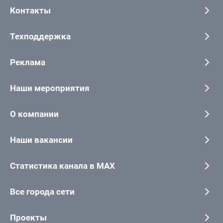
Контакты
Техподдержка
Реклама
Наши мероприятия
О компании
Наши вакансии
Статистика канала в MAX
Все города сети
Проекты