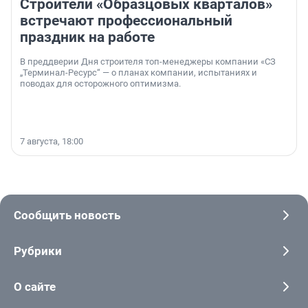
Строители «Образцовых кварталов»
встречают профессиональный
праздник на работе
В преддверии Дня строителя топ-менеджеры компании «СЗ
„Терминал-Ресурс“ — о планах компании, испытаниях и
поводах для осторожного оптимизма.
7 августа, 18:00
Сообщить новость
Рубрики
О сайте