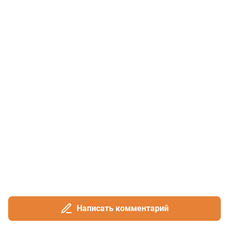
Написать комментарий