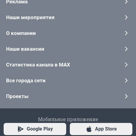
Реклама
Наши мероприятия
О компании
Наши вакансии
Статистика канала в MAX
Все города сети
Проекты
Мобильное приложение
Google Play
App Store