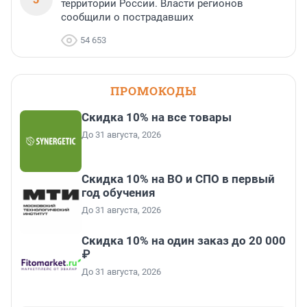
территории России. Власти регионов
сообщили о пострадавших
54 653
ПРОМОКОДЫ
Скидка 10% на все товары
До 31 августа, 2026
Скидка 10% на ВО и СПО в первый
год обучения
До 31 августа, 2026
Скидка 10% на один заказ до 20 000
₽
До 31 августа, 2026