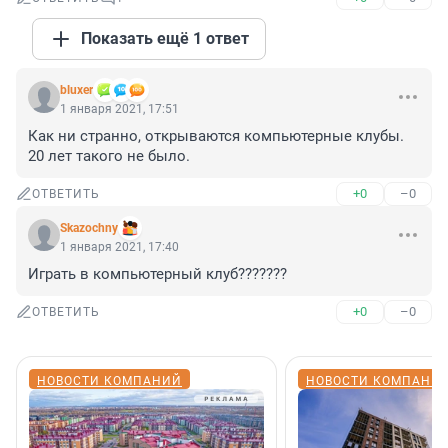
Показать ещё 1 ответ
bluxer
1 января 2021, 17:51
Как ни странно, открываются компьютерные клубы. 
20 лет такого не было.
+0
–0
ОТВЕТИТЬ
Skazochny
1 января 2021, 17:40
Играть в компьютерный клуб???????
+0
–0
ОТВЕТИТЬ
НОВОСТИ КОМПАНИЙ
НОВОСТИ КОМПАНИ