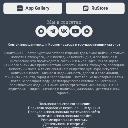
App Gallery
RuStore
Мы в соцсетях
Контактные данные для Роскомнадзора и государственных органов
«Фонтанка» — петербургское сетевое издание, где можно найти не только
новости Петербурга, но и последние новости дня, и все важное и
интересное, что происходит в России и в мире. Здесь вы отыщете
наиболее значимые происшествия, новости Санкт-Петербурга, последние
новости бизнеса, а также события в обществе, культуре, искусстве.
Политика и власть, бизнес и недвижимость, дороги и автомобили,
финансы и работа, город и развлечения — вот только некоторые из тем,
которые освещает ведущее петербургское сетевое общественно-
политическое издание. Санкт-Петербург читает «Фонтанку»! Наша
аудитория — лидеры бизнеса и политики, чиновники, десятки тысяч
горожан.
Пользовательское соглашение
Политика обработки персональных данных
Правила использования материалов сайта
Политика использования cookies
Рекомендательные системы
Деятельность в сфере ИТ