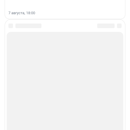
7 августа, 18:00