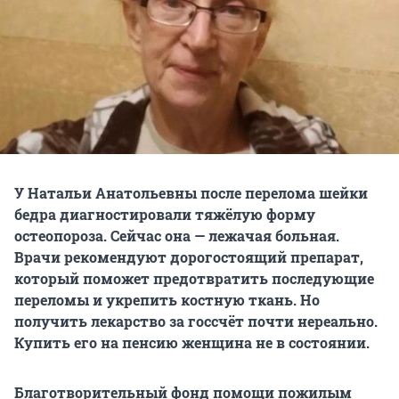
У Натальи Анатольевны после перелома шейки
бедра диагностировали тяжёлую форму
остеопороза. Сейчас она — лежачая больная.
Врачи рекомендуют дорогостоящий препарат,
который поможет предотвратить последующие
переломы и укрепить костную ткань. Но
получить лекарство за госсчёт почти нереально.
Купить его на пенсию женщина не в состоянии.
Благотворительный фонд помощи пожилым