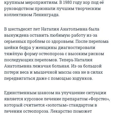
крупным мероприятиям. В 1980 году хор под её
руководством признали лучшим творческим
коллективом Ленинграда.
В шестьдесят лет Наталия Анатольевна была
вынуждена оставить любимую работу из-за
серьезных проблем со здоровьем. После перелома
шейки бедра у женщины диагностировали
тяжёлую форму остеопороза с высоким риском
последующих переломов. Теперь Наталия
Анатольевна лежачая больная. Из-за большой
потери веса и мышечной массы она не в силах
передвигаться даже с помощью ходунков.
Единственным шансом на улучшение ситуации
является курсовое лечение препаратом «Форстео»,
который считается «золотым» стандартом в
лечении остеопороза. Лекарство поможет