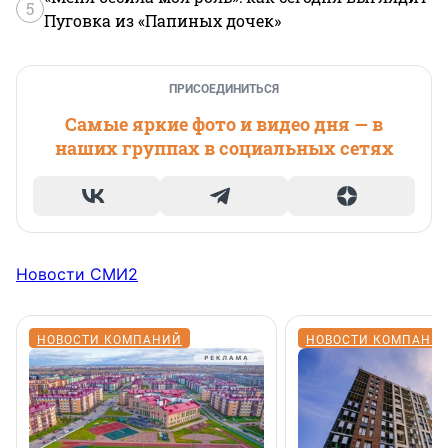
5
Пуговка из «Папиных дочек»
ПРИСОЕДИНИТЬСЯ
Самые яркие фото и видео дня — в
наших группах в социальных сетях
Новости СМИ2
НОВОСТИ КОМПАНИЙ
НОВОСТИ КОМПАНИ