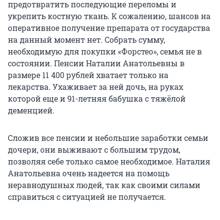
предотвратить последующие переломы и
укрепить костную ткань. К сожалению, шансов на
оперативное получение препарата от государства
на данный момент нет. Собрать сумму,
необходимую для покупки «Форстео», семья не в
состоянии. Пенсии Наталии Анатольевны в
размере 11 400 рублей хватает только на
лекарства. Ухаживает за ней дочь, на руках
которой еще и 91-летняя бабушка с тяжёлой
деменцией.
Сложив все пенсии и небольшие заработки семьи
дочери, они выживают с большим трудом,
позволяя себе только самое необходимое. Наталия
Анатольевна очень надеется на помощь
неравнодушных людей, так как своими силами
справиться с ситуацией не получается.