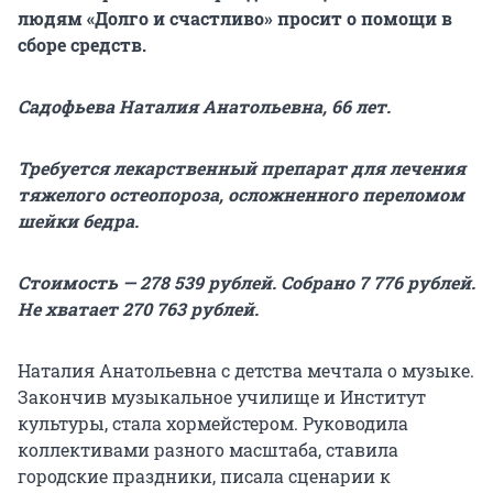
людям «Долго и счастливо» просит о помощи в
сборе средств.
Садофьева Наталия Анатольевна, 66 лет.
Требуется лекарственный препарат для лечения
тяжелого остеопороза, осложненного переломом
шейки бедра.
Стоимость — 278 539 рублей. Собрано 7 776 рублей.
Не хватает 270 763 рублей.
Наталия Анатольевна с детства мечтала о музыке.
Закончив музыкальное училище и Институт
культуры, стала хормейстером. Руководила
коллективами разного масштаба, ставила
городские праздники, писала сценарии к