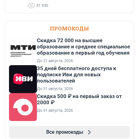
51 930
ПРОМОКОДЫ
Скидка 72 000 на высшее
образование и среднее специальное
образование в первый год обучения
До 31 августа, 2026
35 дней бесплатного доступа к
подписке Иви для новых
пользователей
До 31 августа, 2026
Скидка 500 ₽ на первый заказ от
2000 ₽
До 31 августа, 2026
Все промокоды