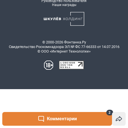
2
Комментарии