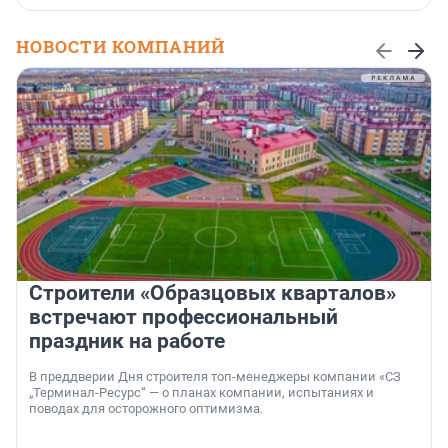
НОВОСТИ КОМПАНИЙ
Строители «Образцовых кварталов»
встречают профессиональный
праздник на работе
В преддверии Дня строителя топ-менеджеры компании «СЗ
„Терминал-Ресурс“ — о планах компании, испытаниях и
поводах для осторожного оптимизма.