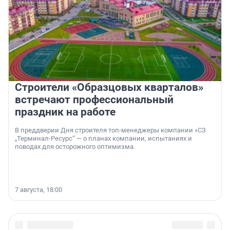
Строители «Образцовых кварталов»
встречают профессиональный
праздник на работе
В преддверии Дня строителя топ-менеджеры компании «СЗ
„Терминал-Ресурс“ — о планах компании, испытаниях и
поводах для осторожного оптимизма.
7 августа, 18:00