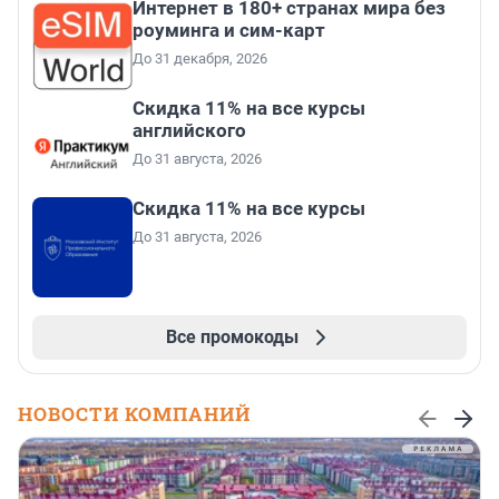
Интернет в 180+ странах мира без
роуминга и сим-карт
До 31 декабря, 2026
Скидка 11% на все курсы
английского
До 31 августа, 2026
Скидка 11% на все курсы
До 31 августа, 2026
Все промокоды
НОВОСТИ КОМПАНИЙ