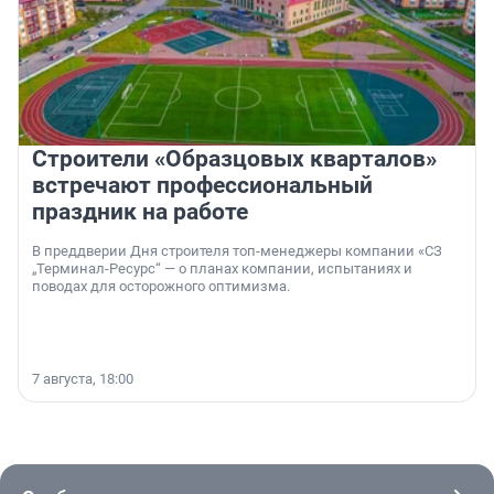
Строители «Образцовых кварталов»
встречают профессиональный
праздник на работе
В преддверии Дня строителя топ-менеджеры компании «СЗ
„Терминал-Ресурс“ — о планах компании, испытаниях и
поводах для осторожного оптимизма.
7 августа, 18:00