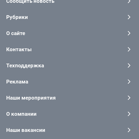
Сообщить новость
Рубрики
О сайте
Контакты
Техподдержка
Реклама
Наши мероприятия
О компании
Наши вакансии