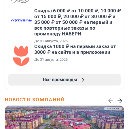
Скидка 6 000 ₽ от 10 000 ₽, 10 000 ₽
от 15 000 ₽, 20 000 ₽ от 30 000 ₽ и
35 000 ₽ от 50 000 ₽ на первый и
все повторные заказы по
промокоду НАБЕРИ
До 31 августа, 2026
Скидка 1000 ₽ на первый заказ от
3000 ₽ на сайте и в приложении
До 31 августа, 2026
Все промокоды
НОВОСТИ КОМПАНИЙ