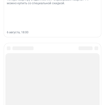
можно купить со специальной скидкой.
6 августа, 18:00