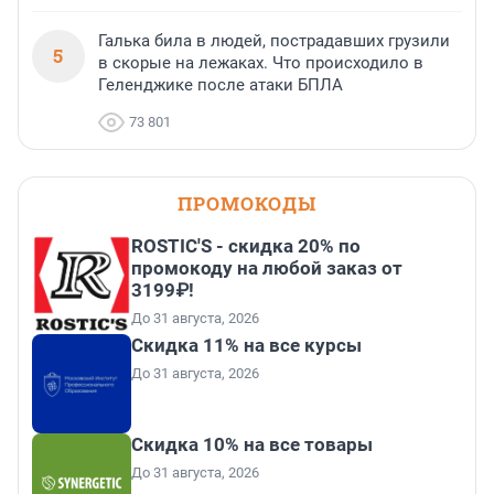
Галька била в людей, пострадавших грузили
5
в скорые на лежаках. Что происходило в
Геленджике после атаки БПЛА
73 801
ПРОМОКОДЫ
ROSTIC'S - скидка 20% по
промокоду на любой заказ от
3199₽!
До 31 августа, 2026
Скидка 11% на все курсы
До 31 августа, 2026
Скидка 10% на все товары
До 31 августа, 2026