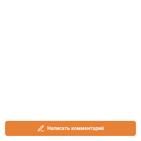
Написать комментарий