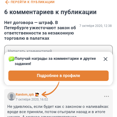
ПЕРЕЙТИ К ПУБЛИКАЦИИ
6 комментариев к публикации
Нет договора — штраф. В
7 октября 2020, 12:38
Петербурге ужесточают закон об
ответственности за незаконную
торговлю в палатках
Получай награды за комментарии и другие 
задания!
Гость
Подробнее в профиле
Войти
Отправить
Random_spb
7 октября 2020, 16:02
Не удивлюсь, если будет как с законом о наливайках: 
вроде все приняли, потом отыграли назад и в итоге 