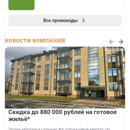
Все промокоды
НОВОСТИ КОМПАНИЙ
Скидка до 880 000 рублей на готовое
жильё*
Теперь квартиру в сданном ЖК «Образцовый квартал 14»