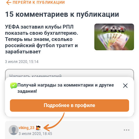
ПЕРЕЙТИ К ПУБЛИКАЦИИ
15 комментариев к публикации
УЕФА заставил клубы РПЛ
показать свою бухгалтерию.
Теперь мы знаем, сколько
российский футбол тратит и
зарабатывает
3 июля 2020, 15:14
Получай награды за комментарии и другие 
задания!
Гость
Подробнее в профиле
Войти
Отправить
viking_23
3 июля 2020, 18:45