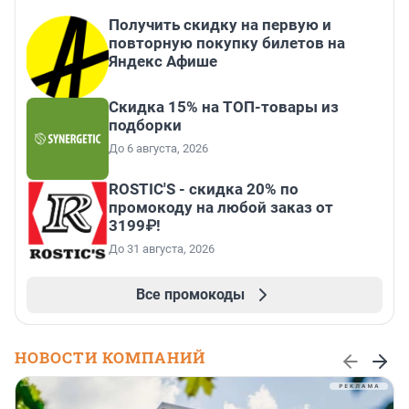
Получить скидку на первую и
повторную покупку билетов на
Яндекс Афише
Скидка 15% на ТОП-товары из
подборки
До 6 августа, 2026
ROSTIC'S - скидка 20% по
промокоду на любой заказ от
3199₽!
До 31 августа, 2026
Все промокоды
НОВОСТИ КОМПАНИЙ