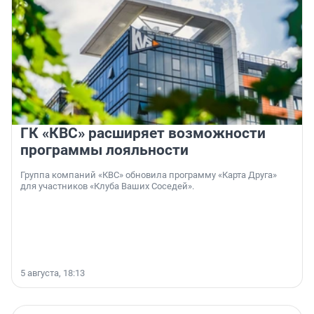
ГК «КВС» расширяет возможности
программы лояльности
Группа компаний «КВС» обновила программу «Карта Друга»
для участников «Клуба Ваших Соседей».
5 августа, 18:13