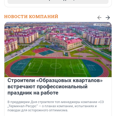
НОВОСТИ КОМПАНИЙ
Строители «Образцовых кварталов»
встречают профессиональный
праздник на работе
В преддверии Дня строителя топ-менеджеры компании «СЗ
„Терминал-Ресурс“ — о планах компании, испытаниях и
поводах для осторожного оптимизма.