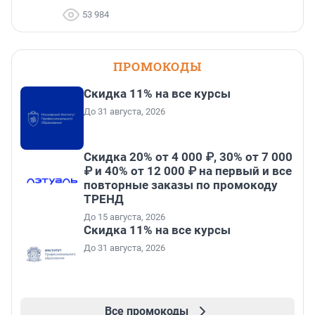
53 984
ПРОМОКОДЫ
Скидка 11% на все курсы
До 31 августа, 2026
Скидка 20% от 4 000 ₽, 30% от 7 000
₽ и 40% от 12 000 ₽ на первый и все
повторные заказы по промокоду
ТРЕНД
До 15 августа, 2026
Скидка 11% на все курсы
До 31 августа, 2026
Все промокоды