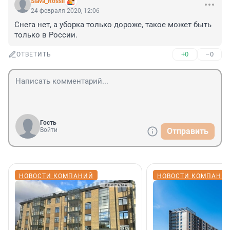
Slava_Rossii
24 февраля 2020, 12:06
Снега нет, а уборка только дороже, такое может быть 
только в России.
+0
–0
ОТВЕТИТЬ
Гость
Войти
Отправить
НОВОСТИ КОМПАНИЙ
НОВОСТИ КОМПАНИ