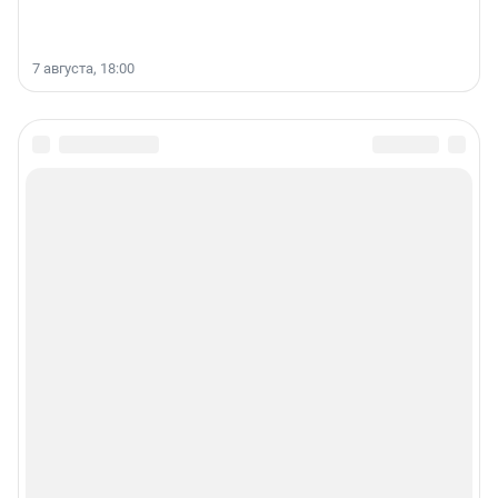
7 августа, 18:00