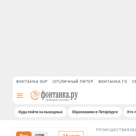
ФОНТАНКА SUP
(ОТ)ЛИЧНЫЙ ПИТЕР
ФОНТАНКА ГО
С
Куда пойти на выходных
Образование в Петербурге
Кто 
ПРОИСШЕСТВИЯ
ОБ