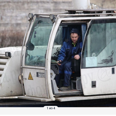
1 из 4