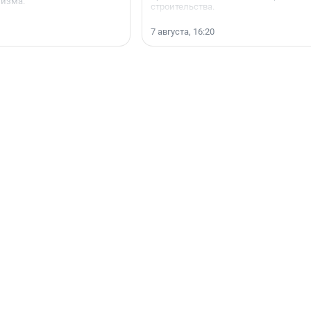
мизма.
строительства.
7 августа, 16:20