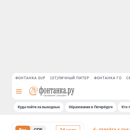
ФОНТАНКА SUP
(ОТ)ЛИЧНЫЙ ПИТЕР
ФОНТАНКА ГО
С
Куда пойти на выходных
Образование в Петербурге
Кто 