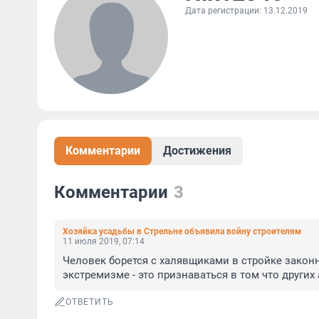
Дата регистрации: 13.12.2019
Комментарии
Достижения
Комментарии
3
Хозяйка усадьбы в Стрельне объявила войну строителям
11 июля 2019, 07:14
Человек борется с халявщиками в стройке закон
экстремизме - это признаваться в том что других
ОТВЕТИТЬ