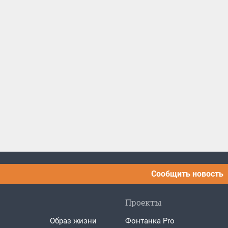
Сообщить новость
Проекты
Образ жизни
Фонтанка Pro