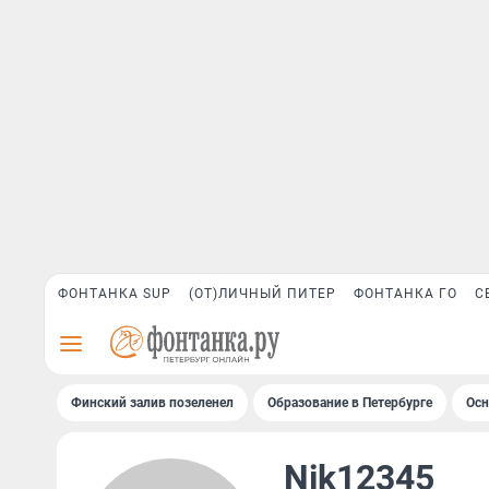
ФОНТАНКА SUP
(ОТ)ЛИЧНЫЙ ПИТЕР
ФОНТАНКА ГО
С
Финский залив позеленел
Образование в Петербурге
Осн
Nik12345