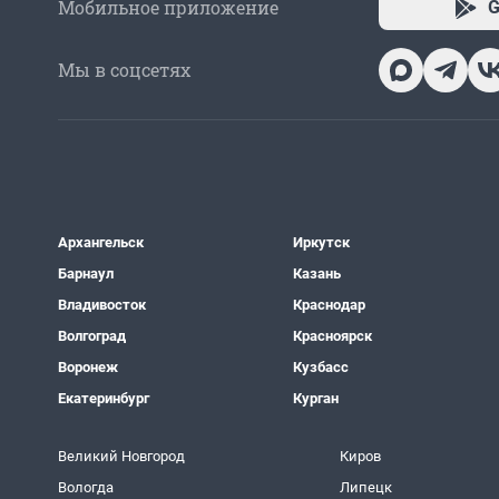
Мобильное приложение
G
Мы в соцсетях
Архангельск
Иркутск
Барнаул
Казань
Владивосток
Краснодар
Волгоград
Красноярск
Воронеж
Кузбасс
Екатеринбург
Курган
Великий Новгород
Киров
Вологда
Липецк