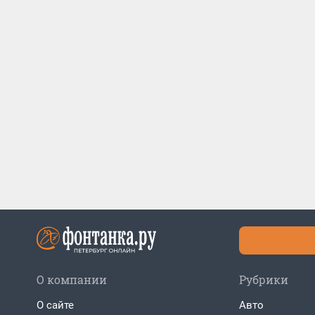
О компании
Рубрики
О сайте
Авто