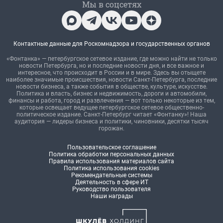
Мы в соцсетях
Контактные данные для Роскомнадзора и государственных органов
«Фонтанка» — петербургское сетевое издание, где можно найти не только
новости Петербурга, но и последние новости дня, и все важное и
интересное, что происходит в России и в мире. Здесь вы отыщете
наиболее значимые происшествия, новости Санкт-Петербурга, последние
новости бизнеса, а также события в обществе, культуре, искусстве.
Политика и власть, бизнес и недвижимость, дороги и автомобили,
финансы и работа, город и развлечения — вот только некоторые из тем,
которые освещает ведущее петербургское сетевое общественно-
политическое издание. Санкт-Петербург читает «Фонтанку»! Наша
аудитория — лидеры бизнеса и политики, чиновники, десятки тысяч
горожан.
Пользовательское соглашение
Политика обработки персональных данных
Правила использования материалов сайта
Политика использования cookies
Рекомендательные системы
Деятельность в сфере ИТ
Руководство пользователя
Наши награды