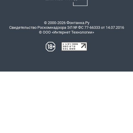
© 2000-2026 Фонтанка.Ру
Свидетельство Роскомнадзора ЭЛ № ФС 77-66333 от 14.07.2016
© ООО «Интернет Технологии»