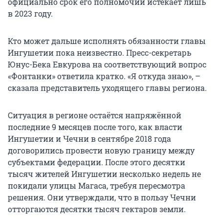
официально срок его полномочий истекает лишь
в 2023 году.
Кто может дальше исполнять обязанности главы
Ингушетии пока неизвестно. Пресс-секретарь
Юнус-Бека Евкурова на соответствующий вопрос
«Фонтанки» ответила кратко. «Я откуда знаю», –
сказала представитель уходящего главы региона.
Ситуация в регионе остаётся напряжённой
последние 9 месяцев после того, как власти
Ингушетии и Чечни в сентябре 2018 года
договорились провести новую границу между
субъектами федерации. После этого десятки
тысяч жителей Ингушетии несколько недель не
покидали улицы Магаса, требуя пересмотра
решения. Они утверждали, что в пользу Чечни
отторгаются десятки тысяч гектаров земли.