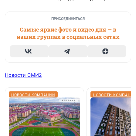
ПРИСОЕДИНИТЬСЯ
Самые яркие фото и видео дня — в
наших группах в социальных сетях
Новости СМИ2
НОВОСТИ КОМПАНИЙ
НОВОСТИ КОМПАНИ