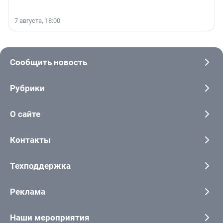
7 августа, 18:00
Сообщить новость
Рубрики
О сайте
Контакты
Техподдержка
Реклама
Наши мероприятия