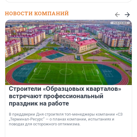
НОВОСТИ КОМПАНИЙ
Строители «Образцовых кварталов»
встречают профессиональный
праздник на работе
В преддверии Дня строителя топ-менеджеры компании «СЗ
„Терминал-Ресурс“ — о планах компании, испытаниях и
поводах для осторожного оптимизма.