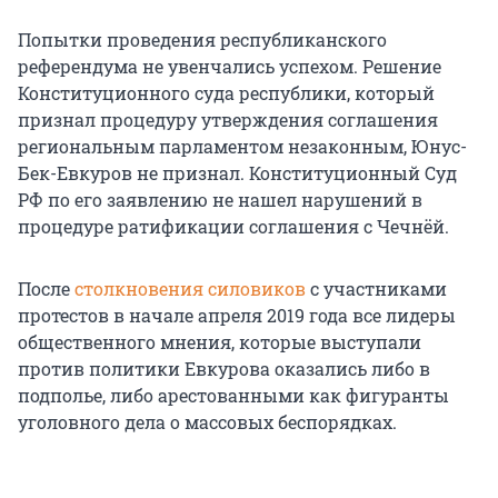
Попытки проведения республиканского
референдума не увенчались успехом. Решение
Конституционного суда республики, который
признал процедуру утверждения соглашения
региональным парламентом незаконным, Юнус-
Бек-Евкуров не признал. Конституционный Суд
РФ по его заявлению не нашел нарушений в
процедуре ратификации соглашения с Чечнёй.
После
столкновения силовиков
с участниками
протестов в начале апреля 2019 года все лидеры
общественного мнения, которые выступали
против политики Евкурова оказались либо в
подполье, либо арестованными как фигуранты
уголовного дела о массовых беспорядках.