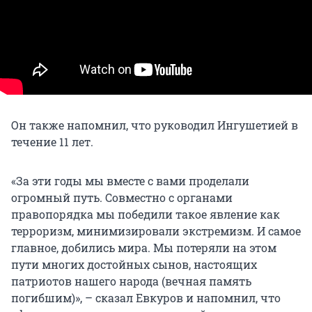
Он также напомнил, что руководил Ингушетией в
течение 11 лет.
«За эти годы мы вместе с вами проделали
огромный путь. Совместно с органами
правопорядка мы победили такое явление как
терроризм, минимизировали экстремизм. И самое
главное, добились мира. Мы потеряли на этом
пути многих достойных сынов, настоящих
патриотов нашего народа (вечная память
погибшим)», – сказал Евкуров и напомнил, что