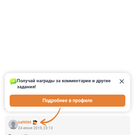
Получай награды за комментарии и другие 
задания!
0
0
0
0
0
Подробнее в профиле
КОММЕНТАРИИ
8
hal9000
24 июня 2019, 23:13