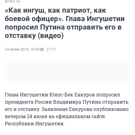
ВЛАСТЬ
«Как ингуш, как патриот, как
боевой офицер». Глава Ингушетии
попросил Путина отправить его в
отставку (видео)
24 июня 2019, 19:30
2 711
Глава Ингушетии Юнус-Бек Евкуров попросил
президента России Владимира Путина отправить
его в отставку. Заявление Евкурова опубликовано
вечером 24 июня на официальном сайте
Республики Ингушетии.