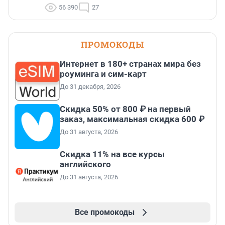
56 390
27
ПРОМОКОДЫ
Интернет в 180+ странах мира без
роуминга и сим-карт
До 31 декабря, 2026
Скидка 50% от 800 ₽ на первый
заказ, максимальная скидка 600 ₽
До 31 августа, 2026
Скидка 11% на все курсы
английского
До 31 августа, 2026
Все промокоды