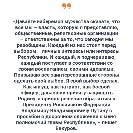
«Давайте наберёмся мужества сказать, что
все мы – власть, которую я представляю,
общественные, религиозные организации
– ответственны за то, что сегодня мы
разобщены. Каждый из нас стоит перед
выбором – личные интересы или интересы
Республики. И каждый, я подчеркиваю,
каждый поступает в соответствии со
своим воспитанием, своими идеалами.
Призываю все заинтересованные стороны
сделать свой выбор. Я свой выбор сделал.
Как ингуш, как патриот, как боевой
офицер, дававший присягу защищать
Родину, я принял решение обратиться к
Президенту Российской Федерации
Владимиру Владимировичу Путину с
просьбой о досрочном сложении с меня
полномочий главы Республики», – пишет
Евкуров.