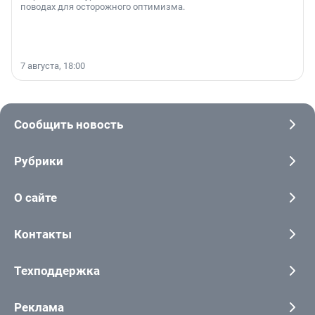
поводах для осторожного оптимизма.
7 августа, 18:00
Сообщить новость
Рубрики
О сайте
Контакты
Техподдержка
Реклама