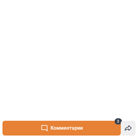
2
Комментарии