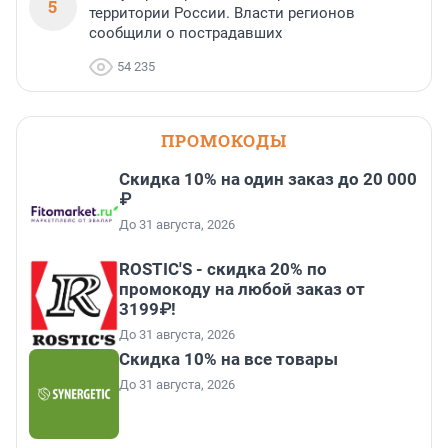
5
территории России. Власти регионов
сообщили о пострадавших
54 235
ПРОМОКОДЫ
Скидка 10% на один заказ до 20 000
₽
До 31 августа, 2026
ROSTIC'S - скидка 20% по
промокоду на любой заказ от
3199₽!
До 31 августа, 2026
Скидка 10% на все товары
До 31 августа, 2026