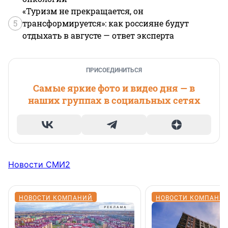
«Туризм не прекращается, он
5
трансформируется»: как россияне будут
отдыхать в августе — ответ эксперта
ПРИСОЕДИНИТЬСЯ
Самые яркие фото и видео дня — в
наших группах в социальных сетях
Новости СМИ2
НОВОСТИ КОМПАНИЙ
НОВОСТИ КОМПАНИ