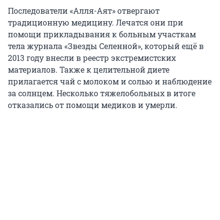
Последователи «Алля-Аят» отвергают
традиционную медицину. Лечатся они при
помощи прикладывания к больным участкам
тела журнала «Звезды Селенной», который ещё в
2013 году внесли в реестр экстремистских
материалов. Также к целительной диете
прилагается чай с молоком и солью и наблюдение
за солнцем. Несколько тяжелобольных в итоге
отказались от помощи медиков и умерли.