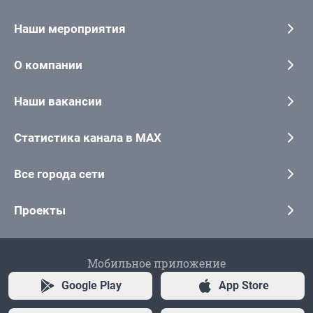
Наши мероприятия
О компании
Наши вакансии
Статистика канала в MAX
Все города сети
Проекты
Мобильное приложение
Google Play
App Store