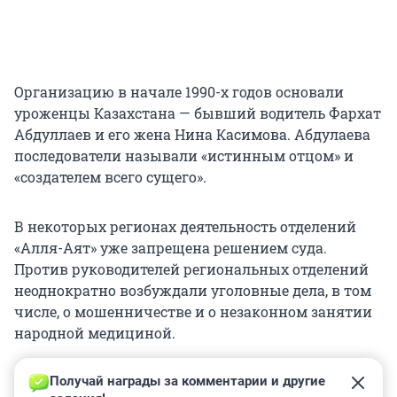
Организацию в начале 1990-х годов основали
уроженцы Казахстана — бывший водитель Фархат
Абдуллаев и его жена Нина Касимова. Абдулаева
последователи называли «истинным отцом» и
«создателем всего сущего».
В некоторых регионах деятельность отделений
«Алля-Аят» уже запрещена решением суда.
Против руководителей региональных отделений
неоднократно возбуждали уголовные дела, в том
числе, о мошенничестве и о незаконном занятии
народной медициной.
Получай награды за комментарии и другие 