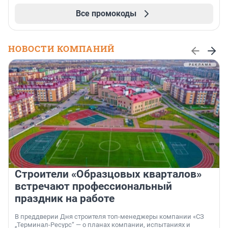
Все промокоды
НОВОСТИ КОМПАНИЙ
Строители «Образцовых кварталов»
встречают профессиональный
праздник на работе
В преддверии Дня строителя топ-менеджеры компании «СЗ
„Терминал-Ресурс“ — о планах компании, испытаниях и