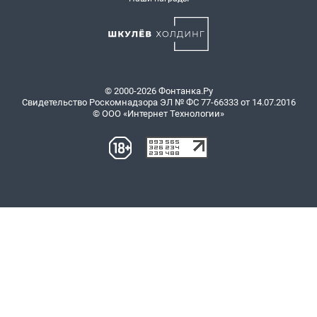
© 2000-2026 Фонтанка.Ру
Свидетельство Роскомнадзора ЭЛ № ФС 77-66333 от 14.07.2016
© ООО «Интернет Технологии»