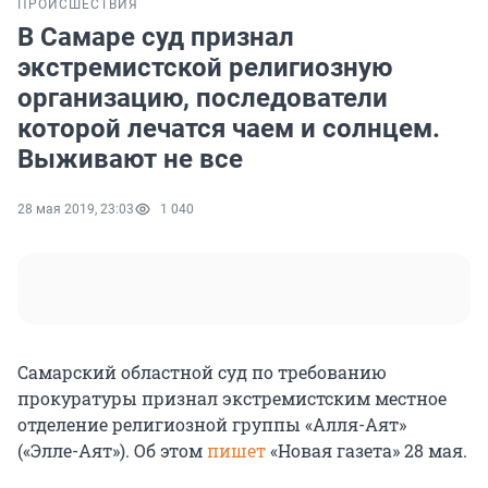
ПРОИСШЕСТВИЯ
В Самаре суд признал
экстремистской религиозную
организацию, последователи
которой лечатся чаем и солнцем.
Выживают не все
28 мая 2019, 23:03
1 040
Самарский областной суд по требованию
прокуратуры признал экстремистским местное
отделение религиозной группы «Алля-Аят»
(«Элле-Аят»). Об этом
пишет
«Новая газета» 28 мая.