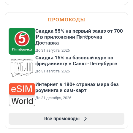
ПРОМОКОДЫ
Скидка 55% на первый заказ от 700
₽ в приложении Пятёрочка
Доставка
До 31 августа, 2026
Скидка 15% на базовый курс по
фридайвингу в Санкт-Петербурге
До 31 августа, 2026
Интернет в 180+ странах мира без
роуминга и сим-карт
До 31 декабря, 2026
Все промокоды