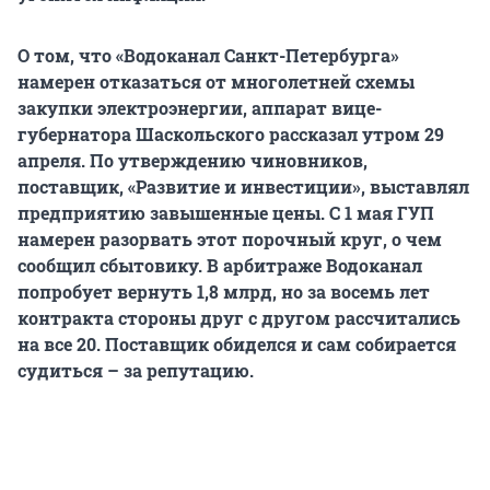
О том, что «Водоканал Санкт-Петербурга»
намерен отказаться от многолетней схемы
закупки электроэнергии, аппарат вице-
губернатора Шаскольского рассказал утром 29
апреля. По утверждению чиновников,
поставщик, «Развитие и инвестиции», выставлял
предприятию завышенные цены. С 1 мая ГУП
намерен разорвать этот порочный круг, о чем
сообщил сбытовику. В арбитраже Водоканал
попробует вернуть 1,8 млрд, но за восемь лет
контракта стороны друг с другом рассчитались
на все 20. Поставщик обиделся и сам собирается
судиться – за репутацию.