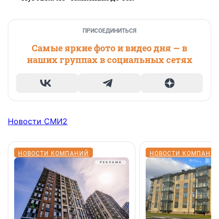
ПРИСОЕДИНИТЬСЯ
Самые яркие фото и видео дня — в
наших группах в социальных сетях
Новости СМИ2
НОВОСТИ КОМПАНИЙ
НОВОСТИ КОМПАНИ