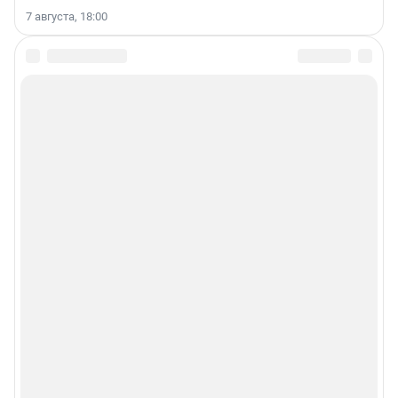
7 августа, 18:00