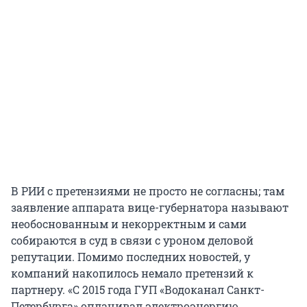
В РИИ с претензиями не просто не согласны; там
заявление аппарата вице-губернатора называют
необоснованным и некорректным и сами
собираются в суд в связи с уроном деловой
репутации. Помимо последних новостей, у
компаний накопилось немало претензий к
партнеру. «С 2015 года ГУП «Водоканал Санкт-
Петербурга» оплачивал электроэнергию