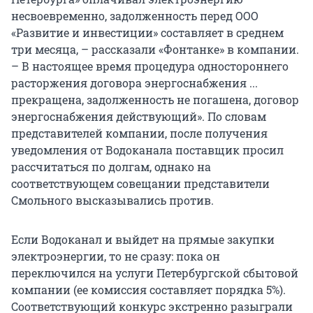
несвоевременно, задолженность перед ООО
«Развитие и инвестиции» составляет в среднем
три месяца, – рассказали «Фонтанке» в компании.
– В настоящее время процедура одностороннего
расторжения договора энергоснабжения ...
прекращена, задолженность не погашена, договор
энергоснабжения действующий». По словам
представителей компании, после получения
уведомления от Водоканала поставщик просил
рассчитаться по долгам, однако на
соответствующем совещании представители
Смольного высказывались против.
Если Водоканал и выйдет на прямые закупки
электроэнергии, то не сразу: пока он
переключился на услуги Петербургской сбытовой
компании (ее комиссия составляет порядка 5%).
Соответствующий конкурс экстренно разыграли