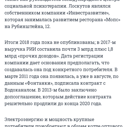
социальной психотерапии. Лоскутов являлся
собственником компании «Инвестразвитие»,
которая занималась развитием ресторана «Мопс»
на Рубинштейна, 12.
Итоги 2018 года пока не опубликованы; в 2017-м
выручка РИИ составила почти 3 млрд плюс 1,8
млрд «прочих доходов». Дата регистрации
компании дает основания предполагать, что
создавалась она под конкретного потребителя. В
марте 2011 года она появилась, а уже в августе, по
данным «Фонтанки», подписала контракт с
Водоканалом. В 2013-м было заключено
допсоглашение, которым действие контракта
решительно продлили до конца 2020 года.
Электроэнергию и мощность крупные
потребители приобретают в общем котле оптового