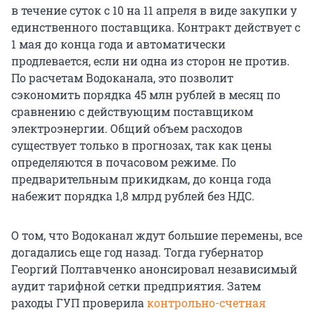
в течение суток с 10 на 11 апреля в виде закупки у
единственного поставщика. Контракт действует с
1 мая до конца года и автоматически
продлевается, если ни одна из сторон не против.
По расчетам Водоканала, это позволит
сэкономить порядка 45 млн рублей в месяц по
сравнению с действующим поставщиком
электроэнергии. Общий объем расходов
существует только в прогнозах, так как цены
определяются в почасовом режиме. По
предварительным прикидкам, до конца года
набежит порядка 1,8 млрд рублей без НДС.
О том, что Водоканал ждут большие перемены, все
догадались еще год назад. Тогда губернатор
Георгий Полтавченко анонсировал независимый
аудит тарифной сетки предприятия. Затем
раходы ГУП проверила
контрольно-счетная