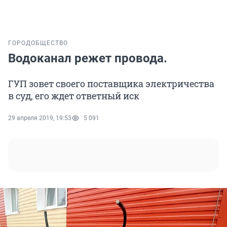
ГОРОД
ОБЩЕСТВО
Водоканал режет провода.
ГУП зовет своего поставщика электричества
в суд, его ждет ответный иск
29 апреля 2019, 19:53
5 091