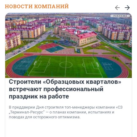
НОВОСТИ КОМПАНИЙ
Строители «Образцовых кварталов»
встречают профессиональный
праздник на работе
В преддверии Дня строителя топ-менеджеры компании «СЗ
„Терминал-Ресурс“ — о планах компании, испытаниях и
поводах для осторожного оптимизма.