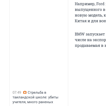
Например, Ford
выпущенного в 
новую модель, к
Китая и для все
BMW запускает 
числе на экспор
продаваемая в 
07:49
Стрельба в
таиландской школе: убиты
учителя, много раненых