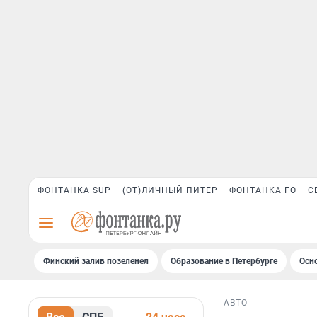
ФОНТАНКА SUP
(ОТ)ЛИЧНЫЙ ПИТЕР
ФОНТАНКА ГО
С
Финский залив позеленел
Образование в Петербурге
Осн
АВТО