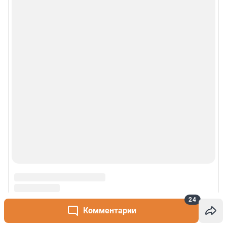
24
Комментарии