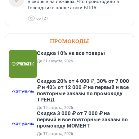
в скорые на лежаках. Что происходило в
Геленджике после атаки БПЛА
66 121
ПРОМОКОДЫ
Скидка 10% на все товары
До 31 августа, 2026
Скидка 20% от 4 000 ₽, 30% от 7 000
₽ и 40% от 12 000 ₽ на первый и все
повторные заказы по промокоду
ТРЕНД
До 15 августа, 2026
Скидка 3 000 ₽ от 7 000 ₽ на
первый и все повторные заказы по
промокоду МОМЕНТ
До 17 августа, 2026