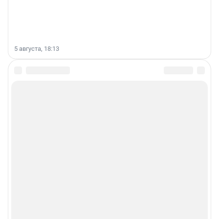
5 августа, 18:13