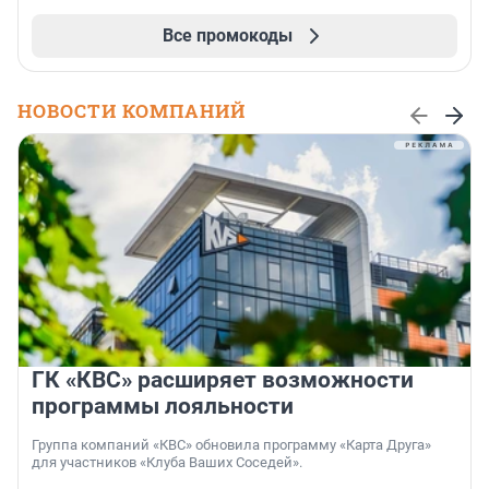
Все промокоды
НОВОСТИ КОМПАНИЙ
ГК «КВС» расширяет возможности
программы лояльности
Группа компаний «КВС» обновила программу «Карта Друга»
для участников «Клуба Ваших Соседей».