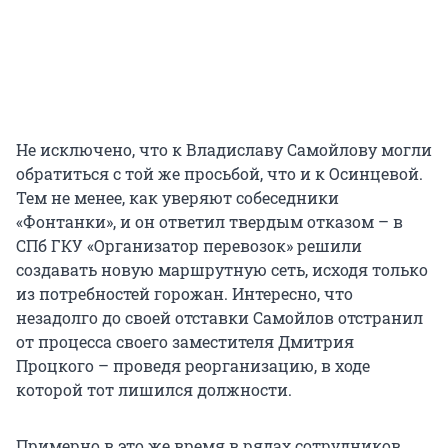
Не исключено, что к Владиславу Самойлову могли
обратиться с той же просьбой, что и к Осинцевой.
Тем не менее, как уверяют собеседники
«Фонтанки», и он ответил твердым отказом – в
СПб ГКУ «Организатор перевозок» решили
создавать новую маршрутную сеть, исходя только
из потребностей горожан. Интересно, что
незадолго до своей отставки Самойлов отстранил
от процесса своего заместителя Дмитрия
Процкого – проведя реорганизацию, в ходе
которой тот лишился должности.
Примерно в это же время в рядах сотрудников