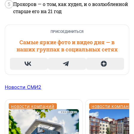
5
Прохоров — о том, как худел, и о возлюбленной
старше его на 21 год
ПРИСОЕДИНИТЬСЯ
Самые яркие фото и видео дня — в
наших группах в социальных сетях
Новости СМИ2
НОВОСТИ КОМПАНИЙ
НОВОСТИ КОМПАНИ