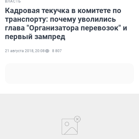
ВЛАСТЬ
Кадровая текучка в комитете по
транспорту: почему уволились
глава "Организатора перевозок" и
первый зампред
21 августа 2018, 20:08
8 807