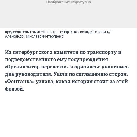
председатель комитета по транспорту Александр Головин//
Александр Николаев/Интерпресс
Из петербургского комитета по транспорту и
подведомственного ему госучреждения
«Организатор перевозок» в одночасье уволились
два руководителя. Ушли по соглашению сторон.
«Фонтанка» узнала, какая история стоит за этой
фразой.