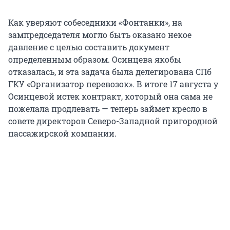
Как уверяют собеседники «Фонтанки», на
зампредседателя могло быть оказано некое
давление с целью составить документ
определенным образом. Осинцева якобы
отказалась, и эта задача была делегирована СПб
ГКУ «Организатор перевозок». В итоге 17 августа у
Осинцевой истек контракт, который она сама не
пожелала продлевать — теперь займет кресло в
совете директоров Северо-Западной пригородной
пассажирской компании.