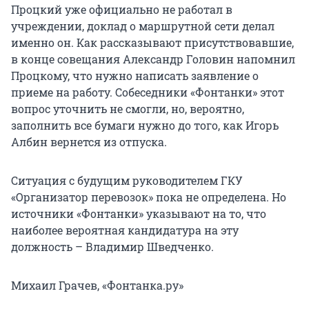
Процкий уже официально не работал в
учреждении, доклад о маршрутной сети делал
именно он. Как рассказывают присутствовавшие,
в конце совещания Александр Головин напомнил
Процкому, что нужно написать заявление о
приеме на работу. Собеседники «Фонтанки» этот
вопрос уточнить не смогли, но, вероятно,
заполнить все бумаги нужно до того, как Игорь
Албин вернется из отпуска.
Ситуация с будущим руководителем ГКУ
«Организатор перевозок» пока не определена. Но
источники «Фонтанки» указывают на то, что
наиболее вероятная кандидатура на эту
должность – Владимир Шведченко.
Михаил Грачев, «Фонтанка.ру»