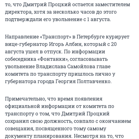
то, что Дмитрий Процкий остается заместителем
директора, хотя за несколько часов до этого
подтверждали его увольнение с 1 августа.
Направление «Транспорт» в Петербурге курирует
вице-губернатор Игорь Албин, который с 20
августа ушел в отпуск. По информации
собеседника «Фонтанки», согласовывать
увольнение Владислава Самойлова главе
комитета по транспорту пришлось лично у
губернатора города Георгия Полтавченко.
Примечательно, что время появления
официальной информации от комитета по
транспорту о том, что Дмитрий Процкий
сохранил свою должность, совпало с окончанием
совещания, посвященного тому самому
документу планирования. Несмотря на то, что