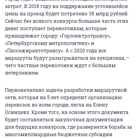
затрат. В 2018 году на поддержание устоявшейся
цены на проезд будет потрачено 38 млрд рублей.
Сейчас без всякого конкурса большая часть этих
денег поступает перевозчикам, которые
принадлежат городу: «Горэлектротрансу»,
«Петербургскому метрополитену» и
«Пассажиравтотрансу». А с 2020 года все
маршруты будут разыгрываться на аукционах, –
чего частные перевозчики ждут с большим
нетерпением.
Первоначально задача разработки маршрутной
сети, которая на 5 лет определит организацию
перевозок во всем городе, легла на Елену
Осинцеву. Кроме того, на основе этого документа
будет составляться закупочная документация
для будущих конкурсов, где развернется борьба за
многомиллиардные бюджетные субсидии.