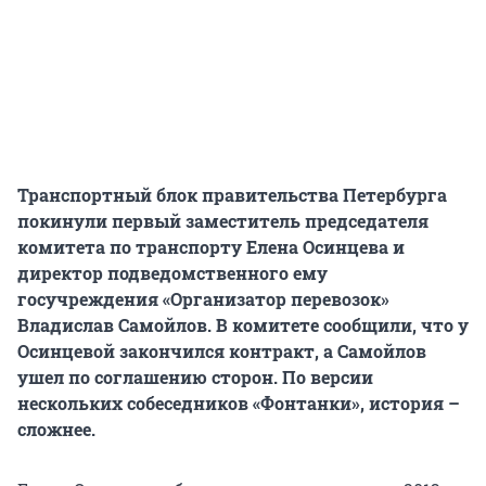
Транспортный блок правительства Петербурга
покинули первый заместитель председателя
комитета по транспорту Елена Осинцева и
директор подведомственного ему
госучреждения «Организатор перевозок»
Владислав Самойлов. В комитете сообщили, что у
Осинцевой закончился контракт, а Самойлов
ушел по соглашению сторон. По версии
нескольких собеседников «Фонтанки», история –
сложнее.