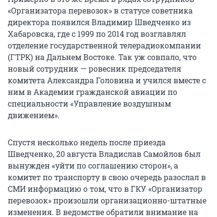
«Организатора перевозок» в статусе советника
директора появился Владимир Шведченко из
Хабаровска, где с 1999 по 2014 год возглавлял
отделение государственной телерадиокомпании
(ГТРК) на Дальнем Востоке. Так уж совпало, что
новый сотрудник — ровесник председателя
комитета Александра Головина и учился вместе с
ним в Академии гражданской авиации по
специальности «Управление воздушным
движением».
Спустя несколько недель после приезда
Шведченко, 20 августа Владислав Самойлов был
вынужден «уйти по соглашению сторон», а
комитет по транспорту в свою очередь разослал в
СМИ информацию о том, что в ГКУ «Организатор
перевозок» произошли организационно-штатные
изменения. В ведомстве обратили внимание на