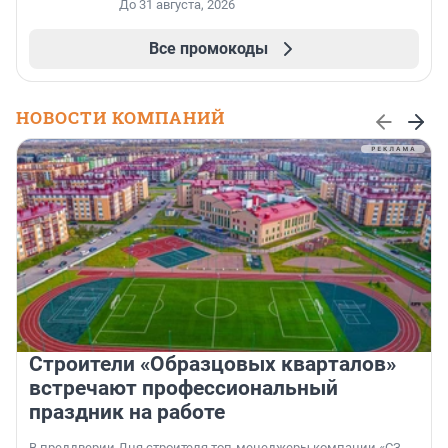
До 31 августа, 2026
Все промокоды
НОВОСТИ КОМПАНИЙ
Строители «Образцовых кварталов»
встречают профессиональный
праздник на работе
В преддверии Дня строителя топ-менеджеры компании «СЗ