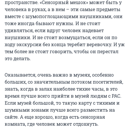
пространстве. «Сенсорный мешок» может быть у
человека в руках, а в нем – эти самые предметы
вместе с шумопоглощающими наушниками, они
тоже иногда бывают нужны. И не стоит
удивляться, если вдруг человек надевает
наушники. И не стоит возмущаться, если он по
ходу экскурсии без конца теребит веревочку. И уж
тем более не стоит говорить, чтобы он перестал
это делать.
Оказывается, очень важно в музеях, особенно
больших, со значительным потоком посетителей,
знать, когда в залах наиболее тихие часы, в это
время лучше всего прийти в музей людям с РАС.
Если музей большой, то такую карту с тихими и
шумными зонами лучше всего разместить на
сайте. А еще хорошо, когда есть сенсорная
комната, где человек может отдохнуть.