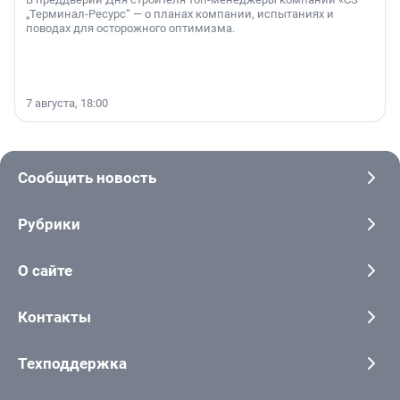
„Терминал-Ресурс“ — о планах компании, испытаниях и
поводах для осторожного оптимизма.
7 августа, 18:00
Сообщить новость
Рубрики
О сайте
Контакты
Техподдержка