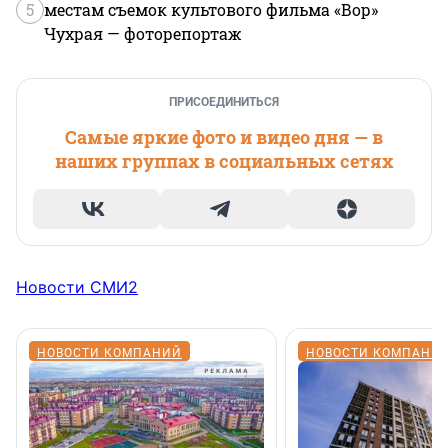
5
местам съемок культового фильма «Вор»
Чухрая — фоторепортаж
ПРИСОЕДИНИТЬСЯ
Самые яркие фото и видео дня — в
наших группах в социальных сетях
Новости СМИ2
НОВОСТИ КОМПАНИЙ
НОВОСТИ КОМПАНИ