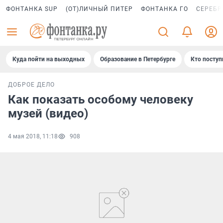
ФОНТАНКА SUP
(ОТ)ЛИЧНЫЙ ПИТЕР
ФОНТАНКА ГО
СЕРЕБР
Куда пойти на выходных
Образование в Петербурге
Кто поступ
ДОБРОЕ ДЕЛО
Как показать особому человеку
музей (видео)
4 мая 2018, 11:18
908