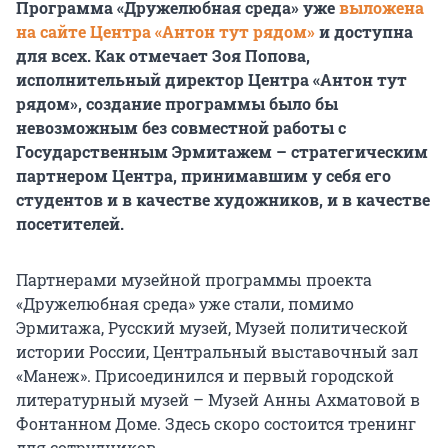
Программа «Дружелюбная среда» уже
выложена
на сайте Центра «Антон тут рядом»
и доступна
для всех. Как отмечает Зоя Попова,
исполнительный директор Центра «Антон тут
рядом», создание программы было бы
невозможным без совместной работы с
Государственным Эрмитажем – стратегическим
партнером Центра, принимавшим у себя его
студентов и в качестве художников, и в качестве
посетителей.
Партнерами музейной программы проекта
«Дружелюбная среда» уже стали, помимо
Эрмитажа, Русский музей, Музей политической
истории России, Центральный выставочный зал
«Манеж». Присоединился и первый городской
литературный музей – Музей Анны Ахматовой в
Фонтанном Доме. Здесь скоро состоится тренинг
для сотрудников.