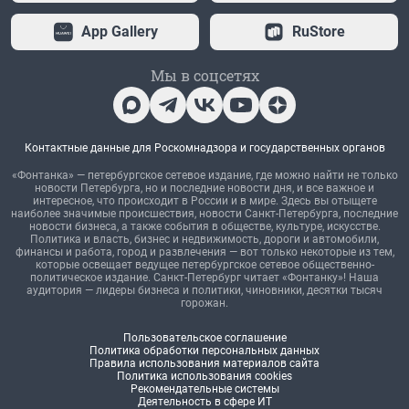
App Gallery
RuStore
Мы в соцсетях
Контактные данные для Роскомнадзора и государственных органов
«Фонтанка» — петербургское сетевое издание, где можно найти не только
новости Петербурга, но и последние новости дня, и все важное и
интересное, что происходит в России и в мире. Здесь вы отыщете
наиболее значимые происшествия, новости Санкт-Петербурга, последние
новости бизнеса, а также события в обществе, культуре, искусстве.
Политика и власть, бизнес и недвижимость, дороги и автомобили,
финансы и работа, город и развлечения — вот только некоторые из тем,
которые освещает ведущее петербургское сетевое общественно-
политическое издание. Санкт-Петербург читает «Фонтанку»! Наша
аудитория — лидеры бизнеса и политики, чиновники, десятки тысяч
горожан.
Пользовательское соглашение
Политика обработки персональных данных
Правила использования материалов сайта
Политика использования cookies
Рекомендательные системы
Деятельность в сфере ИТ