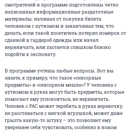
смотрителей в программе подготовлены четко
написанные информационные раздаточные
материалы: начиная от покупки билета
человеком с аутизмом и заканчивая тем, что
делать, если такой посетитель потерял номерок от
сданной в гардероб одежды или начал
нервничать, или пытается слишком близко
подойти к экспонату.
В программе учтены любые вопросы. Вот вы
знаете, к примеру, что такое «сенсорные
предметы» в «сенсорном мешке»? У человека с
аутизмом в руках могут быть предметы, которые
помогают ему успокоиться, не нервничать.
Человек с РАС может теребить в руках веревочку,
не расставаться с мягкой игрушкой, может даже
грызть какую-то штуку – это позволяет ему
увереннее себя чувствовать, особенно в новом