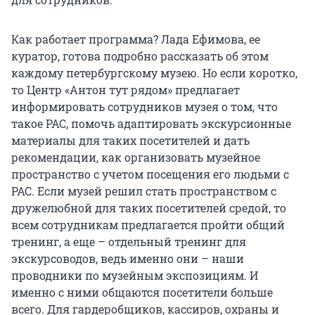
Как работает программа? Лада Ефимова, ее
куратор, готова подробно рассказать об этом
каждому петербургскому музею. Но если коротко,
то Центр «Антон тут рядом» предлагает
информировать сотрудников музея о том, что
такое РАС, помочь адаптировать экскурсионные
материалы для таких посетителей и дать
рекомендации, как организовать музейное
пространство с учетом посещения его людьми с
РАС. Если музей решил стать пространством с
дружелюбной для таких посетителей средой, то
всем сотрудникам предлагается пройти общий
тренинг, а еще – отдельный тренинг для
экскурсоводов, ведь именно они – наши
проводники по музейным экспозициям. И
именно с ними общаются посетители больше
всего. Для гардеробщиков, кассиров, охраны и