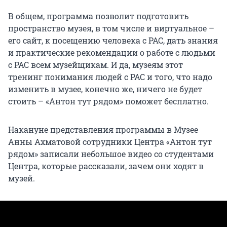
В общем, программа позволит подготовить
пространство музея, в том числе и виртуальное –
его сайт, к посещению человека с РАС, дать знания
и практические рекомендации о работе с людьми
с РАС всем музейщикам. И да, музеям этот
тренинг понимания людей с РАС и того, что надо
изменить в музее, конечно же, ничего не будет
стоить – «Антон тут рядом» поможет бесплатно.
Накануне представления программы в Музее
Анны Ахматовой сотрудники Центра «Антон тут
рядом» записали небольшое видео со студентами
Центра, которые рассказали, зачем они ходят в
музей.