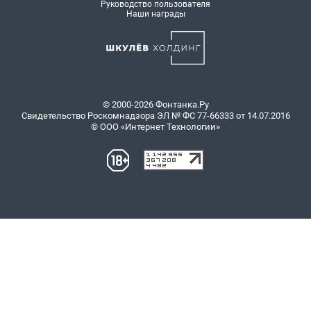
Руководство пользователя
Наши награды
© 2000-2026 Фонтанка.Ру
Свидетельство Роскомнадзора ЭЛ № ФС 77-66333 от 14.07.2016
© ООО «Интернет Технологии»