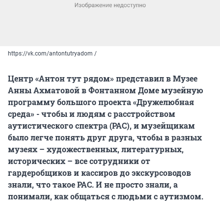
https://vk.com/antontutryadom /
Центр «Антон тут рядом» представил в Музее
Анны Ахматовой в Фонтанном Доме музейную
программу большого проекта «Дружелюбная
среда» - чтобы и людям с расстройством
аутистического спектра (РАС), и музейщикам
было легче понять друг друга, чтобы в разных
музеях – художественных, литературных,
исторических – все сотрудники от
гардеробщиков и кассиров до экскурсоводов
знали, что такое РАС. И не просто знали, а
понимали, как общаться с людьми с аутизмом.