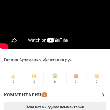
Галина Артеменко, «Фонтанка.ру»
0
0
0
0
0
КОММЕНТАРИИ
0
Пока нет ни одного комментария.