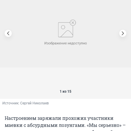
1 из 15
Источник: 
Сергей Николаев
Настроением заряжали прохожих участники
маевки с абсурдными лозунгами. «Мы серьезно» –