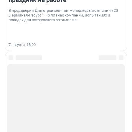
В преддверии Дня строителя топ-менеджеры компании «СЗ
„Терминал-Ресурс“ — о планах компании, испытаниях и
поводах для осторожного оптимизма.
7 августа, 18:00