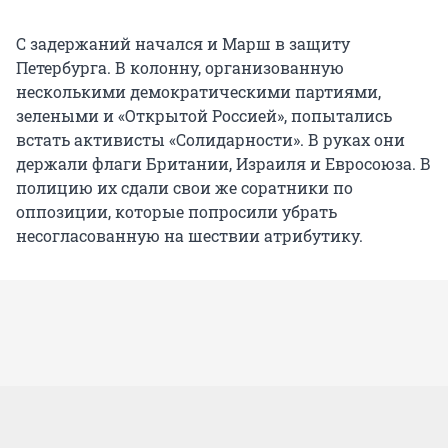
С задержаний начался и Марш в защиту
Петербурга. В колонну, организованную
несколькими демократическими партиями,
зелеными и «Открытой Россией», попытались
встать активисты «Солидарности». В руках они
держали флаги Британии, Израиля и Евросоюза. В
полицию их сдали свои же соратники по
оппозиции, которые попросили убрать
несогласованную на шествии атрибутику.