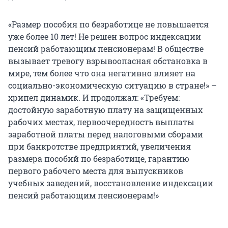
«Размер пособия по безработице не повышается
уже более 10 лет! Не решен вопрос индексации
пенсий работающим пенсионерам! В обществе
вызывает тревогу взрывоопасная обстановка в
мире, тем более что она негативно влияет на
социально-экономическую ситуацию в стране!» –
хрипел динамик. И продолжал: «Требуем:
достойную заработную плату на защищенных
рабочих местах, первоочередность выплаты
заработной платы перед налоговыми сборами
при банкротстве предприятий, увеличения
размера пособий по безработице, гарантию
первого рабочего места для выпускников
учебных заведений, восстановление индексации
пенсий работающим пенсионерам!»