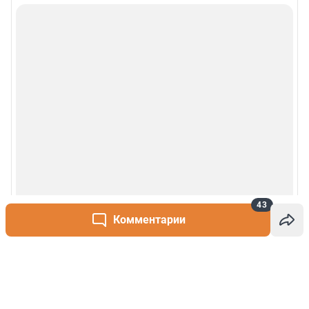
43
Комментарии
Написать комментарий