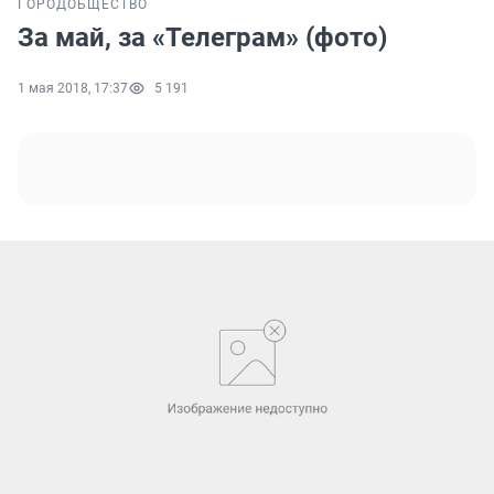
ГОРОД
ОБЩЕСТВО
За май, за «Телеграм» (фото)
1 мая 2018, 17:37
5 191