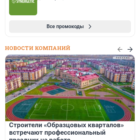
Все промокоды
НОВОСТИ КОМПАНИЙ
Строители «Образцовых кварталов»
встречают профессиональный
праздник на работе