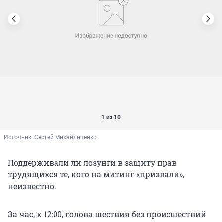
1 из 10
Источник: 
Сергей Михайличенко
Поддерживали ли лозунги в защиту прав
трудящихся те, кого на митинг «призвали»,
неизвестно.
За час, к 12:00, голова шествия без происшествий