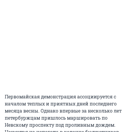
Первомайская демонстрация ассоциируется с
началом теплых и приятных дней последнего
месяца весны. Однако впервые за несколько лет
петербуржцам пришлось маршировать по
Невскому проспекту под проливным дождем.
Несмотря на непогоду, в колонне бюджетников,