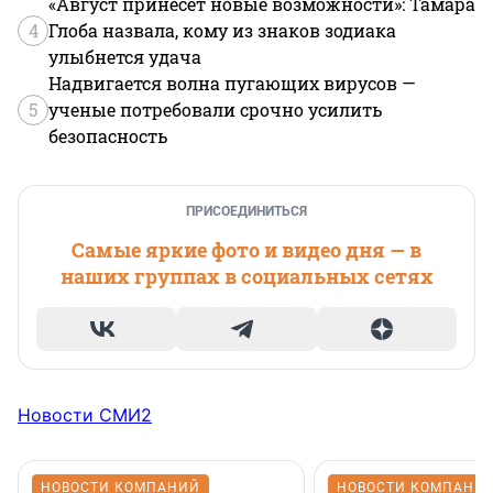
«Август принесет новые возможности»: Тамара
4
Глоба назвала, кому из знаков зодиака
улыбнется удача
Надвигается волна пугающих вирусов —
5
ученые потребовали срочно усилить
безопасность
ПРИСОЕДИНИТЬСЯ
Самые яркие фото и видео дня — в
наших группах в социальных сетях
Новости СМИ2
НОВОСТИ КОМПАНИЙ
НОВОСТИ КОМПАНИ