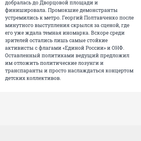
добралась до Дворцовой площади и
финишировала. Промокшие демонстранты
устремились к метро. Георгий Полтавченко после
минутного выступления скрылся за сценой, где
его уже ждала темная иномарка. Вскоре среди
зрителей остались лишь самые стойкие
активисты с флагами «Единой России» и ОНФ.
Оставленный политиками ведущий предложил
им отложить политические лозунги и
транспаранты и просто наслаждаться концертом
детских коллективов.