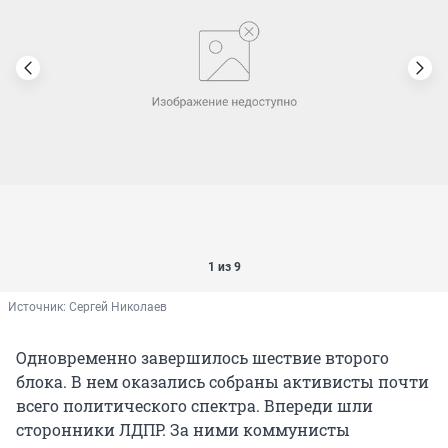
1 из 9
Источник: 
Сергей Николаев
Одновременно завершилось шествие второго
блока. В нем оказались собраны активисты почти
всего политического спектра. Впереди шли
сторонники ЛДПР. За ними коммунисты