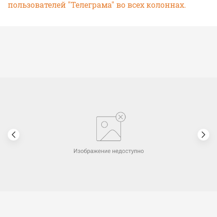
пользователей "Телеграма" во всех колоннах.