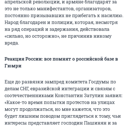
апрельской революции, и армяне благодарят за
это не только манифестантов, организаторов,
постоянно призывавших не прибегать к насилию.
Народ благодарен и полиции, которая, несмотря
на ряд операций и задержания, действовала
«сильно, но осторожно», не причинив никому
вреда.
Реакция России: все помнят о российской базе в
Гюмри
Еще до развязки зампред комитета Госдумы по
делам СНГ, евразийской интеграции и связям с
соотечественниками Константин Затулин заявил:
«Какое-то время попытки протестов на улицах
могут продолжаться, но мне кажется, что это
будет лишним поводом приглядеться к тому, чьи
интересы представляет господин Пашинян и за