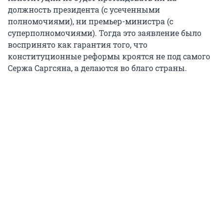
должность президента (с усеченными
полномочиями), ни премьер-министра (с
суперполномочиями). Тогда это заявление было
воспринято как гарантия того, что
конституционные реформы кроятся не под самого
Сержа Саргсяна, а делаются во благо страны.