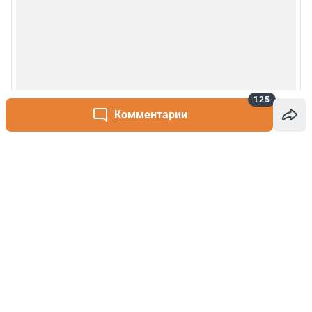
125
Комментарии
Написать комментарий