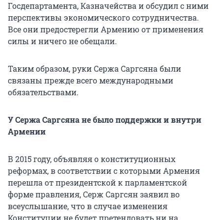
Госдепартамента, Казначейства и обсудил с ними
перспективы экономического сотрудничества.
Все они предостерегли Армению от применения
силы и ничего не обещали.
Таким образом, руки Сержа Саргсяна были
связаны прежде всего международными
обязательствами.
У Сержа Саргсяна не было поддержки и внутри
Армении
В 2015 году, объявляя о конституционных
реформах, в соответствии с которыми Армения
перешла от президентской к парламентской
форме правления, Серж Саргсян заявил во
всеуслышание, что в случае изменения
Конституции не будет претендовать ни на