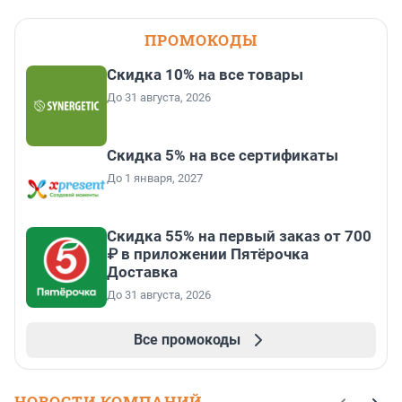
ПРОМОКОДЫ
Скидка 10% на все товары
До 31 августа, 2026
Скидка 5% на все сертификаты
До 1 января, 2027
Скидка 55% на первый заказ от 700
₽ в приложении Пятёрочка
Доставка
До 31 августа, 2026
Все промокоды
НОВОСТИ КОМПАНИЙ