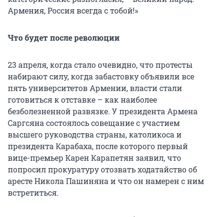
Армения, Россия всегда с тобой!»
Что будет после революции
23 апреля, когда стало очевидно, что протесты
набирают силу, когда забастовку объявили все
пять университетов Армении, власти стали
готовиться к отставке – как наиболее
безболезненной развязке. У президента Армена
Саргсяна состоялось совещание с участием
высшего руководства страны, католикоса и
президента Карабаха, после которого первый
вице-премьер Карен Карапетян заявил, что
попросил прокуратуру отозвать ходатайство об
аресте Никола Пашиняна и что он намерен с ним
встретиться.