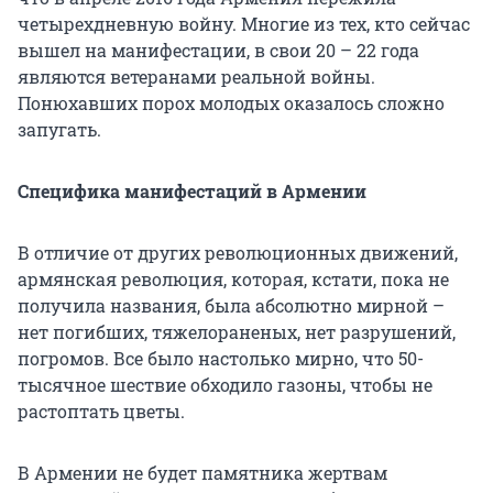
четырехдневную войну. Многие из тех, кто сейчас
вышел на манифестации, в свои 20 – 22 года
являются ветеранами реальной войны.
Понюхавших порох молодых оказалось сложно
запугать.
Специфика манифестаций в Армении
В отличие от других революционных движений,
армянская революция, которая, кстати, пока не
получила названия, была абсолютно мирной –
нет погибших, тяжелораненых, нет разрушений,
погромов. Все было настолько мирно, что 50-
тысячное шествие обходило газоны, чтобы не
растоптать цветы.
В Армении не будет памятника жертвам