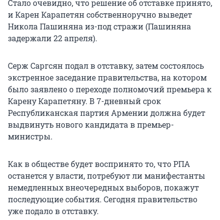
Стало очевидно, что решение об отставке принято,
и Карен Карапетян собственноручно выведет
Никола Пашиняна из-под стражи (Пашиняна
задержали 22 апреля).
Серж Саргсян подал в отставку, затем состоялось
экстренное заседание правительства, на котором
было заявлено о переходе полномочий премьера к
Карену Карапетяну. В 7-дневный срок
Республиканская партия Армении должна будет
выдвинуть нового кандидата в премьер-
министры.
Как в обществе будет воспринято то, что РПА
останется у власти, потребуют ли манифестанты
немедленных внеочередных выборов, покажут
последующие события. Сегодня правительство
уже подало в отставку.