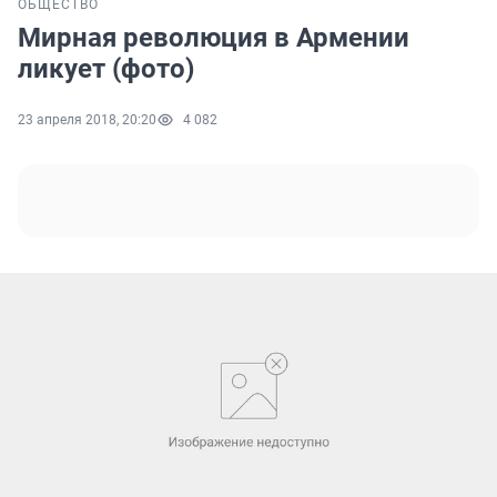
ОБЩЕСТВО
Мирная революция в Армении
ликует (фото)
23 апреля 2018, 20:20
4 082