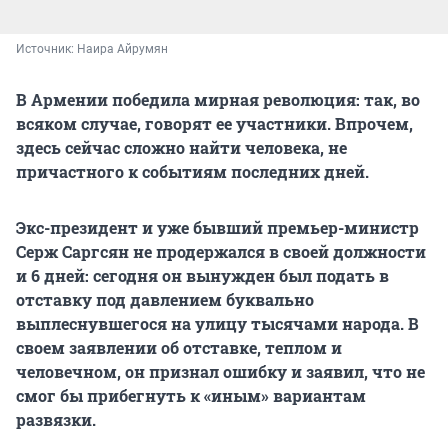
Источник: 
Наира Айрумян
В Армении победила мирная революция: так, во
всяком случае, говорят ее участники. Впрочем,
здесь сейчас сложно найти человека, не
причастного к событиям последних дней.
Экс-президент и уже бывший премьер-министр
Серж Саргсян не продержался в своей должности
и 6 дней: сегодня он вынужден был подать в
отставку под давлением буквально
выплеснувшегося на улицу тысячами народа. В
своем заявлении об отставке, теплом и
человечном, он признал ошибку и заявил, что не
смог бы прибегнуть к «иным» вариантам
развязки.