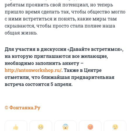
ребятам проявить свой потенциал, но теперь
пришло время сделать так, чтобы общество могло
с ними встретиться и понять, какие миры там
скрываются, чтобы просто стала полнее наша
общая жизнь.
Для участия в дискуссии «Давайте встретимся»,
на которую приглашаются все желающие,
необходимо заполнить анкету –
http://antonworkshop.ru/
. Также в Центре
отметили, что ближайшая предварительная
встреча состоится 5 апреля.
© Фонтанка.Ру