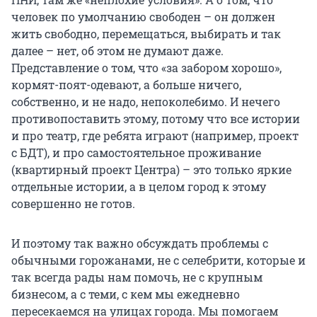
человек по умолчанию свободен – он должен
жить свободно, перемещаться, выбирать и так
далее – нет, об этом не думают даже.
Представление о том, что «за забором хорошо»,
кормят-поят-одевают, а больше ничего,
собственно, и не надо, непоколебимо. И нечего
противопоставить этому, потому что все истории
и про театр, где ребята играют (например, проект
с БДТ), и про самостоятельное проживание
(квартирный проект Центра) – это только яркие
отдельные истории, а в целом город к этому
совершенно не готов.
И поэтому так важно обсуждать проблемы с
обычными горожанами, не с селебрити, которые и
так всегда рады нам помочь, не с крупным
бизнесом, а с теми, с кем мы ежедневно
пересекаемся на улицах города. Мы помогаем