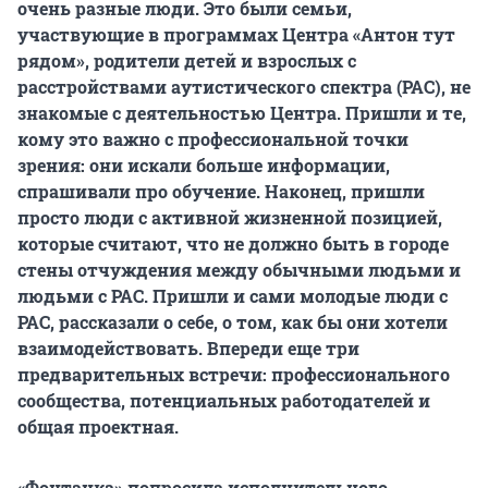
очень разные люди. Это были семьи,
участвующие в программах Центра «Антон тут
рядом», родители детей и взрослых с
расстройствами аутистического спектра (РАС), не
знакомые с деятельностью Центра. Пришли и те,
кому это важно с профессиональной точки
зрения: они искали больше информации,
спрашивали про обучение. Наконец, пришли
просто люди с активной жизненной позицией,
которые считают, что не должно быть в городе
стены отчуждения между обычными людьми и
людьми с РАС. Пришли и сами молодые люди с
РАС, рассказали о себе, о том, как бы они хотели
взаимодействовать. Впереди еще три
предварительных встречи: профессионального
сообщества, потенциальных работодателей и
общая проектная.
«Фонтанка» попросила исполнительного