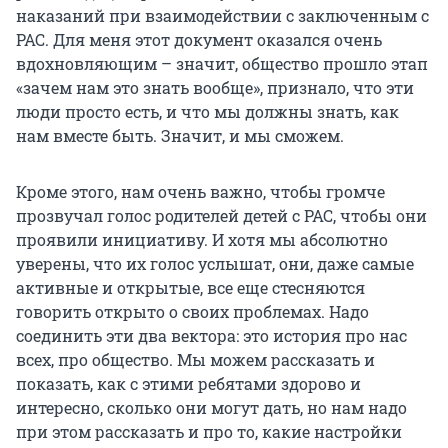
наказаний при взаимодействии с заключенным с
РАС. Для меня этот документ оказался очень
вдохновляющим – значит, общество прошло этап
«зачем нам это знать вообще», признало, что эти
люди просто есть, и что мы должны знать, как
нам вместе быть. Значит, и мы сможем.
Кроме этого, нам очень важно, чтобы громче
прозвучал голос родителей детей с РАС, чтобы они
проявили инициативу. И хотя мы абсолютно
уверены, что их голос услышат, они, даже самые
активные и открытые, все еще стесняются
говорить открыто о своих проблемах. Надо
соединить эти два вектора: это история про нас
всех, про общество. Мы можем рассказать и
показать, как с этими ребятами здорово и
интересно, сколько они могут дать, но нам надо
при этом рассказать и про то, какие настройки