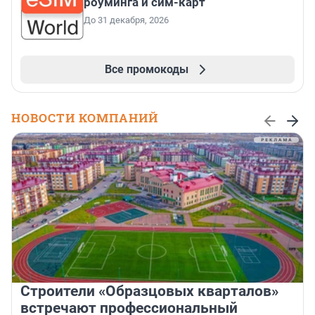
роуминга и сим-карт
До 31 декабря, 2026
Все промокоды
НОВОСТИ КОМПАНИЙ
Строители «Образцовых кварталов»
встречают профессиональный