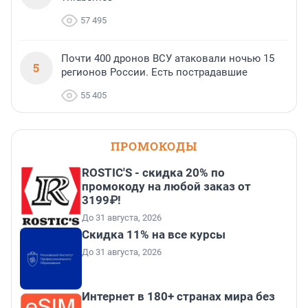
57 495
Почти 400 дронов ВСУ атаковали ночью 15
5
регионов России. Есть пострадавшие
55 405
ПРОМОКОДЫ
ROSTIC'S - скидка 20% по
промокоду на любой заказ от
3199₽!
До 31 августа, 2026
Скидка 11% на все курсы
До 31 августа, 2026
Интернет в 180+ странах мира без