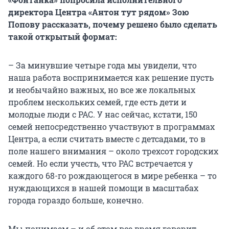
директора Центра «Антон тут рядом» Зою
Попову рассказать, почему решено было сделать
такой открытый формат:
– За минувшие четыре года мы увидели, что
наша работа воспринимается как решение пусть
и необычайно важных, но все же локальных
проблем нескольких семей, где есть дети и
молодые люди с РАС. У нас сейчас, кстати, 150
семей непосредственно участвуют в программах
Центра, а если считать вместе с детсадами, то в
поле нашего внимания – около трехсот городских
семей. Но если учесть, что РАС встречается у
каждого 68-го рождающегося в мире ребенка – то
нуждающихся в нашей помощи в масштабах
города гораздо больше, конечно.
Мы понимаем – и об этом все время говорит