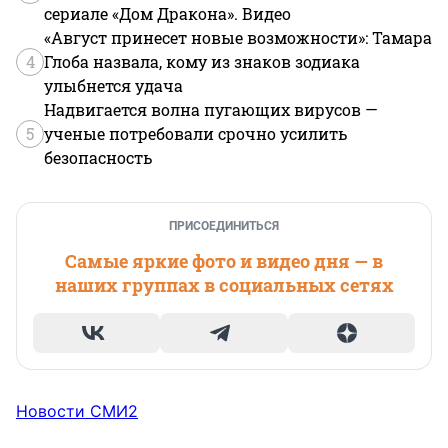
сериале «Дом Дракона». Видео
«Август принесет новые возможности»: Тамара
4
Глоба назвала, кому из знаков зодиака
улыбнется удача
Надвигается волна пугающих вирусов —
5
ученые потребовали срочно усилить
безопасность
ПРИСОЕДИНИТЬСЯ
Самые яркие фото и видео дня — в
наших группах в социальных сетях
Новости СМИ2