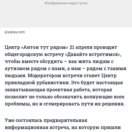
pixabay.com
Центр «Антон тут рядом» 21 апреля проводит
общегородскую встречу «Давайте встретимся»,
чтобы вместе обсудить – как жить людям с
аутизмом рядом с нами, а нам – рядом с такими
людьми. Модератором встречи станет Центр
прикладной урбанистики. Это будет настоящая
захватывающая проектная работа, которая
позволит не только обозначить волнующие всех
проблемы, но и сгенерировать пути их решения.
Уже состоялась предварительная
информационная встреча, на которую пришли