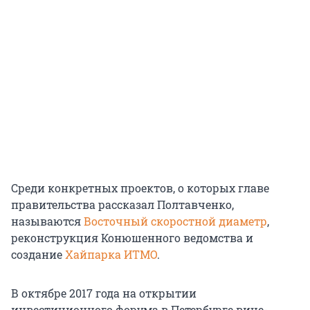
Среди конкретных проектов, о которых главе
правительства рассказал Полтавченко,
называются
Восточный скоростной диаметр
,
реконструкция Конюшенного ведомства и
создание
Хайпарка ИТМО
.
В октябре 2017 года на открытии
инвестиционного форума в Петербурге вице-