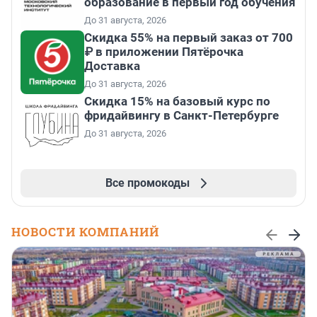
образование в первый год обучения
До 31 августа, 2026
Скидка 55% на первый заказ от 700
₽ в приложении Пятёрочка
Доставка
До 31 августа, 2026
Скидка 15% на базовый курс по
фридайвингу в Санкт-Петербурге
До 31 августа, 2026
Все промокоды
НОВОСТИ КОМПАНИЙ