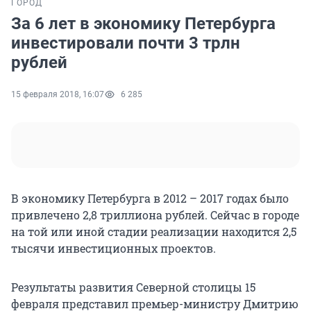
ГОРОД
За 6 лет в экономику Петербурга
инвестировали почти 3 трлн
рублей
15 февраля 2018, 16:07
6 285
В экономику Петербурга в 2012 – 2017 годах было
привлечено 2,8 триллиона рублей. Сейчас в городе
на той или иной стадии реализации находится 2,5
тысячи инвестиционных проектов.
Результаты развития Северной столицы 15
февраля представил премьер-министру Дмитрию