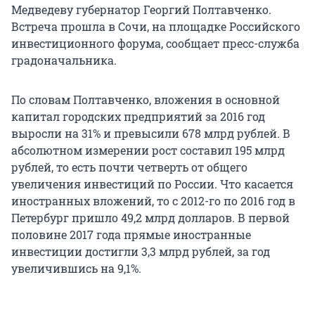
Медведеву губернатор Георгий Полтавченко.
Встреча прошла в Сочи, на площадке Российского
инвестиционного форума, сообщает пресс-служба
градоначальника.
По словам Полтавченко, вложения в основной
капитал городских предприятий за 2016 год
выросли на 31% и превысили 678 млрд рублей. В
абсолютном измерении рост составил 195 млрд
рублей, то есть почти четверть от общего
увеличения инвестиций по России. Что касается
иностранных вложений, то с 2012-го по 2016 год в
Петербург пришло 49,2 млрд долларов. В первой
половине 2017 года прямые иностранные
инвестиции достигли 3,3 млрд рублей, за год
увеличившись на 9,1%.