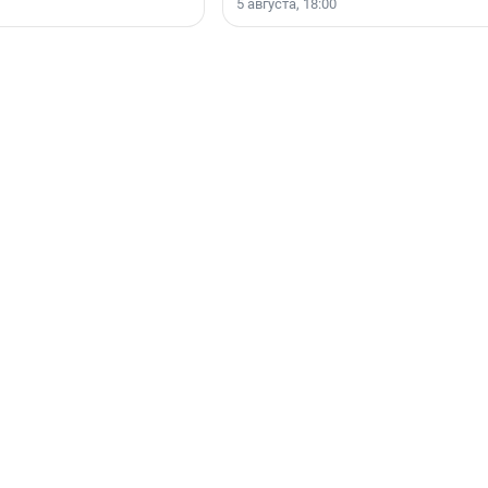
5 августа, 18:00