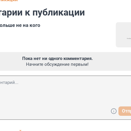
БЛИКАЦИИ
арии к публикации
ольше не на кого
Пока нет ни одного комментария.
Начните обсуждение первым!
Отп