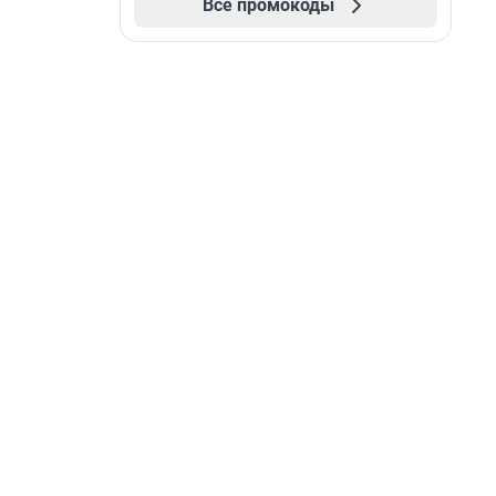
Все промокоды