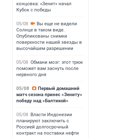
концовка: «Зенит» начал
Кубок с победы
05/08
Вы еще не видели
Солнце в таком виде.
Опубликованы снимки
поверхности нашей звезды в
высочайшем разрешении
05/08
Обмани мозг: этот трюк
поможет вам заснуть после
нервного дня
05/08
Первый домашний
матч сезона принес «Зениту»
победу над «Балтикой»
05/08
Власти Индонезии
планируют заключить с
Россией долгосрочный
контракт на поставки нефти