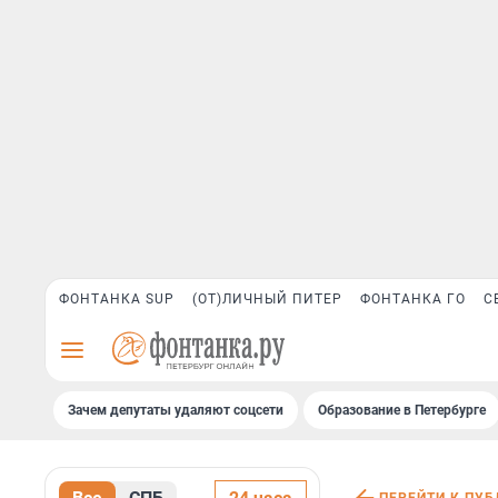
ФОНТАНКА SUP
(ОТ)ЛИЧНЫЙ ПИТЕР
ФОНТАНКА ГО
С
Зачем депутаты удаляют соцсети
Образование в Петербурге