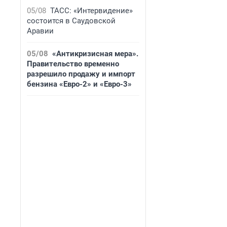
05/08
ТАСС: «Интервидение»
состоится в Саудовской
Аравии
05/08
«Антикризисная мера».
Правительство временно
разрешило продажу и импорт
бензина «Евро-2» и «Евро-3»