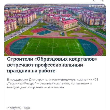
Строители «Образцовых кварталов»
встречают профессиональный
праздник на работе
В преддверии Дня строителя топ-менеджеры компании «СЗ
„Терминал-Ресурс“ — о планах компании, испытаниях и
поводах для осторожного оптимизма.
7 августа, 18:00