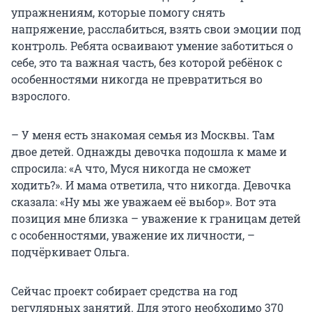
упражнениям, которые помогу снять
напряжение, расслабиться, взять свои эмоции под
контроль. Ребята осваивают умение заботиться о
себе, это та важная часть, без которой ребёнок с
особенностями никогда не превратиться во
взрослого.
– У меня есть знакомая семья из Москвы. Там
двое детей. Однажды девочка подошла к маме и
спросила: «А что, Муся никогда не сможет
ходить?». И мама ответила, что никогда. Девочка
сказала: «Ну мы же уважаем её выбор». Вот эта
позиция мне близка – уважение к границам детей
с особенностями, уважение их личности, –
подчёркивает Ольга.
Сейчас проект собирает средства на год
регулярных занятий. Для этого необходимо 370