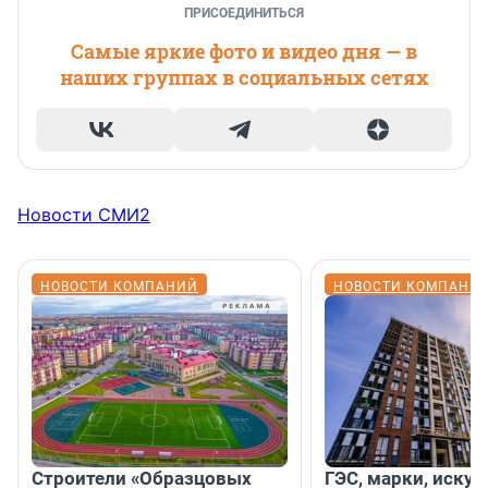
ПРИСОЕДИНИТЬСЯ
Самые яркие фото и видео дня — в
наших группах в социальных сетях
Новости СМИ2
НОВОСТИ КОМПАНИЙ
НОВОСТИ КОМПАНИ
Строители «Образцовых
ГЭС, марки, искус