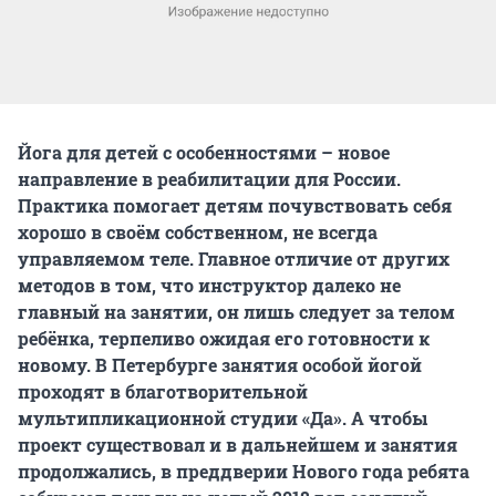
Йога для детей с особенностями – новое
направление в реабилитации для России.
Практика помогает детям почувствовать себя
хорошо в своём собственном, не всегда
управляемом теле. Главное отличие от других
методов в том, что инструктор далеко не
главный на занятии, он лишь следует за телом
ребёнка, терпеливо ожидая его готовности к
новому. В Петербурге занятия особой йогой
проходят в благотворительной
мультипликационной студии «Да». А чтобы
проект существовал и в дальнейшем и занятия
продолжались, в преддверии Нового года ребята