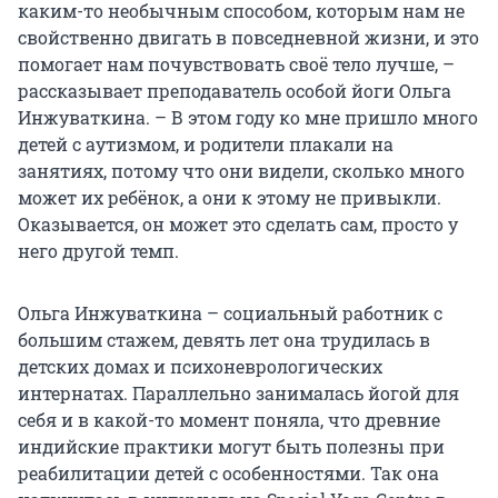
каким-то необычным способом, которым нам не
свойственно двигать в повседневной жизни, и это
помогает нам почувствовать своё тело лучше, –
рассказывает преподаватель особой йоги Ольга
Инжуваткина. – В этом году ко мне пришло много
детей с аутизмом, и родители плакали на
занятиях, потому что они видели, сколько много
может их ребёнок, а они к этому не привыкли.
Оказывается, он может это сделать сам, просто у
него другой темп.
Ольга Инжуваткина – социальный работник с
большим стажем, девять лет она трудилась в
детских домах и психоневрологических
интернатах. Параллельно занималась йогой для
себя и в какой-то момент поняла, что древние
индийские практики могут быть полезны при
реабилитации детей с особенностями. Так она