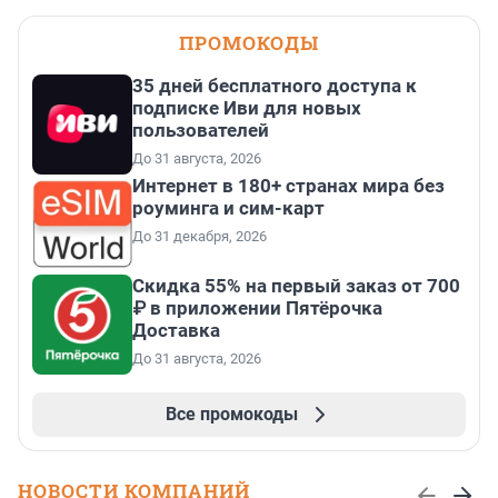
ПРОМОКОДЫ
35 дней бесплатного доступа к
подписке Иви для новых
пользователей
До 31 августа, 2026
Интернет в 180+ странах мира без
роуминга и сим-карт
До 31 декабря, 2026
Скидка 55% на первый заказ от 700
₽ в приложении Пятёрочка
Доставка
До 31 августа, 2026
Все промокоды
НОВОСТИ КОМПАНИЙ