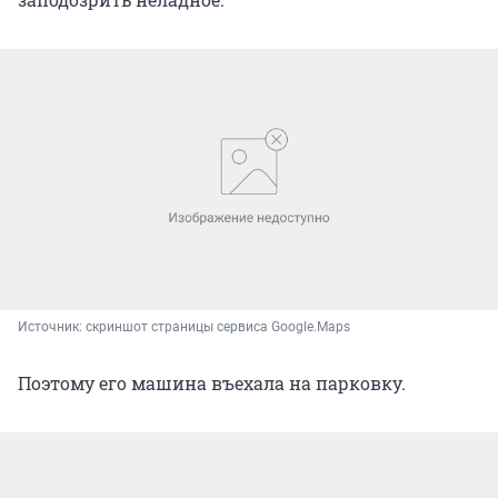
Источник: 
скриншот страницы сервиса Google.Maps
Поэтому его машина въехала на парковку.