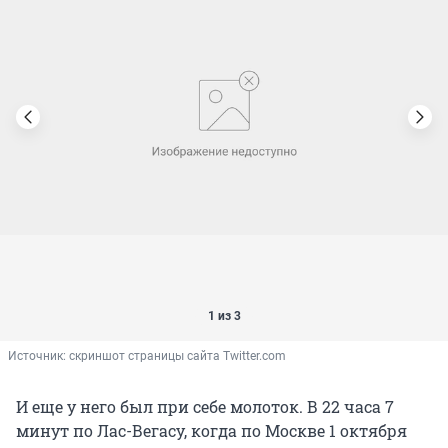
1 из 3
Источник: 
скриншот страницы сайта Twitter.com
И еще у него был при себе молоток. В 22 часа 7
минут по Лас-Вегасу, когда по Москве 1 октября