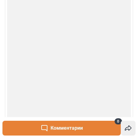
0
Комментарии