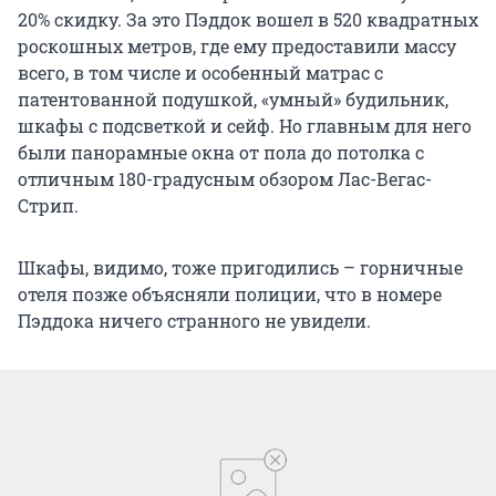
20% скидку. За это Пэддок вошел в 520 квадратных
роскошных метров, где ему предоставили массу
всего, в том числе и особенный матрас с
патентованной подушкой, «умный» будильник,
шкафы с подсветкой и сейф. Но главным для него
были панорамные окна от пола до потолка с
отличным 180-градусным обзором Лас-Вегас-
Стрип.
Шкафы, видимо, тоже пригодились – горничные
отеля позже объясняли полиции, что в номере
Пэддока ничего странного не увидели.