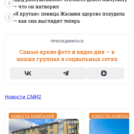
4
— что он натворил
«Я крутая»: певица Жасмин здорово похудела
5
— как она выглядит теперь
ПРИСОЕДИНИТЬСЯ
Самые яркие фото и видео дня — в
наших группах в социальных сетях
Новости СМИ2
НОВОСТИ КОМПАНИЙ
НОВОСТИ КОМПАНИ