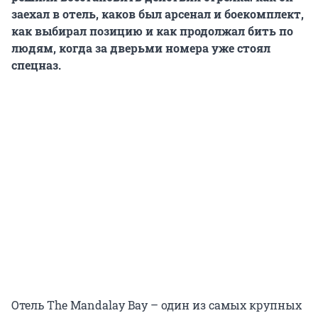
заехал в отель, каков был арсенал и боекомплект,
как выбирал позицию и как продолжал бить по
людям, когда за дверьми номера уже стоял
спецназ.
Отель The Mandalay Bay – один из самых крупных