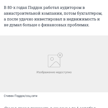
В 80-х годах Пэддок работал аудитором в
авиастроительной компании, потом бухгалтером,
а после удачно инвестировал в недвижимость и
не думал больше о финансовых проблемах.
Стивен Пэддок/соц.сети