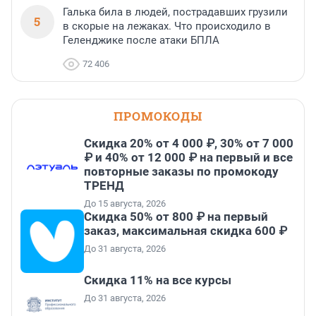
Галька била в людей, пострадавших грузили
5
в скорые на лежаках. Что происходило в
Геленджике после атаки БПЛА
72 406
ПРОМОКОДЫ
Скидка 20% от 4 000 ₽, 30% от 7 000
₽ и 40% от 12 000 ₽ на первый и все
повторные заказы по промокоду
ТРЕНД
До 15 августа, 2026
Скидка 50% от 800 ₽ на первый
заказ, максимальная скидка 600 ₽
До 31 августа, 2026
Скидка 11% на все курсы
До 31 августа, 2026