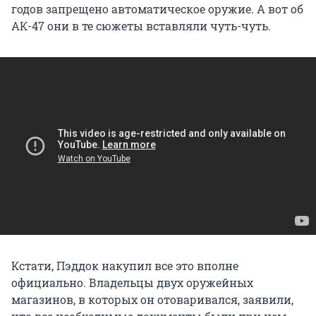
годов запрещено автоматическое оружие. А вот об
АК-47 они в те сюжеты вставляли чуть-чуть.
Кстати, Пэддок накупил все это вполне
официально. Владельцы двух оружейных
магазинов, в которых он отоваривался, заявили,