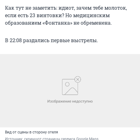
Как тут не заметить: идиот, зачем тебе молоток,
если есть 23 винтовки? Но медицинским
образованием «Фонтанка» не обременена.
В 22:08 раздались первые выстрелы.
Вид от сцены в сторону отеля
Источник: 
скриншот страницы сервиса Google.Maps