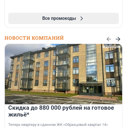
Все промокоды
НОВОСТИ КОМПАНИЙ
Скидка до 880 000 рублей на готовое
жильё*
Теперь квартиру в сданном ЖК «Образцовый квартал 14»