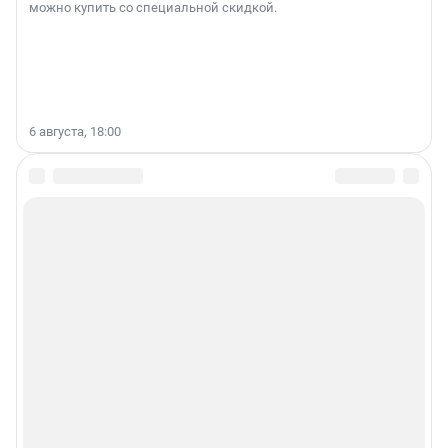
можно купить со специальной скидкой.
6 августа, 18:00