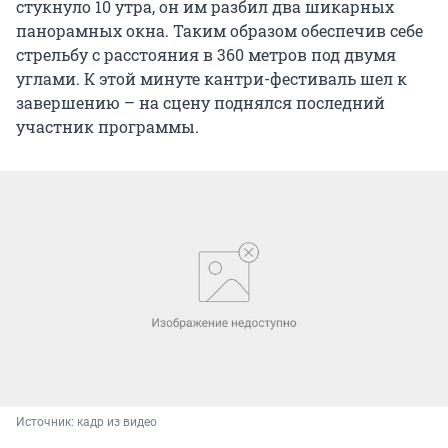
стукнуло 10 утра, он им разбил два шикарных
панорамных окна. Таким образом обеспечив себе
стрельбу с расстояния в 360 метров под двумя
углами. К этой минуте кантри-фестиваль шел к
завершению – на сцену поднялся последний
участник программы.
Источник: 
кадр из видео