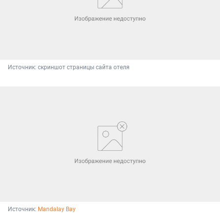
Источник: 
скриншот страницы сайта отеля
Источник: 
Mandalay Bay