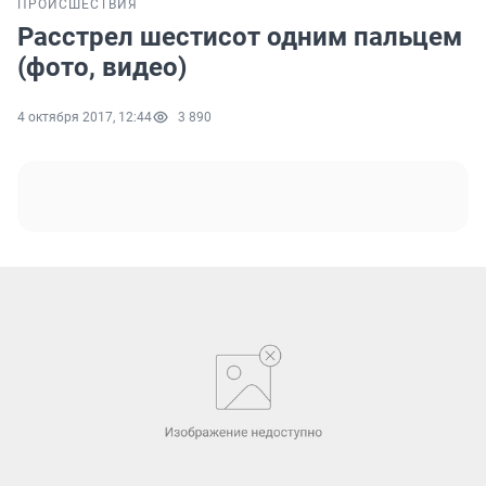
ПРОИСШЕСТВИЯ
Расстрел шестисот одним пальцем
(фото, видео)
4 октября 2017, 12:44
3 890