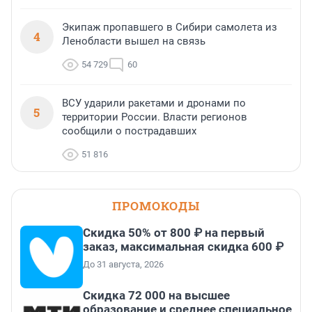
Экипаж пропавшего в Сибири самолета из
4
Ленобласти вышел на связь
54 729
60
ВСУ ударили ракетами и дронами по
5
территории России. Власти регионов
сообщили о пострадавших
51 816
ПРОМОКОДЫ
Скидка 50% от 800 ₽ на первый
заказ, максимальная скидка 600 ₽
До 31 августа, 2026
Скидка 72 000 на высшее
образование и среднее специальное