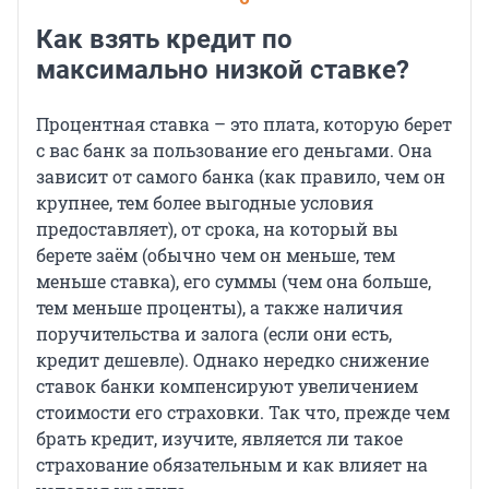
Как взять кредит по
максимально низкой ставке?
Процентная ставка – это плата, которую берет
с вас банк за пользование его деньгами. Она
зависит от самого банка (как правило, чем он
крупнее, тем более выгодные условия
предоставляет), от срока, на который вы
берете заём (обычно чем он меньше, тем
меньше ставка), его суммы (чем она больше,
тем меньше проценты), а также наличия
поручительства и залога (если они есть,
кредит дешевле). Однако нередко снижение
ставок банки компенсируют увеличением
стоимости его страховки. Так что, прежде чем
брать кредит, изучите, является ли такое
страхование обязательным и как влияет на