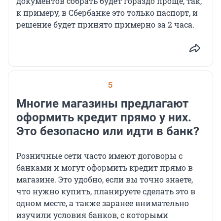
документов собрать будет гораздо проще, так,
к примеру, в Сбербанке это только паспорт, и
решение будет принято примерно за 2 часа.
5
Многие магазины предлагают
оформить кредит прямо у них.
Это безопасно или идти в банк?
Розничные сети часто имеют договоры с
банками и могут оформить кредит прямо в
магазине. Это удобно, если вы точно знаете,
что нужно купить, планируете сделать это в
одном месте, а также заранее внимательно
изучили условия банков, с которыми