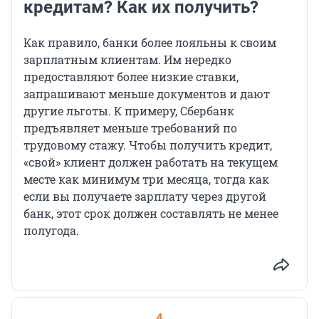
кредитам? Как их получить?
Как правило, банки более лояльны к своим
зарплатным клиентам. Им нередко
предоставляют более низкие ставки,
запрашивают меньше документов и дают
другие льготы. К примеру, Сбербанк
предъявляет меньше требований по
трудовому стажу. Чтобы получить кредит,
«свой» клиент должен работать на текущем
месте как минимум три месяца, тогда как
если вы получаете зарплату через другой
банк, этот срок должен составлять не менее
полугода.
4