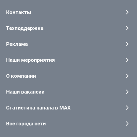
Контакты
Техподдержка
Реклама
Наши мероприятия
О компании
Наши вакансии
Статистика канала в MAX
Все города сети