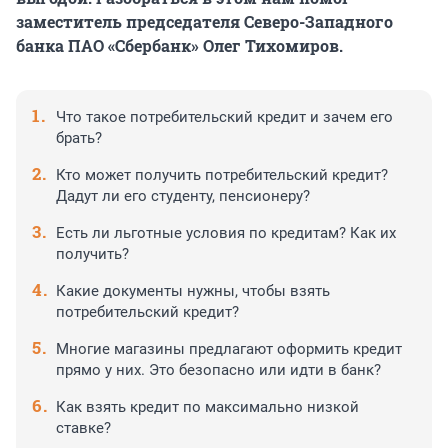
заместитель председателя Северо-Западного
банка ПАО «Сбербанк» Олег Тихомиров.
Что такое потребительский кредит и зачем его
брать?
Кто может получить потребительский кредит?
Дадут ли его студенту, пенсионеру?
Есть ли льготные условия по кредитам? Как их
получить?
Какие документы нужны, чтобы взять
потребительский кредит?
Многие магазины предлагают оформить кредит
прямо у них. Это безопасно или идти в банк?
Как взять кредит по максимально низкой
ставке?