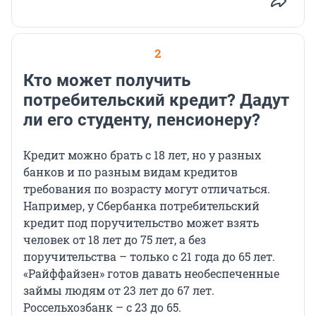
2
Кто может получить
потребительский кредит? Дадут
ли его студенту, пенсионеру?
Кредит можно брать с 18 лет, но у разных
банков и по разным видам кредитов
требования по возрасту могут отличаться.
Например, у Сбербанка потребительский
кредит под поручительство может взять
человек от 18 лет до 75 лет, а без
поручительства – только с 21 года до 65 лет.
«Райффайзен» готов давать необеспеченные
займы людям от 23 лет до 67 лет.
Россельхозбанк – с 23 до 65.