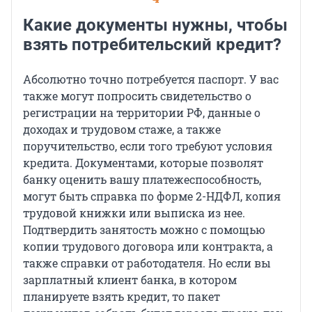
Какие документы нужны, чтобы
взять потребительский кредит?
Абсолютно точно потребуется паспорт. У вас
также могут попросить свидетельство о
регистрации на территории РФ, данные о
доходах и трудовом стаже, а также
поручительство, если того требуют условия
кредита. Документами, которые позволят
банку оценить вашу платежеспособность,
могут быть справка по форме 2-НДФЛ, копия
трудовой книжки или выписка из нее.
Подтвердить занятость можно с помощью
копии трудового договора или контракта, а
также справки от работодателя. Но если вы
зарплатный клиент банка, в котором
планируете взять кредит, то пакет