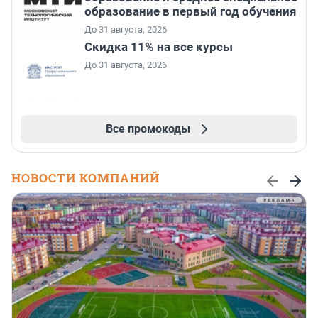
образование в первый год обучения
До 31 августа, 2026
Скидка 11% на все курсы
До 31 августа, 2026
Все промокоды
НОВОСТИ КОМПАНИЙ