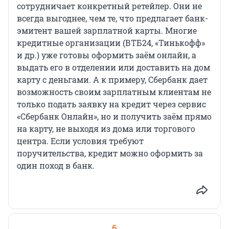
сотрудничает конкретный ретейлер. Они не
всегда выгоднее, чем те, что предлагает банк-
эмитент вашей зарплатной карты. Многие
кредитные организации (ВТБ24, «Тинькофф»
и др.) уже готовы оформить заём онлайн, а
выдать его в отделении или доставить на дом
карту с деньгами. А к примеру, Сбербанк дает
возможность своим зарплатным клиентам не
только подать заявку на кредит через сервис
«Сбербанк Онлайн», но и получить заём прямо
на карту, не выходя из дома или торгового
центра. Если условия требуют
поручительства, кредит можно оформить за
один поход в банк.
6