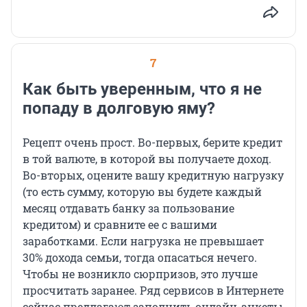
7
Как быть уверенным, что я не
попаду в долговую яму?
Рецепт очень прост. Во-первых, берите кредит
в той валюте, в которой вы получаете доход.
Во-вторых, оцените вашу кредитную нагрузку
(то есть сумму, которую вы будете каждый
месяц отдавать банку за пользование
кредитом) и сравните ее с вашими
заработками. Если нагрузка не превышает
30% дохода семьи, тогда опасаться нечего.
Чтобы не возникло сюрпризов, это лучше
просчитать заранее. Ряд сервисов в Интернете
сейчас предлагают заполнить онлайн-анкеты