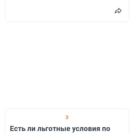
3
Есть ли льготные условия по