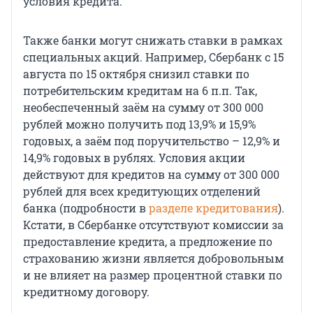
условия кредита.
Также банки могут снижать ставки в рамках
специальных акций. Например, Сбербанк с 15
августа по 15 октября снизил ставки по
потребительским кредитам на 6 п.п. Так,
необеспеченный заём на сумму от 300 000
рублей можно получить под 13,9% и 15,9%
годовых, а заём под поручительство – 12,9% и
14,9% годовых в рублях. Условия акции
действуют для кредитов на сумму от 300 000
рублей для всех кредитующих отделений
банка (подробности в
разделе кредитования
).
Кстати, в Сбербанке отсутствуют комиссии за
предоставление кредита, а предложение по
страхованию жизни является добровольным
и не влияет на размер процентной ставки по
кредитному договору.