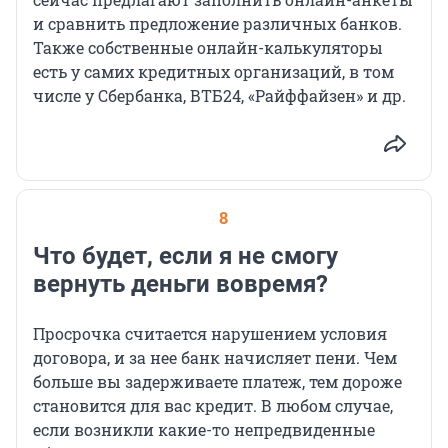
и сравнить предложение различных банков.
Также собственные онлайн-калькуляторы
есть у самих кредитных организаций, в том
числе у Сбербанка, ВТБ24, «Райффайзен» и др.
8
Что будет, если я не смогу
вернуть деньги вовремя?
Просрочка считается нарушением условия
договора, и за нее банк начисляет пени. Чем
больше вы задерживаете платеж, тем дороже
становится для вас кредит. В любом случае,
если возникли какие-то непредвиденные