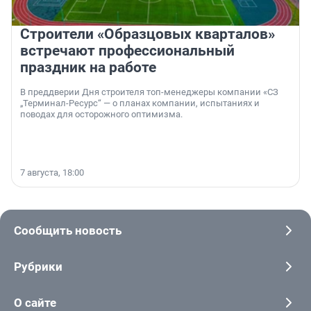
Строители «Образцовых кварталов»
встречают профессиональный
праздник на работе
В преддверии Дня строителя топ-менеджеры компании «СЗ
„Терминал-Ресурс“ — о планах компании, испытаниях и
поводах для осторожного оптимизма.
7 августа, 18:00
Сообщить новость
Рубрики
О сайте