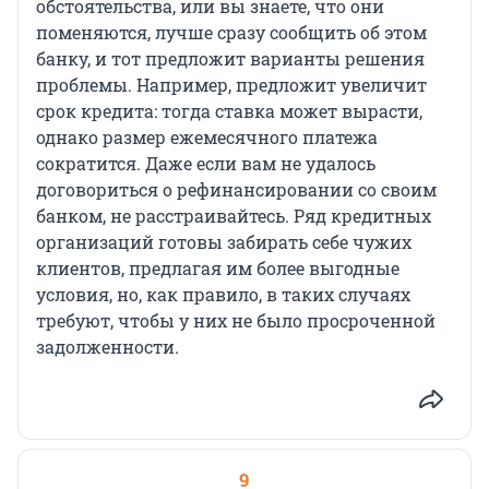
обстоятельства, или вы знаете, что они
поменяются, лучше сразу сообщить об этом
банку, и тот предложит варианты решения
проблемы. Например, предложит увеличит
срок кредита: тогда ставка может вырасти,
однако размер ежемесячного платежа
сократится. Даже если вам не удалось
договориться о рефинансировании со своим
банком, не расстраивайтесь. Ряд кредитных
организаций готовы забирать себе чужих
клиентов, предлагая им более выгодные
условия, но, как правило, в таких случаях
требуют, чтобы у них не было просроченной
задолженности.
9