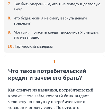
Как быть уверенным, что я не попаду в долговую
яму?
Что будет, если я не смогу вернуть деньги
вовремя?
Могу ли я погасить кредит досрочно? Я слышал,
это невыгодно.
Партнерский материал
1
Что такое потребительский
кредит и зачем его брать?
Как следует из названия, потребительский
кредит — это заём, который банк выдает
человеку на покупку потребительских
товаров и оплату услуг. По сути, это