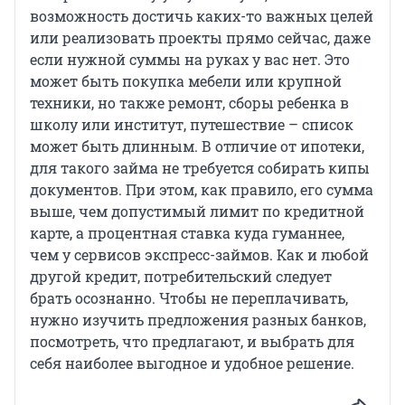
возможность достичь каких-то важных целей
или реализовать проекты прямо сейчас, даже
если нужной суммы на руках у вас нет. Это
может быть покупка мебели или крупной
техники, но также ремонт, сборы ребенка в
школу или институт, путешествие – список
может быть длинным. В отличие от ипотеки,
для такого займа не требуется собирать кипы
документов. При этом, как правило, его сумма
выше, чем допустимый лимит по кредитной
карте, а процентная ставка куда гуманнее,
чем у сервисов экспресс-займов. Как и любой
другой кредит, потребительский следует
брать осознанно. Чтобы не переплачивать,
нужно изучить предложения разных банков,
посмотреть, что предлагают, и выбрать для
себя наиболее выгодное и удобное решение.