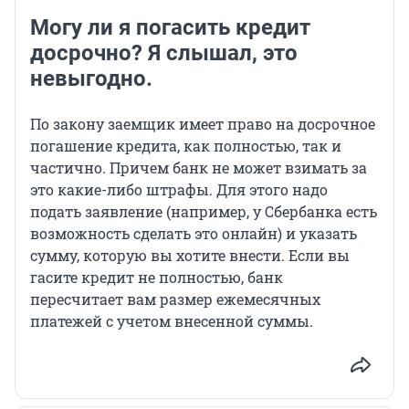
Могу ли я погасить кредит
досрочно? Я слышал, это
невыгодно.
По закону заемщик имеет право на досрочное
погашение кредита, как полностью, так и
частично. Причем банк не может взимать за
это какие-либо штрафы. Для этого надо
подать заявление (например, у Сбербанка есть
возможность сделать это онлайн) и указать
сумму, которую вы хотите внести. Если вы
гасите кредит не полностью, банк
пересчитает вам размер ежемесячных
платежей с учетом внесенной суммы.