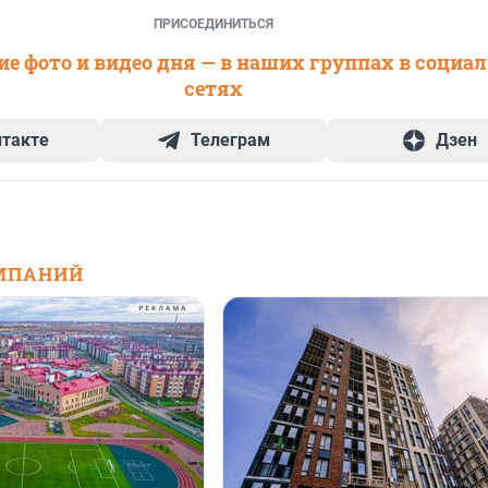
ПРИСОЕДИНИТЬСЯ
е фото и видео дня — в наших группах в социа
сетях
нтакте
Телеграм
Дзен
МПАНИЙ