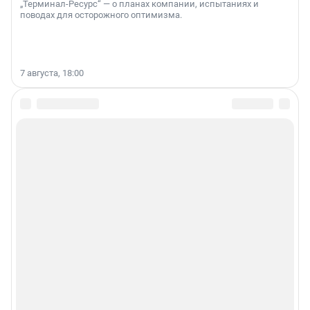
„Терминал-Ресурс“ — о планах компании, испытаниях и
поводах для осторожного оптимизма.
7 августа, 18:00