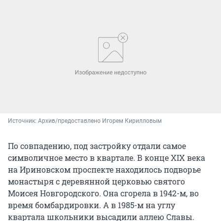
Источник: 
Архив/предоставлено Игорем Кирилловым
По совпадению, под застройку отдали самое
символичное место в квартале. В конце XIX века
на Ириновском проспекте находилось подворье
монастыря с деревянной церковью святого
Моисея Новгородского. Она сгорела в 1942-м, во
время бомбардировки. А в 1985-м на углу
квартала школьники высадили аллею Славы.