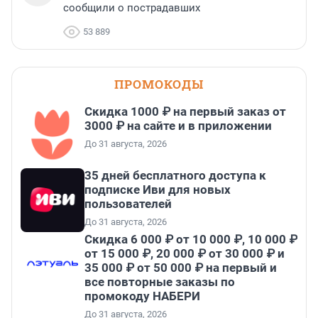
сообщили о пострадавших
53 889
ПРОМОКОДЫ
Скидка 1000 ₽ на первый заказ от
3000 ₽ на сайте и в приложении
До 31 августа, 2026
35 дней бесплатного доступа к
подписке Иви для новых
пользователей
До 31 августа, 2026
Скидка 6 000 ₽ от 10 000 ₽, 10 000 ₽
от 15 000 ₽, 20 000 ₽ от 30 000 ₽ и
35 000 ₽ от 50 000 ₽ на первый и
все повторные заказы по
промокоду НАБЕРИ
До 31 августа, 2026