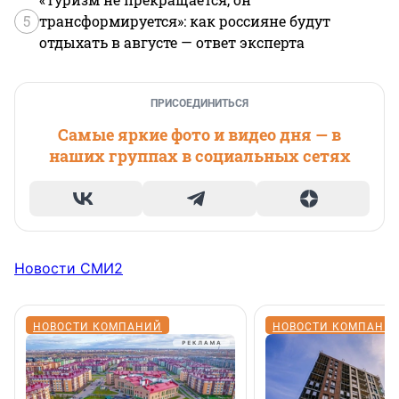
5
трансформируется»: как россияне будут
отдыхать в августе — ответ эксперта
ПРИСОЕДИНИТЬСЯ
Самые яркие фото и видео дня — в
наших группах в социальных сетях
Новости СМИ2
НОВОСТИ КОМПАНИЙ
НОВОСТИ КОМПАНИ