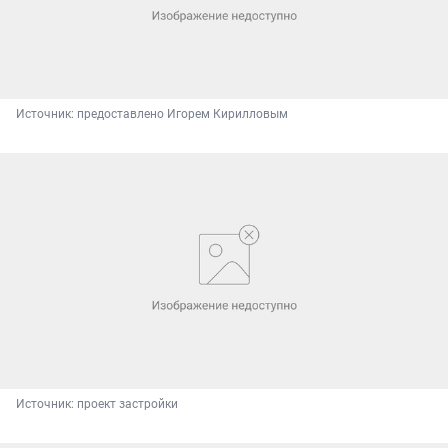
Источник: 
предоставлено Игорем Кирилловым
Источник: 
проект застройки