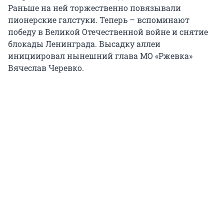
Раньше на ней торжественно повязывали
пионерские галстуки. Теперь – вспоминают
победу в Великой Отечественной войне и снятие
блокады Ленинграда. Высадку аллеи
инициировал нынешний глава МО «Ржевка»
Вячеслав Черевко.