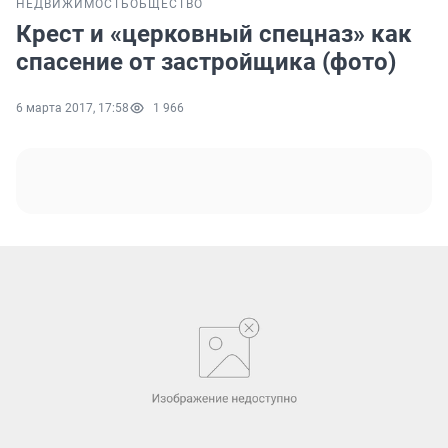
НЕДВИЖИМОСТЬ
ОБЩЕСТВО
Крест и «церковный спецназ» как
спасение от застройщика (фото)
6 марта 2017, 17:58
1 966