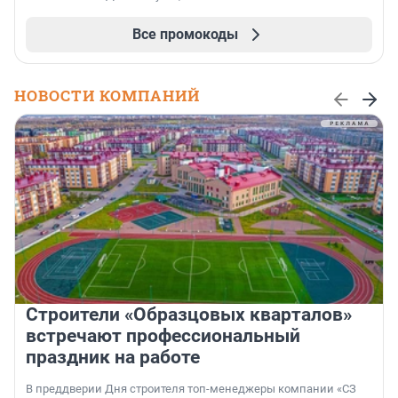
Все промокоды
НОВОСТИ КОМПАНИЙ
Строители «Образцовых кварталов»
встречают профессиональный
праздник на работе
В преддверии Дня строителя топ-менеджеры компании «СЗ