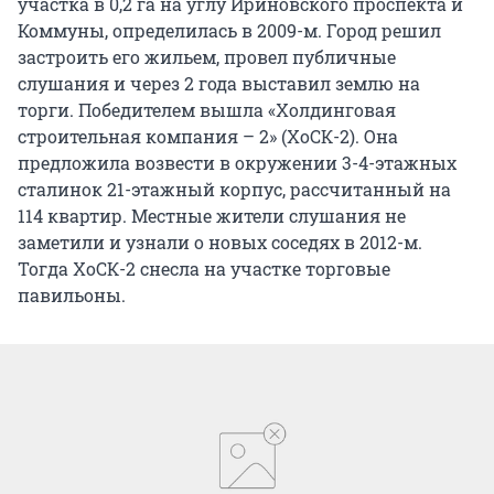
участка в 0,2 га на углу Ириновского проспекта и
Коммуны, определилась в 2009-м. Город решил
застроить его жильем, провел публичные
слушания и через 2 года выставил землю на
торги. Победителем вышла «Холдинговая
строительная компания – 2» (ХоСК-2). Она
предложила возвести в окружении 3-4-этажных
сталинок 21-этажный корпус, рассчитанный на
114 квартир. Местные жители слушания не
заметили и узнали о новых соседях в 2012-м.
Тогда ХоСК-2 снесла на участке торговые
павильоны.