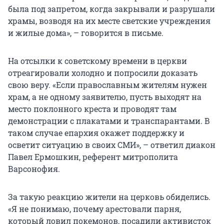
была под запретом, когда закрывали и разрушали
храмы, возводя на их месте светские учреждения
и жилые дома», – говорится в письме.
На отсылки к советскому времени в церкви
отреагировали холодно и попросили доказать
свою веру. «Если православным жителям нужен
храм, а не одному заявителю, пусть выходят на
место поклонного креста и проводят там
демонстрации с плакатами и транспарантами. В
таком случае епархия окажет поддержку и
осветит ситуацию в своих СМИ», – ответил диакон
Павел Ермошкин, референт митрополита
Варсонофия.
За такую реакцию жители на церковь обиделись.
«Я не понимаю, почему арестовали парня,
который ловил покемонов, посадили активисток