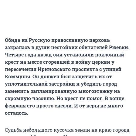
Обида на Русскую православную церковь
закралась в души нестойких обитателей Ржевки.
Четыре года назад они установили поклонный
крест на месте сгоревшей в войну церкви у
пересечения Ириновского проспекта с улицей
Коммуны. Он должен был защитить их от
уплотнительной застройки и убедить город
заменить запланированную многоэтажку на
скромную часовню. Но крест не помог. В конце
февраля его просто снесли. И от веры не много
осталось.
Судьба небольшого кусочка земли на краю города,