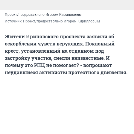
Проект/предоставлено Игорем Кирилловым
Источник: 
Проект/предоставлено Игорем Кирилловым
Жители Ириновского проспекта заявили об
оскорблении чувств верующих. Поклонный
крест, установленный на отданном под
застройку участке, снесли неизвестные. И
почему это РПЦ не помогает? - вопрошают
неудавшиеся активисты протестного движения.