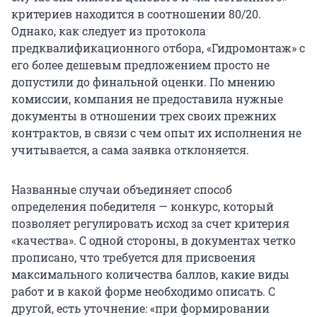
критериев находится в соотношении 80/20.
Однако, как следует из протокола
предквалификационного отбора, «Гидромонтаж» с
его более дешевым предложением просто не
допустили до финальной оценки. По мнению
комиссии, компания не предоставила нужные
документы в отношении трех своих прежних
контрактов, в связи с чем опыт их исполнения не
учитывается, а сама заявка отклоняется.
Названные случаи объединяет способ
определения победителя — конкурс, который
позволяет регулировать исход за счет критерия
«качества». С одной стороны, в документах четко
прописано, что требуется для присвоения
максимального количества баллов, какие виды
работ и в какой форме необходимо описать. С
другой, есть уточнение: «при формировании