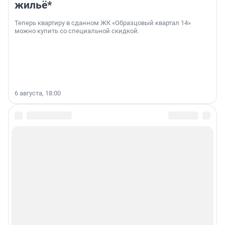
жильё*
Теперь квартиру в сданном ЖК «Образцовый квартал 14»
можно купить со специальной скидкой.
6 августа, 18:00