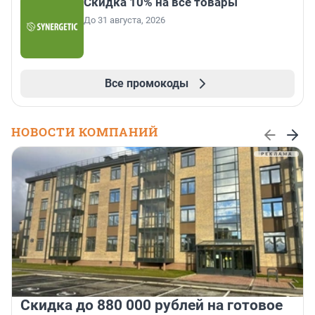
Скидка 10% на все товары
До 31 августа, 2026
Все промокоды
НОВОСТИ КОМПАНИЙ
Скидка до 880 000 рублей на готовое