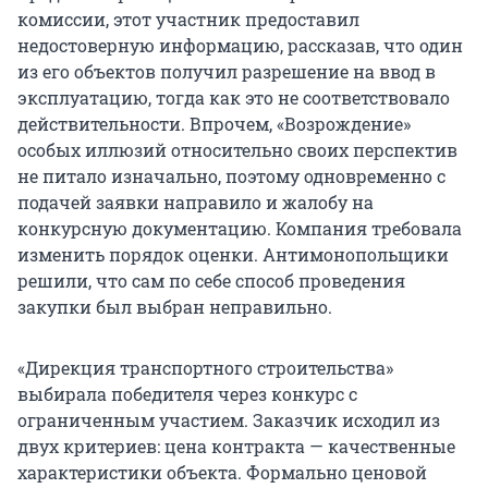
комиссии, этот участник предоставил
недостоверную информацию, рассказав, что один
из его объектов получил разрешение на ввод в
эксплуатацию, тогда как это не соответствовало
действительности. Впрочем, «Возрождение»
особых иллюзий относительно своих перспектив
не питало изначально, поэтому одновременно с
подачей заявки направило и жалобу на
конкурсную документацию. Компания требовала
изменить порядок оценки. Антимонопольщики
решили, что сам по себе способ проведения
закупки был выбран неправильно.
«Дирекция транспортного строительства»
выбирала победителя через конкурс с
ограниченным участием. Заказчик исходил из
двух критериев: цена контракта — качественные
характеристики объекта. Формально ценовой