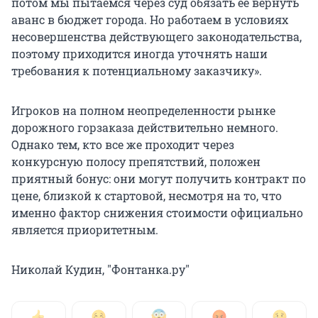
потом мы пытаемся через суд обязать ее вернуть
аванс в бюджет города. Но работаем в условиях
несовершенства действующего законодательства,
поэтому приходится иногда уточнять наши
требования к потенциальному заказчику».
Игроков на полном неопределенности рынке
дорожного горзаказа действительно немного.
Однако тем, кто все же проходит через
конкурсную полосу препятствий, положен
приятный бонус: они могут получить контракт по
цене, близкой к стартовой, несмотря на то, что
именно фактор снижения стоимости официально
является приоритетным.
Николай Кудин, "Фонтанка.ру"