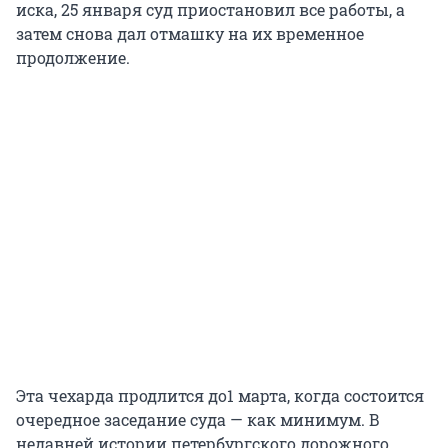
иска, 25 января суд приостановил все работы, а
затем снова дал отмашку на их временное
продолжение.
Эта чехарда продлится до1 марта, когда состоится
очередное заседание суда — как минимум. В
недавней истории петербургского дорожного