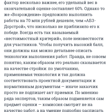
фактор несколько важнее, его удельный вес в
окончательной оценке составляет 60%. Однако то
же «Возрождение» предложило выполнить
работы на 70 млн рублей дешевле, чем «АБЗ-
Дорстрой», что нисколько не приблизило его к
победе. Всегда есть так называемый
«нестоимостный критерий», поле неизвестности
для участников. Чтобы получить высокий балл,
они должны как можно детальнее описать
технологии выполнения работ. Правда, не совсем
понятно, каким образом это реально сказывается
на качестве стройки: по умолчанию,
применяемая технология и так должна
соответствовать проектной документации и
нормативным документам — иначе заказчик
просто не подпишет акт приемки. По мнению
ряда экспертов, таким образом подменяется сам
предмет оценки — комиссия смотрит не на
качество работ, а на умение подробно расписать