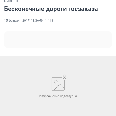
БИЗНЕС
Бесконечные дороги госзаказа
15 февраля 2017, 13:36
1 418