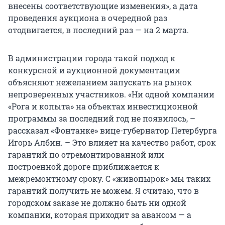
внесены соответствующие изменения», а дата
проведения аукциона в очередной раз
отодвигается, в последний раз — на 2 марта.
В администрации города такой подход к
конкурсной и аукционной документации
объясняют нежеланием запускать на рынок
непроверенных участников. «Ни одной компании
«Рога и копыта» на объектах инвестиционной
программы за последний год не появилось, –
рассказал «Фонтанке» вице-губернатор Петербурга
Игорь Албин. – Это влияет на качество работ, срок
гарантий по отремонтированной или
построенной дороге приближается к
межремонтному сроку. С «живопырок» мы таких
гарантий получить не можем. Я считаю, что в
городском заказе не должно быть ни одной
компании, которая приходит за авансом — а