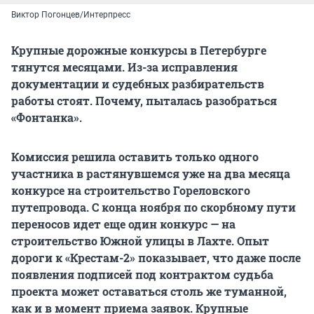
Виктор Погонцев/Интерпресс
Крупные дорожные конкурсы в Петербурге
тянутся месяцами. Из-за исправления
документации и судебных разбирательств
работы стоят. Почему, пыталась разобраться
«Фонтанка».
Комиссия решила оставить только одного
участника в растянувшемся уже на два месяца
конкурсе на строительство Гореловского
путепровода. С конца ноября по скорбному пути
переносов идет еще один конкурс — на
строительство Южной улицы в Лахте. Опыт
дороги к «Крестам-2» показывает, что даже после
появления подписей под контрактом судьба
проекта может оставаться столь же туманной,
как и в момент приема заявок. Крупные