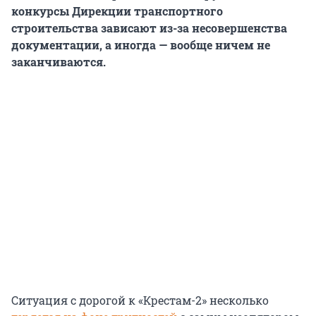
конкурсы Дирекции транспортного
строительства зависают из-за несовершенства
документации, а иногда — вообще ничем не
заканчиваются.
Ситуация с дорогой к «Крестам-2» несколько