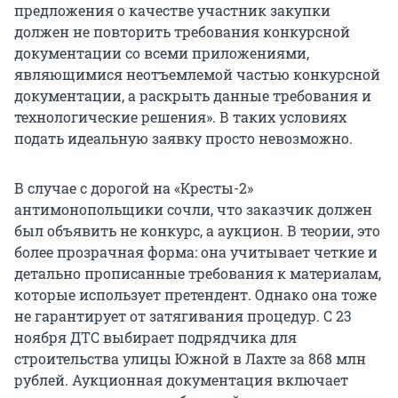
предложения о качестве участник закупки
должен не повторить требования конкурсной
документации со всеми приложениями,
являющимися неотъемлемой частью конкурсной
документации, а раскрыть данные требования и
технологические решения». В таких условиях
подать идеальную заявку просто невозможно.
В случае с дорогой на «Кресты-2»
антимонопольщики сочли, что заказчик должен
был объявить не конкурс, а аукцион. В теории, это
более прозрачная форма: она учитывает четкие и
детально прописанные требования к материалам,
которые использует претендент. Однако она тоже
не гарантирует от затягивания процедур. С 23
ноября ДТС выбирает подрядчика для
строительства улицы Южной в Лахте за 868 млн
рублей. Аукционная документация включает