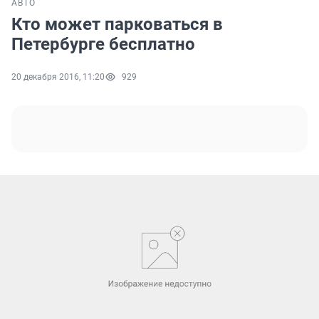
АВТО
Кто может парковаться в
Петербурге бесплатно
20 декабря 2016, 11:20
929