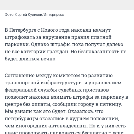
Фото: Сергей Куликов/Интерпресс
В Петербурге с Нового года наконец начнут
штрафовать за нарушение правил платной
парковки. Однако штрафы пока получат далеко
не все категории граждан. Но безнаказанность не
будет длиться вечно.
Соглашение между комитетом по развитию
транспортной инфраструктуры и управлением
федеральной службы судебных приставов
позволит наконец взимать штрафы за парковку в
центре без оплаты, сообщили городу в пятницу.
Мы узнали как это будет. Оказалось, что
петербуржцы оказались в худшем положении,
чем иногородние автовладельцы. Но и у них есть
шанс продолжать парковаться бесплатно – если