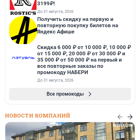
3199₽!
До 31 августа, 2026
Получить скидку на первую и
повторную покупку билетов на
Яндекс Афише
Скидка 6 000 ₽ от 10 000 ₽, 10 000 ₽
от 15 000 ₽, 20 000 ₽ от 30 000 ₽ и
35 000 ₽ от 50 000 ₽ на первый и
все повторные заказы по
промокоду НАБЕРИ
До 31 августа, 2026
Все промокоды
НОВОСТИ КОМПАНИЙ