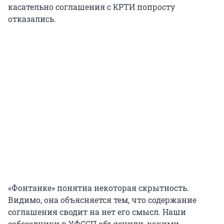
касательно соглашения с КРТИ попросту
отказались.
«Фонтанке» понятна некоторая скрытность.
Видимо, она объясняется тем, что содержание
соглашения сводит на нет его смысл. Наши
собеседники в УФССП объяснили, какими