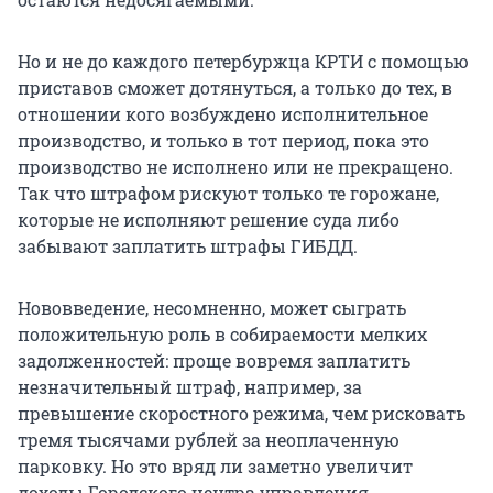
Но и не до каждого петербуржца КРТИ с помощью
приставов сможет дотянуться, а только до тех, в
отношении кого возбуждено исполнительное
производство, и только в тот период, пока это
производство не исполнено или не прекращено.
Так что штрафом рискуют только те горожане,
которые не исполняют решение суда либо
забывают заплатить штрафы ГИБДД.
Нововведение, несомненно, может сыграть
положительную роль в собираемости мелких
задолженностей: проще вовремя заплатить
незначительный штраф, например, за
превышение скоростного режима, чем рисковать
тремя тысячами рублей за неоплаченную
парковку. Но это вряд ли заметно увеличит
доходы Городского центра управления