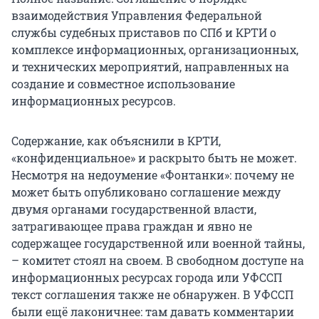
взаимодействия Управления Федеральной
службы судебных приставов по СПб и КРТИ о
комплексе информационных, организационных,
и технических мероприятий, направленных на
создание и совместное использование
информационных ресурсов.
Содержание, как объяснили в КРТИ,
«конфиденциальное» и раскрыто быть не может.
Несмотря на недоумение «Фонтанки»: почему не
может быть опубликовано соглашение между
двумя органами государственной власти,
затрагивающее права граждан и явно не
содержащее государственной или военной тайны,
– комитет стоял на своем. В свободном доступе на
информационных ресурсах города или УФССП
текст соглашения также не обнаружен. В УФССП
были ещё лаконичнее: там давать комментарии