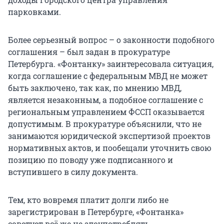
парковками.
Более серьезный вопрос – о законности подобного
соглашения – был задан в прокуратуре
Петербурга. «Фонтанку» заинтересовала ситуация,
когда соглашение с федеральным МВД не может
быть заключено, так как, по мнению МВД,
является незаконным, а подобное соглашение с
региональным управлением ФССП оказывается
допустимым. В прокуратуре объяснили, что не
занимаются юридической экспертизой проектов
нормативных актов, и пообещали уточнить свою
позицию по поводу уже подписанного и
вступившего в силу документа.
Тем, кто вовремя платит долги либо не
зарегистрирован в Петербурге, «Фонтанка»
советует всё же не злоупотреблять