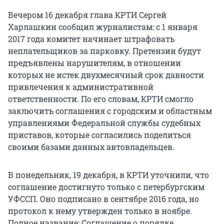
Вечером 16 декабря глава КРТИ Сергей
Харлашкин сообщил журналистам: с 1 января
2017 года комитет начинает штрафовать
неплательщиков за парковку. Претензии будут
предъявлены нарушителям, в отношении
которых не истек двухмесячный срок давности
привлечения к административной
ответственности. По его словам, КРТИ смогло
заключить соглашения с городским и областным
управлениями Федеральной службы судебных
приставов, которые согласились поделиться
своими базами данных автовладельцев.
В понедельник, 19 декабря, в КРТИ уточнили, что
соглашение достигнуто только с петербургским
УФССП. Оно подписано в сентябре 2016 года, но
протокол к нему утвержден только в ноябре.
Полное название: Соглашение о порядке