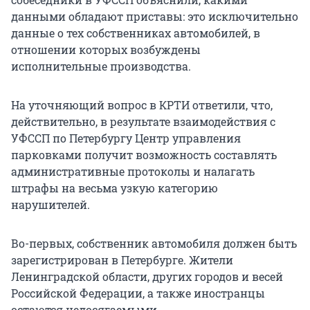
данными обладают приставы: это исключительно
данные о тех собственниках автомобилей, в
отношении которых возбуждены
исполнительные производства.
На уточняющий вопрос в КРТИ ответили, что,
действительно, в результате взаимодействия с
УФССП по Петербургу Центр управления
парковками получит возможность составлять
административные протоколы и налагать
штрафы на весьма узкую категорию
нарушителей.
Во-первых, собственник автомобиля должен быть
зарегистрирован в Петербурге. Жители
Ленинградской области, других городов и весей
Российской Федерации, а также иностранцы
остаются недосягаемыми.