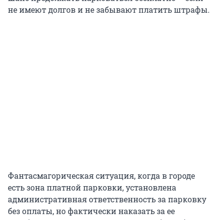
не имеют долгов и не забывают платить штрафы.
Фантасмагорическая ситуация, когда в городе
есть зона платной парковки, установлена
административная ответственность за парковку
без оплаты, но фактически наказать за ее