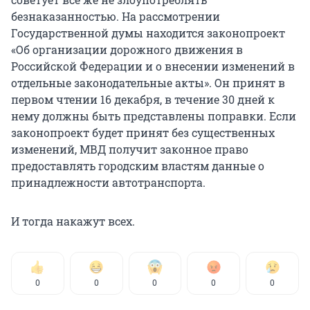
безнаказанностью. На рассмотрении
Государственной думы находится законопроект
«Об организации дорожного движения в
Российской Федерации и о внесении изменений в
отдельные законодательные акты». Он принят в
первом чтении 16 декабря, в течение 30 дней к
нему должны быть представлены поправки. Если
законопроект будет принят без существенных
изменений, МВД получит законное право
предоставлять городским властям данные о
принадлежности автотранспорта.
И тогда накажут всех.
0
0
0
0
0