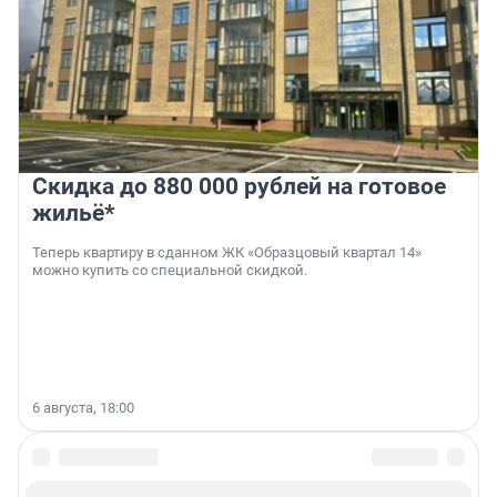
Скидка до 880 000 рублей на готовое
жильё*
Теперь квартиру в сданном ЖК «Образцовый квартал 14»
можно купить со специальной скидкой.
6 августа, 18:00