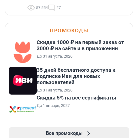
57 554
27
ПРОМОКОДЫ
Скидка 1000 ₽ на первый заказ от
3000 ₽ на сайте и в приложении
До 31 августа, 2026
35 дней бесплатного доступа к
подписке Иви для новых
пользователей
До 31 августа, 2026
Скидка 5% на все сертификаты
До 1 января, 2027
Все промокоды