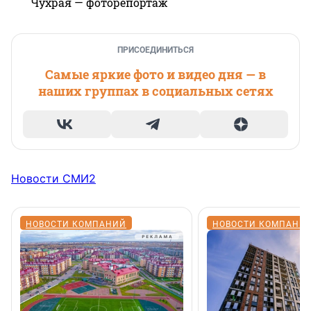
Чухрая — фоторепортаж
ПРИСОЕДИНИТЬСЯ
Самые яркие фото и видео дня — в
наших группах в социальных сетях
Новости СМИ2
НОВОСТИ КОМПАНИЙ
НОВОСТИ КОМПАНИ