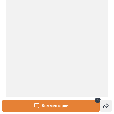
0
Комментарии