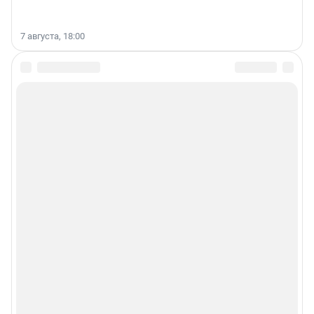
7 августа, 18:00