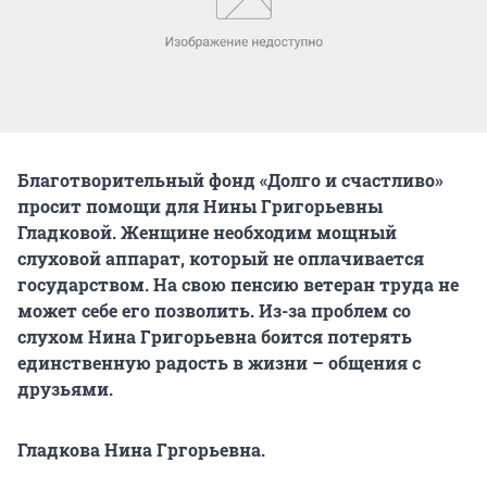
Благотворительный фонд «Долго и счастливо»
просит помощи для Нины Григорьевны
Гладковой. Женщине необходим мощный
слуховой аппарат, который не оплачивается
государством. На свою пенсию ветеран труда не
может себе его позволить. Из-за проблем со
слухом Нина Григорьевна боится потерять
единственную радость в жизни – общения с
друзьями.
Гладкова Нина Гргорьевна.