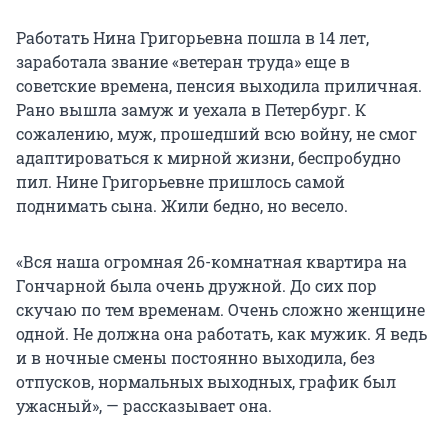
Работать Нина Григорьевна пошла в 14 лет,
заработала звание «ветеран труда» еще в
советские времена, пенсия выходила приличная.
Рано вышла замуж и уехала в Петербург. К
сожалению, муж, прошедший всю войну, не смог
адаптироваться к мирной жизни, беспробудно
пил. Нине Григорьевне пришлось самой
поднимать сына. Жили бедно, но весело.
«Вся наша огромная 26-комнатная квартира на
Гончарной была очень дружной. До сих пор
скучаю по тем временам. Очень сложно женщине
одной. Не должна она работать, как мужик. Я ведь
и в ночные смены постоянно выходила, без
отпусков, нормальных выходных, график был
ужасный», — рассказывает она.