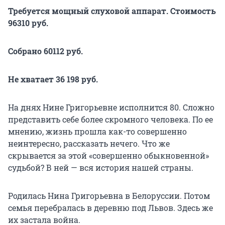
Требуется мощный слуховой аппарат. Стоимость
96310 руб.
Собрано 60112 руб.
Не хватает 36 198 руб.
На днях Нине Григорьевне исполнится 80. Сложно
представить себе более скромного человека. По ее
мнению, жизнь прошла как-то совершенно
неинтересно, рассказать нечего. Что же
скрывается за этой «совершенно обыкновенной»
судьбой? В ней — вся история нашей страны.
Родилась Нина Григорьевна в Белоруссии. Потом
семья перебралась в деревню под Львов. Здесь же
их застала война.