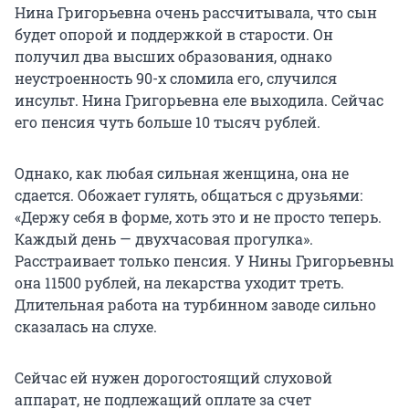
Нина Григорьевна очень рассчитывала, что сын
будет опорой и поддержкой в старости. Он
получил два высших образования, однако
неустроенность 90-х сломила его, случился
инсульт. Нина Григорьевна еле выходила. Сейчас
его пенсия чуть больше 10 тысяч рублей.
Однако, как любая сильная женщина, она не
сдается. Обожает гулять, общаться с друзьями:
«Держу себя в форме, хоть это и не просто теперь.
Каждый день — двухчасовая прогулка».
Расстраивает только пенсия. У Нины Григорьевны
она 11500 рублей, на лекарства уходит треть.
Длительная работа на турбинном заводе сильно
сказалась на слухе.
Сейчас ей нужен дорогостоящий слуховой
аппарат, не подлежащий оплате за счет