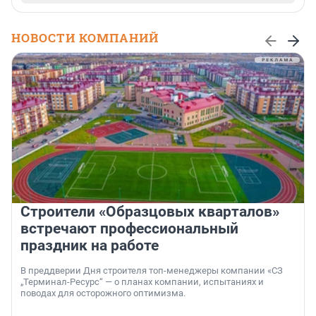
НОВОСТИ КОМПАНИЙ
Строители «Образцовых кварталов»
встречают профессиональный
праздник на работе
В преддверии Дня строителя топ-менеджеры компании «СЗ
„Терминал-Ресурс“ — о планах компании, испытаниях и
поводах для осторожного оптимизма.