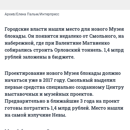
Архив/Елена Пальм/Интерпресс
Городские власти нашли место для нового Музея
блокады. Он появится недалеко от Смольного, на
набережной, где при Валентине Матвиенко
собирались строить Орловский тоннель. 1,4 млрд
рублей заложены в бюджете.
Проектирование нового Музея блокады должно
начаться уже в 2017 году. Смольный выделил
первые средства специально созданному Центру
выставочных и музейных проектов.
Предварительно в ближайшие 3 года на проект
готовы потратить 1,4 млрд рублей. Место нашли
на самой излучине Невы.