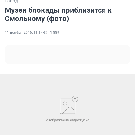
ГОРОД
Музей блокады приблизится к
Смольному (фото)
11 ноября 2016, 11:14
1 889