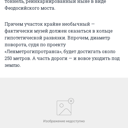
тоннель, реинкарнированный ныне в виде
Феодосийского моста.
Причем участок крайне необычный —
фактически музей должен оказаться в кольце
гипотетической развязки. Впрочем, диаметр
поворота, судя по проекту
«Ленметрогипротранса», будет достигать около
250 метров. А часть дороги — и вовсе уходить под
землю.