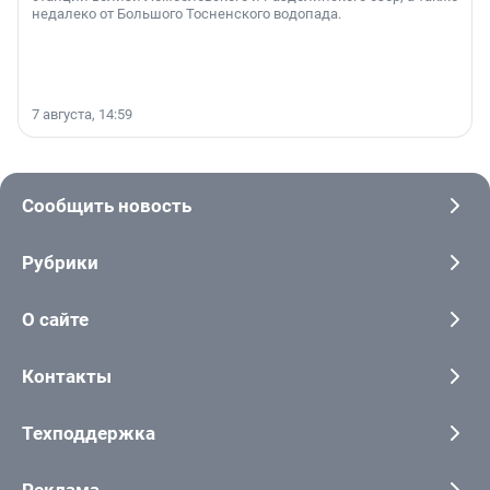
недалеко от Большого Тосненского водопада.
7 августа, 14:59
Сообщить новость
Рубрики
О сайте
Контакты
Техподдержка