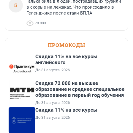
Галька била в людей, пострадавших грузили
5
в скорые на лежаках. Что происходило в
Геленджике после атаки БПЛА
78 893
ПРОМОКОДЫ
Скидка 11% на все курсы
английского
До 31 августа, 2026
Скидка 72 000 на высшее
образование и среднее специальное
образование в первый год обучения
До 31 августа, 2026
Скидка 11% на все курсы
До 31 августа, 2026