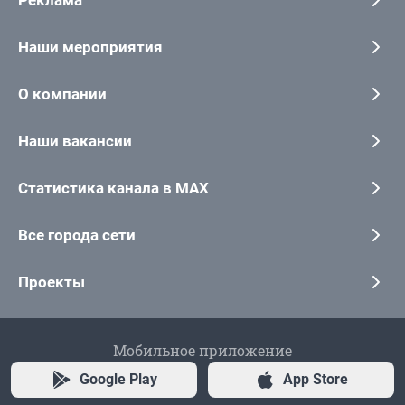
Реклама
Наши мероприятия
О компании
Наши вакансии
Статистика канала в MAX
Все города сети
Проекты
Мобильное приложение
Google Play
App Store