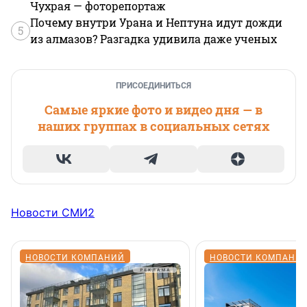
Чухрая — фоторепортаж
Почему внутри Урана и Нептуна идут дожди
5
из алмазов? Разгадка удивила даже ученых
ПРИСОЕДИНИТЬСЯ
Самые яркие фото и видео дня — в
наших группах в социальных сетях
Новости СМИ2
НОВОСТИ КОМПАНИЙ
НОВОСТИ КОМПАНИ