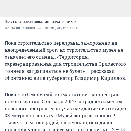
Предполагаемая зона, где появится музей
Источник: 
Коллаж "Фонтанка"/Яндекс.Карты
Пока строительство переправы заморожено на
неопределенный срок, но строительство музея не
означает его отмены. «Территория,
зарезервированная для строительства Орловского
тоннеля, затрагиваться не будет», – рассказал
«Фонтанке» вице-губернатор Владимир Кириллов.
Пока что Смольный только готовит концепцию
нового здания. С января 2017-го градрегламенты
позволят построить на участке здание высотой до
33 метров по коньку. «Музей запросил около 19
тысяч кв. м площадей, но реально, исходя из
площади участка, скорее можно говорить о 12 – 15