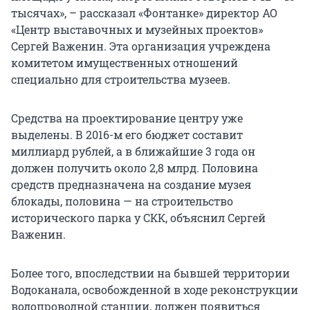
тысячах», – рассказал «Фонтанке» директор АО
«Центр выставочных и музейных проектов»
Сергей Важенин. Эта организация учреждена
комитетом имущественных отношений
специально для строительства музеев.
Средства на проектирование центру уже
выделены. В 2016-м его бюджет составит
миллиард рублей, а в ближайшие 3 года он
должен получить около 2,8 млрд. Половина
средств предназначена на создание музея
блокады, половина — на строительство
исторического парка у СКК, объяснил Сергей
Важенин.
Более того, впоследствии на бывшей территории
Водоканала, освобожденной в ходе реконструкции
водопроводной станции, должен появиться