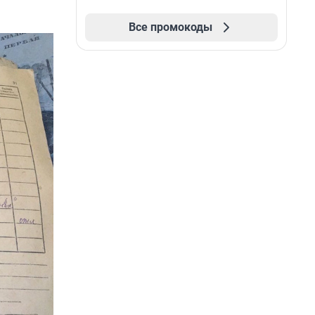
Все промокоды