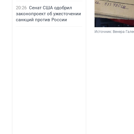
20:26
Сенат США одобрил
законопроект об ужесточении
санкций против России
Источник: 
Венера Гале