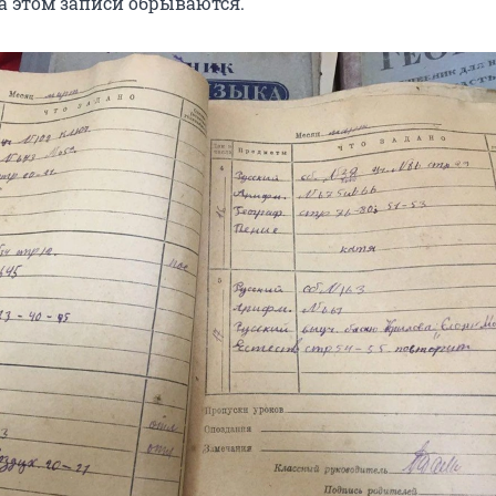
 этом записи обрываются.