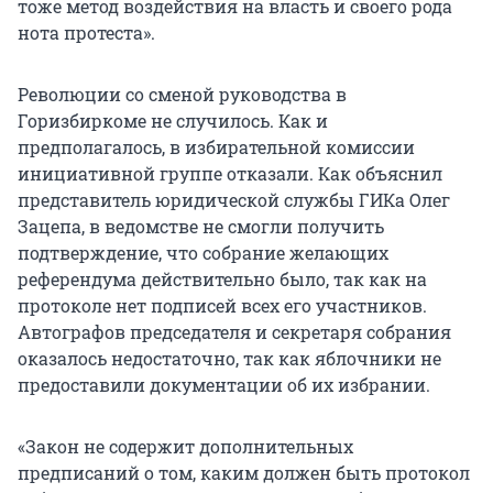
тоже метод воздействия на власть и своего рода
нота протеста».
Революции со сменой руководства в
Горизбиркоме не случилось. Как и
предполагалось, в избирательной комиссии
инициативной группе отказали. Как объяснил
представитель юридической службы ГИКа Олег
Зацепа, в ведомстве не смогли получить
подтверждение, что собрание желающих
референдума действительно было, так как на
протоколе нет подписей всех его участников.
Автографов председателя и секретаря собрания
оказалось недостаточно, так как яблочники не
предоставили документации об их избрании.
«Закон не содержит дополнительных
предписаний о том, каким должен быть протокол