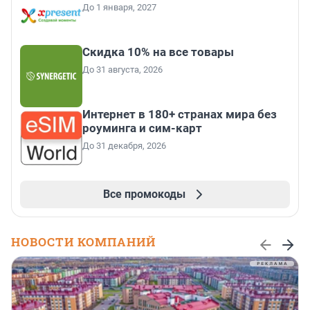
До 1 января, 2027
Скидка 10% на все товары
До 31 августа, 2026
Интернет в 180+ странах мира без
роуминга и сим-карт
До 31 декабря, 2026
Все промокоды
НОВОСТИ КОМПАНИЙ