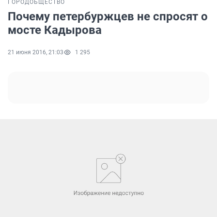
ГОРОД
ОБЩЕСТВО
Почему петербуржцев не спросят о
мосте Кадырова
21 июня 2016, 21:03
1 295