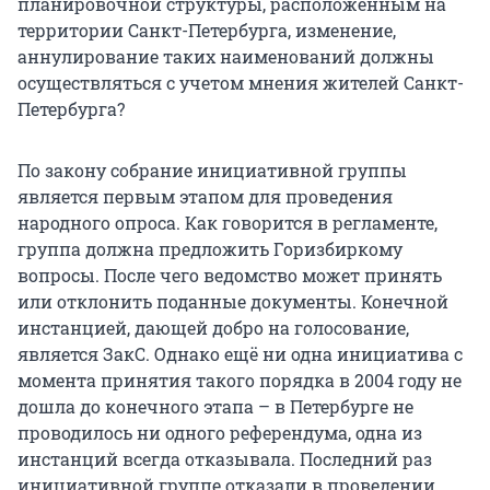
планировочной структуры, расположенным на
территории Санкт-Петербурга, изменение,
аннулирование таких наименований должны
осуществляться с учетом мнения жителей Санкт-
Петербурга?
По закону собрание инициативной группы
является первым этапом для проведения
народного опроса. Как говорится в регламенте,
группа должна предложить Горизбиркому
вопросы. После чего ведомство может принять
или отклонить поданные документы. Конечной
инстанцией, дающей добро на голосование,
является ЗакС. Однако ещё ни одна инициатива с
момента принятия такого порядка в 2004 году не
дошла до конечного этапа – в Петербурге не
проводилось ни одного референдума, одна из
инстанций всегда отказывала. Последний раз
инициативной группе отказали в проведении