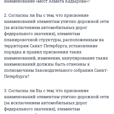
наименование «мост Ахмата Кадырова»?
2. Согласны ли Вы с тем, что присвоение
наименований элементам улично-дорожной сети
(за исключением автомобильных дорог
федерального значения), элементам
планировочной структуры, расположенным на
территории Санкт-Петербурга, установление
порядка и правил присвоения таких
наименований, изменение, аннулирование таких
наименований должны быть отнесены к
полномочиям Законодательного собрания Санкт-
Петербурга?
3. Согласны ли Вы с тем, что присвоение
наименований элементам улично-дорожной сети
(за исключением автомобильных дорог
федерального значения), элементам