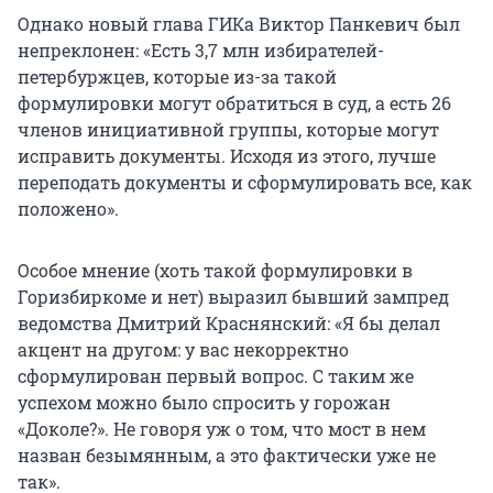
Однако новый глава ГИКа Виктор Панкевич был
непреклонен: «Есть 3,7 млн избирателей-
петербуржцев, которые из-за такой
формулировки могут обратиться в суд, а есть 26
членов инициативной группы, которые могут
исправить документы. Исходя из этого, лучше
переподать документы и сформулировать все, как
положено».
Особое мнение (хоть такой формулировки в
Горизбиркоме и нет) выразил бывший зампред
ведомства Дмитрий Краснянский: «Я бы делал
акцент на другом: у вас некорректно
сформулирован первый вопрос. С таким же
успехом можно было спросить у горожан
«Доколе?». Не говоря уж о том, что мост в нем
назван безымянным, а это фактически уже не
так».