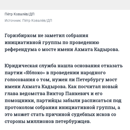
Пётр Ковалёв/ДП
Источник: 
Пётр Ковалёв/ДП
Горизбирком не заметил собрания
инициативной группы по проведению
референдума о мосте имени Ахмата Кадырова.
Юридическая служба нашла основания отказать
партии «Яблоко» в проведении народного
голосования о том, нужен ли Петербургу мост
имени Ахмата Кадырова. Как посчитал новый
глава ведомства Виктор Панкевич и его
помощники, партийцы забыли расписаться под
протоколом собрания инициативной группы, а
это может стать причиной судебных исков со
стороны миллионов петербуржцев.