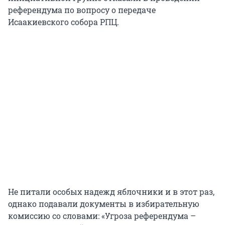
референдума по вопросу о передаче
Исаакиевского собора РПЦ.
Не питали особых надежд яблочники и в этот раз,
однако подавали документы в избирательную
комиссию со словами: «Угроза референдума –