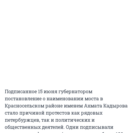
Подписанное 15 июня губернатором
постановление о наименовании моста в
Красносельском районе именем Ахмата Кадырова
стало причиной протестов как рядовых
петербуржцев, так и политических и
общественных деятелей. Одни подписывали