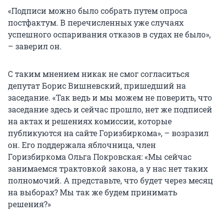
«Подписи можно было собрать путем опроса
постфактум. В перечисленных уже случаях
успешного оспаривания отказов в судах не было»,
– заверил он.
С таким мнением никак не смог согласиться
депутат Борис Вишневский, пришедший на
заседание. «Так ведь и мы можем не поверить, что
заседание здесь и сейчас прошло, нет же подписей
на актах и решениях комиссии, которые
публикуются на сайте Горизбиркома», – возразил
он. Его поддержала яблочница, член
Горизбиркома Ольга Покровская: «Мы сейчас
занимаемся трактовкой закона, а у нас нет таких
полномочий. А представьте, что будет через месяц
на выборах? Мы так же будем принимать
решения?»