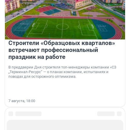
Строители «Образцовых кварталов»
встречают профессиональный
праздник на работе
В преддверии Дня строителя топ-менеджеры компании «СЗ
„Терминал-Ресурс“ — о планах компании, испытаниях и
поводах для осторожного оптимизма.
7 августа, 18:00