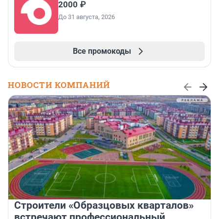
2000 ₽
До 31 августа, 2026
Все промокоды
НОВОСТИ КОМПАНИЙ
Строители «Образцовых кварталов»
встречают профессиональный