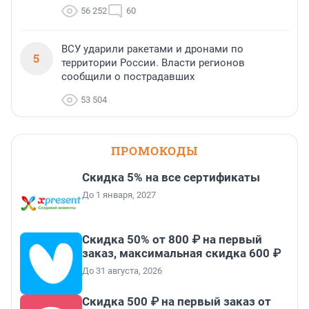
56 252
60
ВСУ ударили ракетами и дронами по
5
территории России. Власти регионов
сообщили о пострадавших
53 504
ПРОМОКОДЫ
Скидка 5% на все сертификаты
До 1 января, 2027
Скидка 50% от 800 ₽ на первый
заказ, максимальная скидка 600 ₽
До 31 августа, 2026
Скидка 500 ₽ на первый заказ от