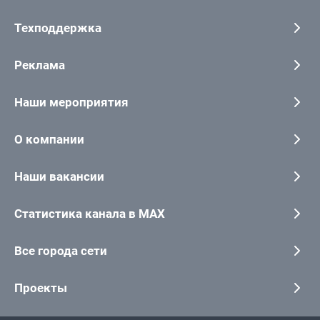
Техподдержка
Реклама
Наши мероприятия
О компании
Наши вакансии
Статистика канала в MAX
Все города сети
Проекты