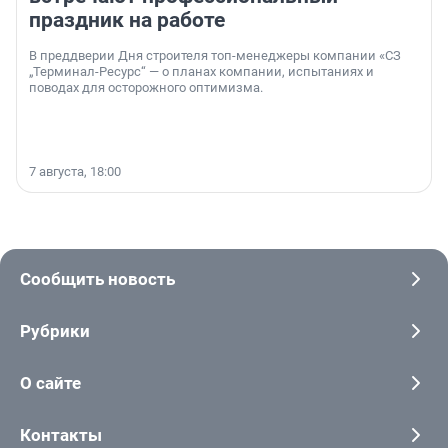
праздник на работе
В преддверии Дня строителя топ-менеджеры компании «СЗ
„Терминал-Ресурс“ — о планах компании, испытаниях и
поводах для осторожного оптимизма.
7 августа, 18:00
Сообщить новость
Рубрики
О сайте
Контакты