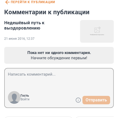
ПЕРЕЙТИ К ПУБЛИКАЦИИ
Комментарии к публикации
Недешёвый путь к
выздоровлению
21 июня 2016, 12:37
Пока нет ни одного комментария.
Начните обсуждение первым!
Гость
Войти
Отправить