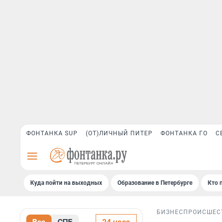
ФОНТАНКА SUP
(ОТ)ЛИЧНЫЙ ПИТЕР
ФОНТАНКА ГО
С
Куда пойти на выходных
Образование в Петербурге
Кто 
БИЗНЕС
ПРОИСШЕС