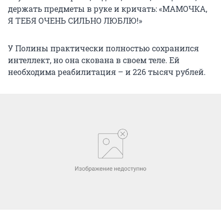
держать предметы в руке и кричать: «МАМОЧКА,
Я ТЕБЯ ОЧЕНЬ СИЛЬНО ЛЮБЛЮ!»
У Полины практически полностью сохранился
интеллект, но она скована в своем теле. Ей
необходима реабилитация – и 226 тысяч рублей.