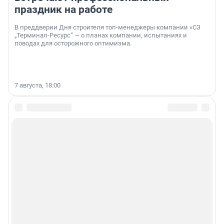
праздник на работе
В преддверии Дня строителя топ-менеджеры компании «СЗ
„Терминал-Ресурс“ — о планах компании, испытаниях и
поводах для осторожного оптимизма.
7 августа, 18:00