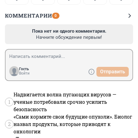
КОММЕНТАРИИ
0
Пока нет ни одного комментария.
Начните обсуждение первым!
Гость
Отправить
Войти
Надвигается волна пугающих вирусов —
1
ученые потребовали срочно усилить
безопасность
«Сами кормите свои будущие опухоли». Биолог
2
назвал продукты, которые приводят к
онкологии