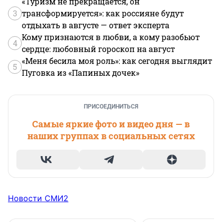
«Туризм не прекращается, он
3
трансформируется»: как россияне будут
отдыхать в августе — ответ эксперта
Кому признаются в любви, а кому разобьют
4
сердце: любовный гороскоп на август
«Меня бесила моя роль»: как сегодня выглядит
5
Пуговка из «Папиных дочек»
ПРИСОЕДИНИТЬСЯ
Самые яркие фото и видео дня — в
наших группах в социальных сетях
Новости СМИ2