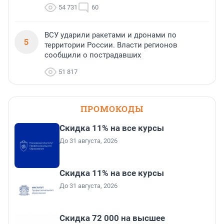
54 731
60
ВСУ ударили ракетами и дронами по
5
территории России. Власти регионов
сообщили о пострадавших
51 817
ПРОМОКОДЫ
Скидка 11% на все курсы
До 31 августа, 2026
Скидка 11% на все курсы
До 31 августа, 2026
Скидка 72 000 на высшее