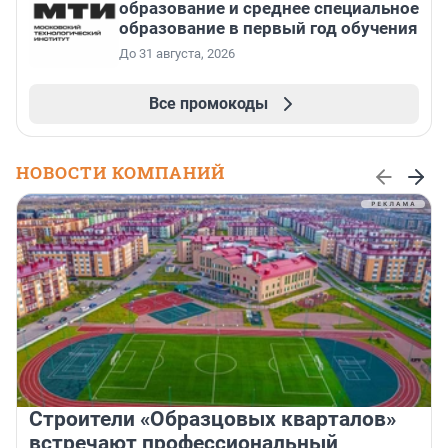
образование и среднее специальное
образование в первый год обучения
До 31 августа, 2026
Все промокоды
НОВОСТИ КОМПАНИЙ
Строители «Образцовых кварталов»
встречают профессиональный