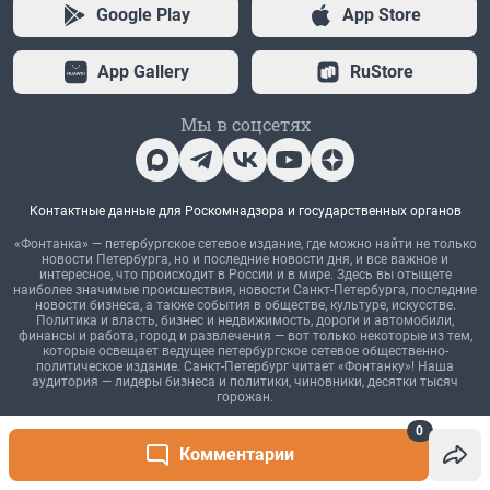
0
Комментарии