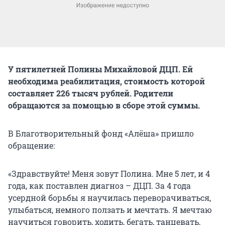
У пятилетней Полины Михайловой ДЦП. Ей
необходима реабилитация, стоимость которой
составляет 226 тысяч рублей. Родители
обращаются за помощью в сборе этой суммы.
В Благотворительный фонд «Алёша» пришло
обращение:
«Здравствуйте! Меня зовут Полина. Мне 5 лет, и 4
года, как поставлен диагноз – ДЦП. За 4 года
усердной борьбы я научилась переворачиваться,
улыбаться, немного ползать и мечтать. Я мечтаю
научиться говорить, ходить, бегать, танцевать,