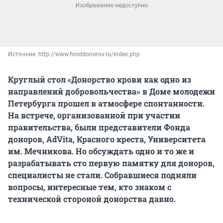
Источник: 
http://www.fonddonorov.ru/index.php
Круглый стол «Донорство крови как одно из
направлений добровольчества» в Доме молодежи
Петербурга прошел в атмосфере спонтанности.
На встрече, организованной при участии
правительства, были представители Фонда
доноров, AdVita, Красного креста, Университета
им. Мечникова. Но обсуждать одно и то же и
разрабатывать сто первую памятку для доноров,
специалисты не стали. Собравшиеся подняли
вопросы, интересные тем, кто знаком с
технической стороной донорства давно.