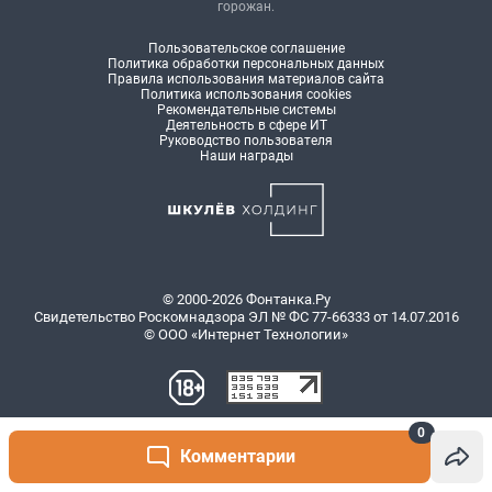
0
Комментарии