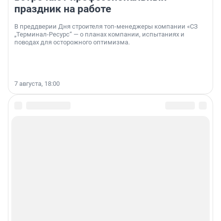
праздник на работе
В преддверии Дня строителя топ-менеджеры компании «СЗ
„Терминал-Ресурс“ — о планах компании, испытаниях и
поводах для осторожного оптимизма.
7 августа, 18:00