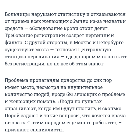
Больницы нарушают статистику и отказываются
от приема всех желающих обычно из-за нехватки
средств — обследование крови стоит денег.
Требование регистрации создает первичный
фильтр. С другой стороны, в Москве и Петербурге
существуют места — включая Центральную
станцию переливания — где донором можно стать
без регистрации, но не все об этом знают.
Проблема пропаганды донорства до сих пор
имеет место, несмотря на внушительное
количество людей, вроде бы знающих о проблеме
и желающих помочь. «Люди на пунктах
спрашивают, когда им будут платить, и сколько.
Порой задают и такие вопросы, что хочется врача
вызвать. С этим народом еще много работать», –
признают специалисты.