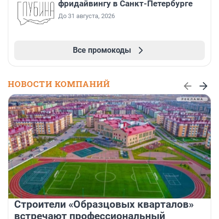
фридайвингу в Санкт-Петербурге
До 31 августа, 2026
Все промокоды
НОВОСТИ КОМПАНИЙ
Строители «Образцовых кварталов»
встречают профессиональный