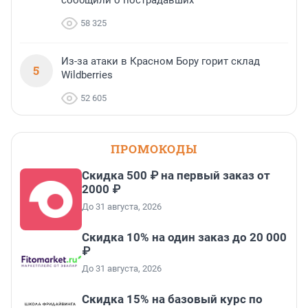
58 325
Из-за атаки в Красном Бору горит склад
5
Wildberries
52 605
ПРОМОКОДЫ
Скидка 500 ₽ на первый заказ от
2000 ₽
До 31 августа, 2026
Скидка 10% на один заказ до 20 000
₽
До 31 августа, 2026
Скидка 15% на базовый курс по