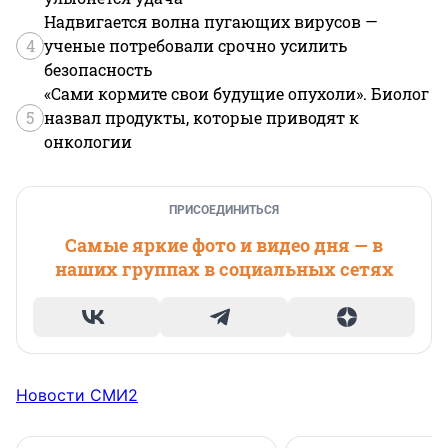
Надвигается волна пугающих вирусов —
4
ученые потребовали срочно усилить
безопасность
«Сами кормите свои будущие опухоли». Биолог
5
назвал продукты, которые приводят к
онкологии
ПРИСОЕДИНИТЬСЯ
Самые яркие фото и видео дня — в
наших группах в социальных сетях
Новости СМИ2