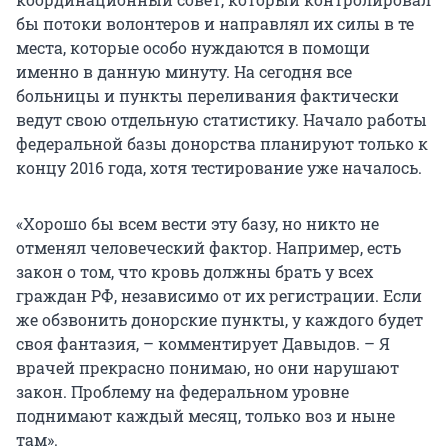
бы потоки волонтеров и направлял их силы в те
места, которые особо нуждаются в помощи
именно в данную минуту. На сегодня все
больницы и пункты переливания фактически
ведут свою отдельную статистику. Начало работы
федеральной базы донорства планируют только к
концу 2016 года, хотя тестирование уже началось.
«Хорошо бы всем вести эту базу, но никто не
отменял человеческий фактор. Например, есть
закон о том, что кровь должны брать у всех
граждан РФ, независимо от их регистрации. Если
же обзвонить донорские пункты, у каждого будет
своя фантазия, – комментирует Давыдов. – Я
врачей прекрасно понимаю, но они нарушают
закон. Проблему на федеральном уровне
поднимают каждый месяц, только воз и ныне
там».