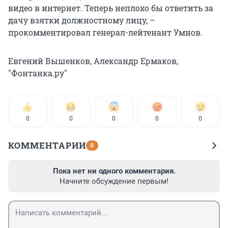
видео в интернет. Теперь неплохо бы ответить за
дачу взятки должностному лицу, –
прокомментировал генерал-лейтенант Умнов.
Евгений Вышенков, Александр Ермаков,
"Фонтанка.ру"
0
0
0
0
0
КОММЕНТАРИИ
0
Пока нет ни одного комментария.
Начните обсуждение первым!