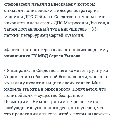
следователи изъяли видеокамеру, которой
снимали полицейских, видеорегистратор из
машины ДПС. Сейчас в Следственном комитете
находятся инспекторы ДПС Матросов и Дъяков, а
также доставленный туда нарушитель – 33-
летний петербуржец Сергей Кузьмин.
«Фонтанка» поинтересовалась о произошедшем у
начальника ГУ МВД Сергея Умнова
.
- Я направил в Следственный комитет группу из
Управления собственной безопасности, так как в
их задачу входит и защита своих коллег. Мне
надоела эта игра в одни ворота. Получается, что
полицейский – существо бесправное.
Посмотрим... Не мне принимать решение по
возбуждению уголовного дела, но я уверен, что
это провокация для того, чтобы потом выложить