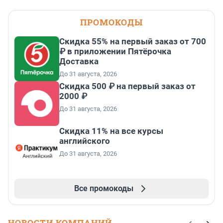
ПРОМОКОДЫ
Скидка 55% на первый заказ от 700
₽ в приложении Пятёрочка
Доставка
До 31 августа, 2026
Скидка 500 ₽ на первый заказ от
2000 ₽
До 31 августа, 2026
Скидка 11% на все курсы
английского
До 31 августа, 2026
Все промокоды
НОВОСТИ КОМПАНИЙ