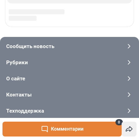
0
Комментарии