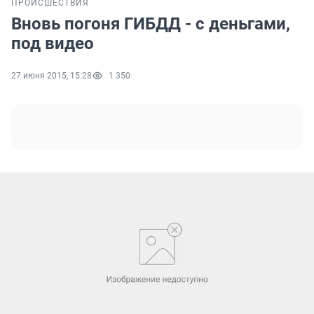
ПРОИСШЕСТВИЯ
Вновь погоня ГИБДД - с деньгами,
под видео
27 июня 2015, 15:28
1 350