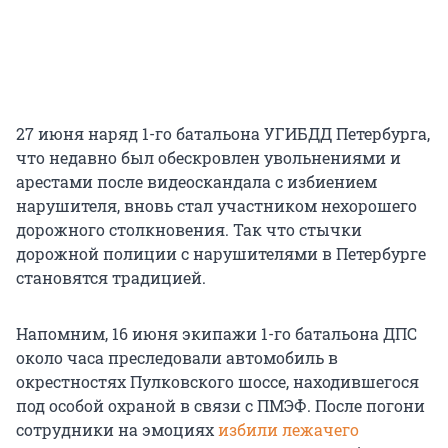
27 июня наряд 1-го батальона УГИБДД Петербурга,
что недавно был обескровлен увольнениями и
арестами после видеоскандала с избиением
нарушителя, вновь стал участником нехорошего
дорожного столкновения. Так что стычки
дорожной полиции с нарушителями в Петербурге
становятся традицией.
Напомним, 16 июня экипажи 1-го батальона ДПС
около часа преследовали автомобиль в
окрестностях Пулковского шоссе, находившегося
под особой охраной в связи с ПМЭФ. После погони
сотрудники на эмоциях
избили лежачего