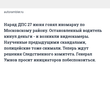
autorambler.ru
Наряд ДПС 27 июня гонял иномарку по
Московскому району. Остановленный водитель
кинул деньги - и возникли видеокамеры.
Наученные предыдущими скандалами,
полицейские тоже снимали. Теперь ждут
решения Следственного комитета. Генерал
Умнов просит инициаторов побеспокоиться.