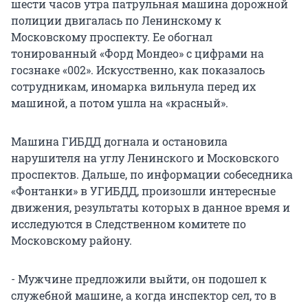
шести часов утра патрульная машина дорожной
полиции двигалась по Ленинскому к
Московскому проспекту. Ее обогнал
тонированный «Форд Мондео» с цифрами на
госзнаке «002». Искусственно, как показалось
сотрудникам, иномарка вильнула перед их
машиной, а потом ушла на «красный».
Машина ГИБДД догнала и остановила
нарушителя на углу Ленинского и Московского
проспектов. Дальше, по информации собеседника
«Фонтанки» в УГИБДД, произошли интересные
движения, результаты которых в данное время и
исследуются в Следственном комитете по
Московскому району.
- Мужчине предложили выйти, он подошел к
служебной машине, а когда инспектор сел, то в