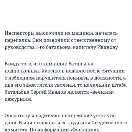
Инспекторы выскочили из машины, началась
перепалка. Они позвонили ответственному от
руководства 1-го батальона, капитану Иванову.
Ввиду того, что командир батальона
подполковник Харенков недавно после ситуации
с избиением нарушителя понижен в должности, а
два его заместителя уволены, то начальник штаба
батальона Сергей Иванов является «вечным»
дежурным.
Оператору и водителю полицейские уехать не
дали. Были вызваны и сотрудники Следственного
комитета. По информации «Фонтанки»,