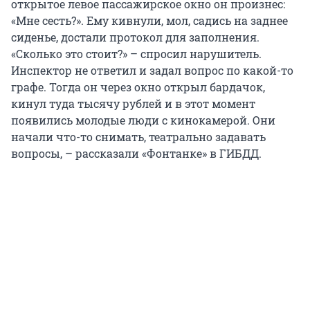
открытое левое пассажирское окно он произнес:
«Мне сесть?». Ему кивнули, мол, садись на заднее
сиденье, достали протокол для заполнения.
«Сколько это стоит?» – спросил нарушитель.
Инспектор не ответил и задал вопрос по какой-то
графе. Тогда он через окно открыл бардачок,
кинул туда тысячу рублей и в этот момент
появились молодые люди с кинокамерой. Они
начали что-то снимать, театрально задавать
вопросы, – рассказали «Фонтанке» в ГИБДД.