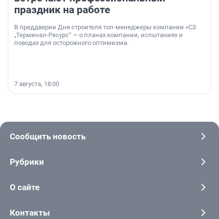
праздник на работе
В преддверии Дня строителя топ-менеджеры компании «СЗ
„Терминал-Ресурс“ — о планах компании, испытаниях и
поводах для осторожного оптимизма.
7 августа, 18:00
Сообщить новость
Рубрики
О сайте
Контакты