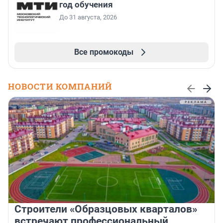
год обучения
До 31 августа, 2026
Все промокоды
НОВОСТИ КОМПАНИЙ
Строители «Образцовых кварталов»
встречают профессиональный