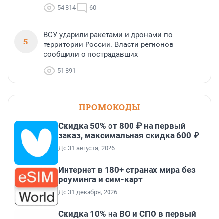
54 814
60
ВСУ ударили ракетами и дронами по
5
территории России. Власти регионов
сообщили о пострадавших
51 891
ПРОМОКОДЫ
Скидка 50% от 800 ₽ на первый
заказ, максимальная скидка 600 ₽
До 31 августа, 2026
Интернет в 180+ странах мира без
роуминга и сим-карт
До 31 декабря, 2026
Скидка 10% на ВО и СПО в первый