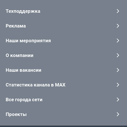
Техподдержка
Реклама
Наши мероприятия
О компании
Наши вакансии
Статистика канала в MAX
Все города сети
Проекты