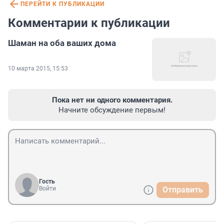
ПЕРЕЙТИ К ПУБЛИКАЦИИ
Комментарии к публикации
Шаман на оба ваших дома
10 марта 2015, 15:53
Пока нет ни одного комментария.
Начните обсуждение первым!
Гость
Войти
Отправить