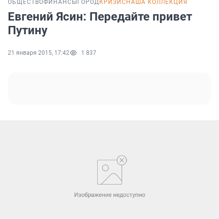
ОБЩЕСТВО
ФИНАНСЫ
ГОРОД
КРИЗИС
НАША КОЛЛЕКЦИЯ
Евгений Ясин: Передайте привет
Путину
21 января 2015, 17:42
1 837