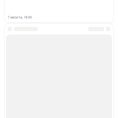
7 августа, 18:00