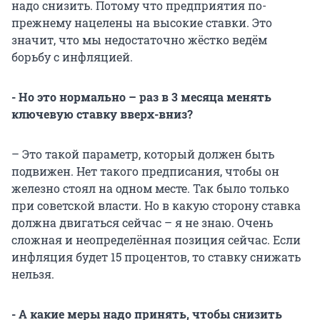
надо снизить. Потому что предприятия по-
прежнему нацелены на высокие ставки. Это
значит, что мы недостаточно жёстко ведём
борьбу с инфляцией.
- Но это нормально – раз в 3 месяца менять
ключевую ставку вверх-вниз?
– Это такой параметр, который должен быть
подвижен. Нет такого предписания, чтобы он
железно стоял на одном месте. Так было только
при советской власти. Но в какую сторону ставка
должна двигаться сейчас – я не знаю. Очень
сложная и неопределённая позиция сейчас. Если
инфляция будет 15 процентов, то ставку снижать
нельзя.
- А какие меры надо принять, чтобы снизить