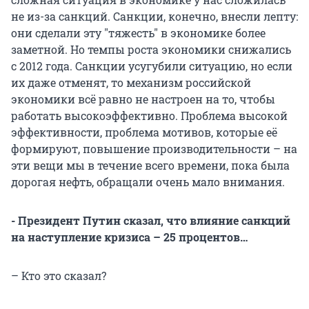
не из-за санкций. Санкции, конечно, внесли лепту:
они сделали эту "тяжесть" в экономике более
заметной. Но темпы роста экономики снижались
с 2012 года. Санкции усугубили ситуацию, но если
их даже отменят, то механизм российской
экономики всё равно не настроен на то, чтобы
работать высокоэффективно. Проблема высокой
эффективности, проблема мотивов, которые её
формируют, повышение производительности – на
эти вещи мы в течение всего времени, пока была
дорогая нефть, обращали очень мало внимания.
- Президент Путин сказал, что влияние санкций
на наступление кризиса – 25 процентов…
– Кто это сказал?