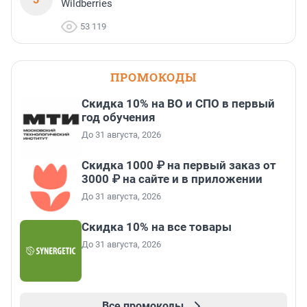
Wildberries
53 119
ПРОМОКОДЫ
Скидка 10% на ВО и СПО в первый
год обучения
До 31 августа, 2026
Скидка 1000 ₽ на первый заказ от
3000 ₽ на сайте и в приложении
До 31 августа, 2026
Скидка 10% на все товары
До 31 августа, 2026
Все промокоды