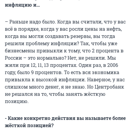
инфляцию и…
– Раньше надо было. Когда вы считали, что у вас
всё в порядке, когда у вас росли цены на нефть,
когда вы могли создавать резервы, вы тогда
решили проблему инфляции? Так, чтобы уже
бизнесмены привыкли к тому, что 2 процента в
России – это нормально? Нет, не решили. Мы
жили при 12, 11, 13 процентах. Один раз, в 2006
году, было 9 процентов. То есть вся экономика
привыкла к высокой инфляции. Наверное, у нас
слишком много денег, я не знаю. Но Центробанк
не решался на то, чтобы занять жёсткую
позицию.
- Какие конкретно действия вы называете более
жёсткой позицией?