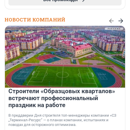
НОВОСТИ КОМПАНИЙ
Строители «Образцовых кварталов»
встречают профессиональный
праздник на работе
В преддверии Дня строителя топ-менеджеры компании «СЗ
„Терминал-Ресурс“ — о планах компании, испытаниях и
поводах для осторожного оптимизма.