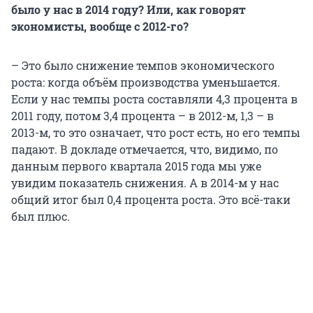
было у нас в 2014 году? Или, как говорят
экономисты, вообще с 2012-го?
– Это было снижение темпов экономического
роста: когда объём производства уменьшается.
Если у нас темпы роста составляли 4,3 процента в
2011 году, потом 3,4 процента – в 2012-м, 1,3 – в
2013-м, то это означает, что рост есть, но его темпы
падают. В докладе отмечается, что, видимо, по
данным первого квартала 2015 года мы уже
увидим показатель снижения. А в 2014-м у нас
общий итог был 0,4 процента роста. Это всё-таки
был плюс.