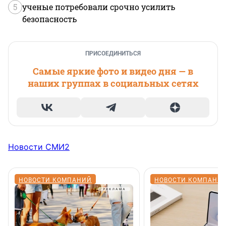
5
ученые потребовали срочно усилить
безопасность
ПРИСОЕДИНИТЬСЯ
Самые яркие фото и видео дня — в
наших группах в социальных сетях
Новости СМИ2
НОВОСТИ КОМПАНИЙ
НОВОСТИ КОМПАНИ