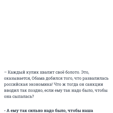
– Каждый кулик хвалит своё болото. Это,
оказывается, Обама добился того, что развалилась
российская экономика! Что ж тогда он санкции
вводил так поздно, если ему так надо было, чтобы
она сыпалась?
- А ему так сильно надо было, чтобы наша