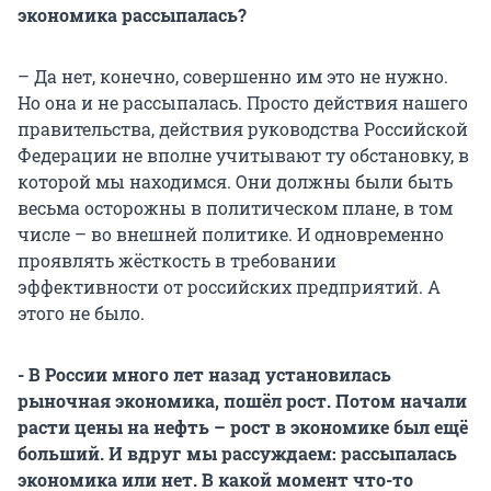
экономика рассыпалась?
– Да нет, конечно, совершенно им это не нужно.
Но она и не рассыпалась. Просто действия нашего
правительства, действия руководства Российской
Федерации не вполне учитывают ту обстановку, в
которой мы находимся. Они должны были быть
весьма осторожны в политическом плане, в том
числе – во внешней политике. И одновременно
проявлять жёсткость в требовании
эффективности от российских предприятий. А
этого не было.
- В России много лет назад установилась
рыночная экономика, пошёл рост. Потом начали
расти цены на нефть – рост в экономике был ещё
больший. И вдруг мы рассуждаем: рассыпалась
экономика или нет. В какой момент что-то