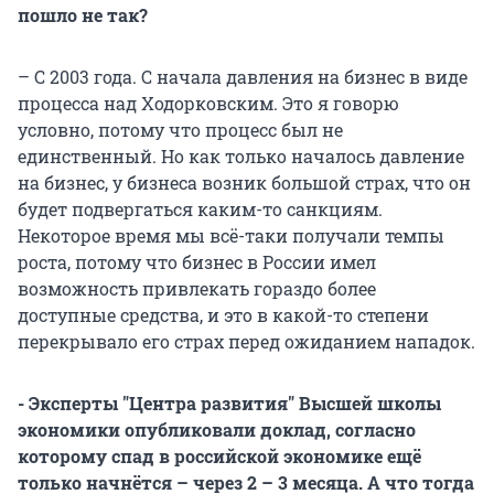
пошло не так?
– С 2003 года. С начала давления на бизнес в виде
процесса над Ходорковским. Это я говорю
условно, потому что процесс был не
единственный. Но как только началось давление
на бизнес, у бизнеса возник большой страх, что он
будет подвергаться каким-то санкциям.
Некоторое время мы всё-таки получали темпы
роста, потому что бизнес в России имел
возможность привлекать гораздо более
доступные средства, и это в какой-то степени
перекрывало его страх перед ожиданием нападок.
- Эксперты "Центра развития" Высшей школы
экономики опубликовали доклад, согласно
которому спад в российской экономике ещё
только начнётся – через 2 – 3 месяца. А что тогда