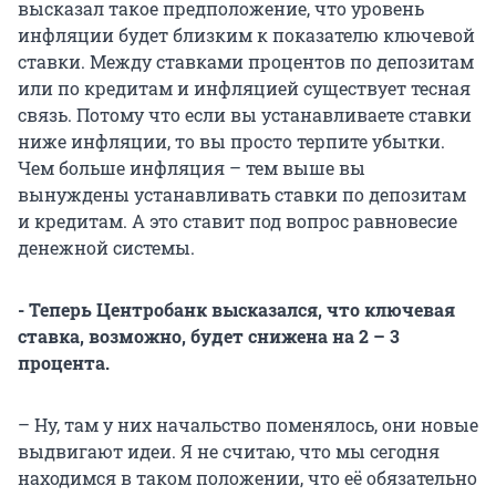
высказал такое предположение, что уровень
инфляции будет близким к показателю ключевой
ставки. Между ставками процентов по депозитам
или по кредитам и инфляцией существует тесная
связь. Потому что если вы устанавливаете ставки
ниже инфляции, то вы просто терпите убытки.
Чем больше инфляция – тем выше вы
вынуждены устанавливать ставки по депозитам
и кредитам. А это ставит под вопрос равновесие
денежной системы.
- Теперь Центробанк высказался, что ключевая
ставка, возможно, будет снижена на 2 – 3
процента.
– Ну, там у них начальство поменялось, они новые
выдвигают идеи. Я не считаю, что мы сегодня
находимся в таком положении, что её обязательно