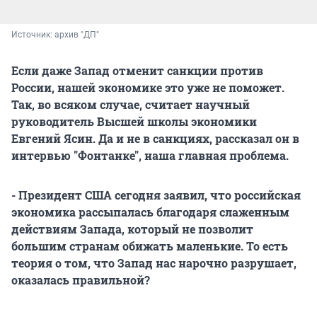
Источник: 
архив "ДП"
Если даже Запад отменит санкции против
России, нашей экономике это уже не поможет.
Так, во всяком случае, считает научный
руководитель Высшей школы экономики
Евгений Ясин. Да и не в санкциях, рассказал он в
интервью "Фонтанке", наша главная проблема.
- Президент США сегодня заявил, что российская
экономика рассыпалась благодаря слаженным
действиям Запада, который не позволит
большим странам обижать маленькие. То есть
теория о том, что Запад нас нарочно разрушает,
оказалась правильной?