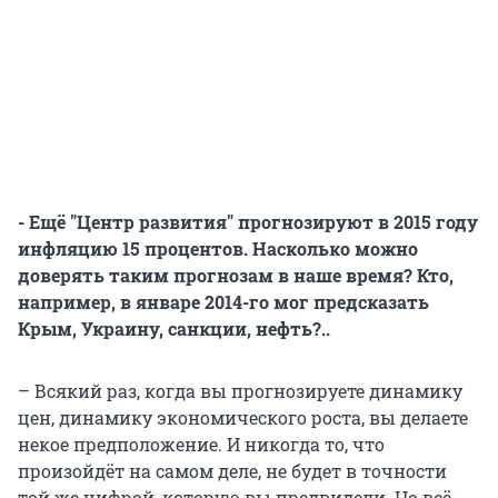
- Ещё "Центр развития" прогнозируют в 2015 году
инфляцию 15 процентов. Насколько можно
доверять таким прогнозам в наше время? Кто,
например, в январе 2014-го мог предсказать
Крым, Украину, санкции, нефть?..
– Всякий раз, когда вы прогнозируете динамику
цен, динамику экономического роста, вы делаете
некое предположение. И никогда то, что
произойдёт на самом деле, не будет в точности
той же цифрой, которую вы предвидели. Но всё-