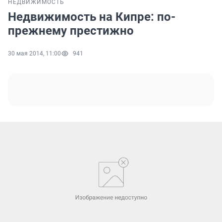
НЕДВИЖИМОСТЬ
Недвижимость на Кипре: по-
прежнему престижно
30 мая 2014, 11:00
941