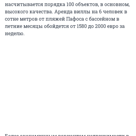
насчитывается порядка 100 объектов, в основном,
высокого качества. Аренда виллы на 6 человек в
сотне метров от пляжей Пафоса с бассейном в
летние месяцы обойдется от 1580 до 2000 евро за
неделю.
Более экономичным вариантом недвижимости в