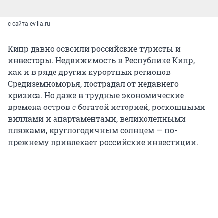
с сайта evilla.ru
Кипр давно освоили российские туристы и
инвесторы. Недвижимость в Республике Кипр,
как и в ряде других курортных регионов
Средиземноморья, пострадал от недавнего
кризиса. Но даже в трудные экономические
времена остров с богатой историей, роскошными
виллами и апартаментами, великолепными
пляжами, круглогодичным солнцем — по-
прежнему привлекает российские инвестиции.