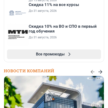
До 15 августа, 2026
Скидка 11% на все курсы
До 31 августа, 2026
Скидка 10% на ВО и СПО в первый
год обучения
До 31 августа, 2026
Все промокоды
НОВОСТИ КОМПАНИЙ