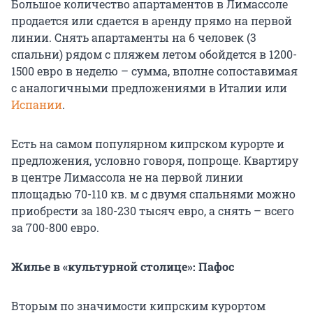
Большое количество апартаментов в Лимассоле
продается или сдается в аренду прямо на первой
линии. Снять апартаменты на 6 человек (3
спальни) рядом с пляжем летом обойдется в 1200-
1500 евро в неделю – сумма, вполне сопоставимая
с аналогичными предложениями в Италии или
Испании
.
Есть на самом популярном кипрском курорте и
предложения, условно говоря, попроще. Квартиру
в центре Лимассола не на первой линии
площадью 70-110 кв. м с двумя спальнями можно
приобрести за 180-230 тысяч евро, а снять – всего
за 700-800 евро.
Жилье в «культурной столице»: Пафос
Вторым по значимости кипрским курортом