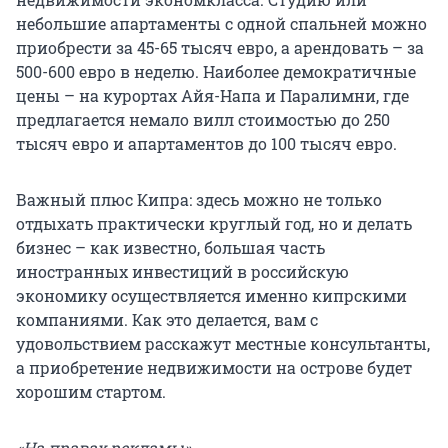
небольшие апартаменты с одной спальней можно
приобрести за 45-65 тысяч евро, а арендовать – за
500-600 евро в неделю. Наиболее демократичные
цены – на курортах Айя-Напа и Паралимни, где
предлагается немало вилл стоимостью до 250
тысяч евро и апартаментов до 100 тысяч евро.
Важный плюс Кипра: здесь можно не только
отдыхать практически круглый год, но и делать
бизнес – как известно, большая часть
иностранных инвестиций в российскую
экономику осуществляется именно кипрскими
компаниями. Как это делается, вам с
удовольствием расскажут местные консультанты,
а приобретение недвижимости на острове будет
хорошим стартом.
«На правах рекламы»