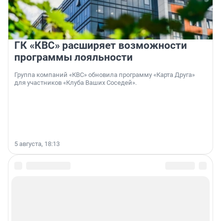
ГК «КВС» расширяет возможности
программы лояльности
Группа компаний «КВС» обновила программу «Карта Друга»
для участников «Клуба Ваших Соседей».
5 августа, 18:13