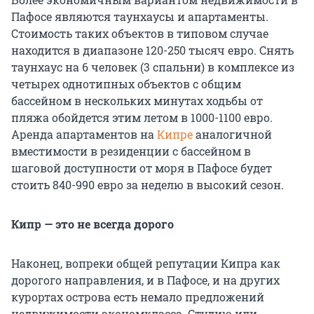
Пафосе являются таунхаусы и апартаменты.
Стоимость таких объектов в типовом случае
находится в диапазоне 120-250 тысяч евро. Снять
таунхаус на 6 человек (3 спальни) в комплексе из
четырех однотипных объектов с общим
бассейном в нескольких минутах ходьбы от
пляжа обойдется этим летом в 1000-1100 евро.
Аренда апартаментов на
Кипре
аналогичной
вместимости в резиденции с бассейном в
шаговой доступности от моря в Пафосе будет
стоить 840-990 евро за неделю в высокий сезон.
Кипр — это не всегда дорого
Наконец, вопреки общей репутации Кипра как
дорогого направления, и в Пафосе, и на других
курортах острова есть немало предложений
недвижимости экономкласса. Студию или