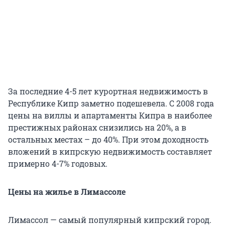
За последние 4-5 лет курортная недвижимость в
Республике Кипр заметно подешевела. С 2008 года
цены на виллы и апартаменты Кипра в наиболее
престижных районах снизились на 20%, а в
остальных местах – до 40%. При этом доходность
вложений в кипрскую недвижимость составляет
примерно 4-7% годовых.
Цены на жилье в Лимассоле
Лимассол — самый популярный кипрский город.